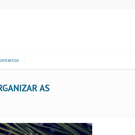
Contactos
RGANIZAR AS