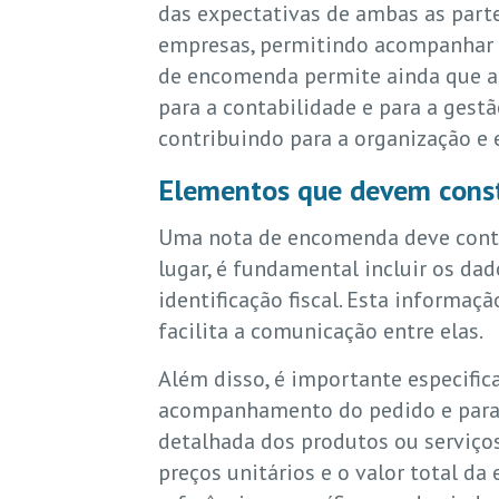
das expectativas de ambas as part
empresas, permitindo acompanhar os
de encomenda permite ainda que a
para a contabilidade e para a gest
contribuindo para a organização e 
Elementos que devem cons
Uma nota de encomenda deve conter 
lugar, é fundamental incluir os da
identificação fiscal. Esta informa
facilita a comunicação entre elas.
Além disso, é importante especifi
acompanhamento do pedido e para 
detalhada dos produtos ou serviço
preços unitários e o valor total d