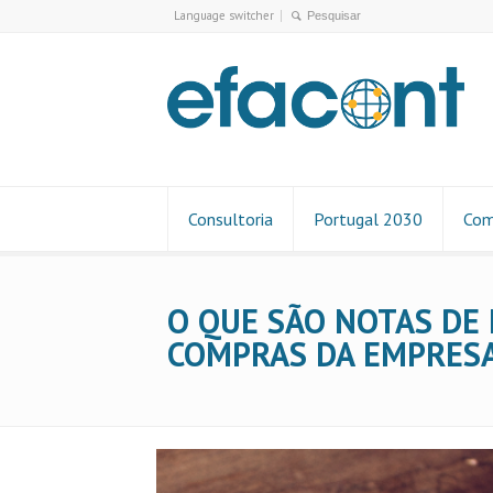
Language switcher
Consultoria
Portugal 2030
Com
O QUE SÃO NOTAS DE
COMPRAS DA EMPRES