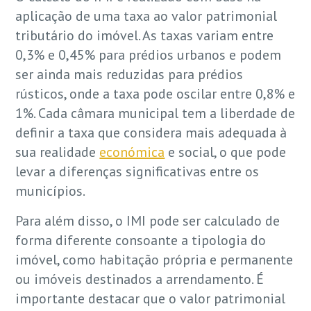
aplicação de uma taxa ao valor patrimonial
tributário do imóvel. As taxas variam entre
0,3% e 0,45% para prédios urbanos e podem
ser ainda mais reduzidas para prédios
rústicos, onde a taxa pode oscilar entre 0,8% e
1%. Cada câmara municipal tem a liberdade de
definir a taxa que considera mais adequada à
sua realidade
económica
e social, o que pode
levar a diferenças significativas entre os
municípios.
Para além disso, o IMI pode ser calculado de
forma diferente consoante a tipologia do
imóvel, como habitação própria e permanente
ou imóveis destinados a arrendamento. É
importante destacar que o valor patrimonial