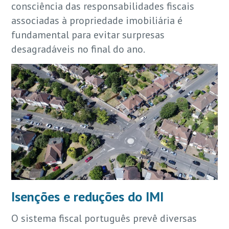
consciência das responsabilidades fiscais
associadas à propriedade imobiliária é
fundamental para evitar surpresas
desagradáveis no final do ano.
Isenções e reduções do IMI
O sistema fiscal português prevê diversas