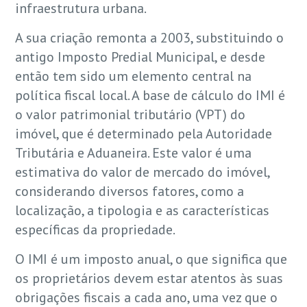
infraestrutura urbana.
A sua criação remonta a 2003, substituindo o
antigo Imposto Predial Municipal, e desde
então tem sido um elemento central na
política fiscal local. A base de cálculo do IMI é
o valor patrimonial tributário (VPT) do
imóvel, que é determinado pela Autoridade
Tributária e Aduaneira. Este valor é uma
estimativa do valor de mercado do imóvel,
considerando diversos fatores, como a
localização, a tipologia e as características
específicas da propriedade.
O IMI é um imposto anual, o que significa que
os proprietários devem estar atentos às suas
obrigações fiscais a cada ano, uma vez que o