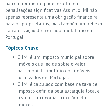
não cumprimento pode resultar em
penalizações significativas. Assim, o IMI não
apenas representa uma obrigação financeira
para os proprietários, mas também um reflexo
da valorização do mercado imobiliário em
Portugal.
Tópicos Chave
O IMI é um imposto municipal sobre
imóveis que incide sobre o valor
patrimonial tributário dos imóveis
localizados em Portugal.
O IMI é calculado com base na taxa de
imposto definida pela autarquia local e
o valor patrimonial tributário do
imóvel.