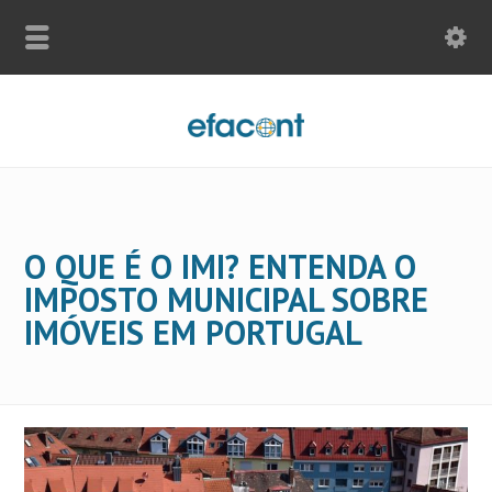
O QUE É O IMI? ENTENDA O
IMPOSTO MUNICIPAL SOBRE
IMÓVEIS EM PORTUGAL