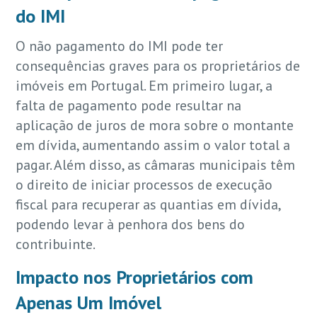
do IMI
O não pagamento do IMI pode ter
consequências graves para os proprietários de
imóveis em Portugal. Em primeiro lugar, a
falta de pagamento pode resultar na
aplicação de juros de mora sobre o montante
em dívida, aumentando assim o valor total a
pagar. Além disso, as câmaras municipais têm
o direito de iniciar processos de execução
fiscal para recuperar as quantias em dívida,
podendo levar à penhora dos bens do
contribuinte.
Impacto nos Proprietários com
Apenas Um Imóvel