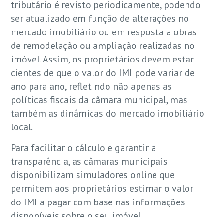
tributário é revisto periodicamente, podendo
ser atualizado em função de alterações no
mercado imobiliário ou em resposta a obras
de remodelação ou ampliação realizadas no
imóvel. Assim, os proprietários devem estar
cientes de que o valor do IMI pode variar de
ano para ano, refletindo não apenas as
políticas fiscais da câmara municipal, mas
também as dinâmicas do mercado imobiliário
local.
Para facilitar o cálculo e garantir a
transparência, as câmaras municipais
disponibilizam simuladores online que
permitem aos proprietários estimar o valor
do IMI a pagar com base nas informações
disponíveis sobre o seu imóvel.