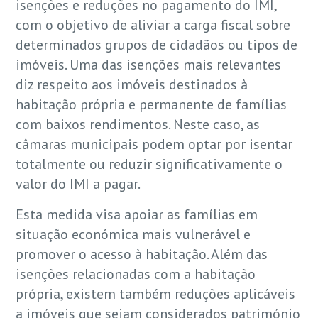
isenções e reduções no pagamento do IMI,
com o objetivo de aliviar a carga fiscal sobre
determinados grupos de cidadãos ou tipos de
imóveis. Uma das isenções mais relevantes
diz respeito aos imóveis destinados à
habitação própria e permanente de famílias
com baixos rendimentos. Neste caso, as
câmaras municipais podem optar por isentar
totalmente ou reduzir significativamente o
valor do IMI a pagar.
Esta medida visa apoiar as famílias em
situação económica mais vulnerável e
promover o acesso à habitação. Além das
isenções relacionadas com a habitação
própria, existem também reduções aplicáveis
a imóveis que sejam considerados património