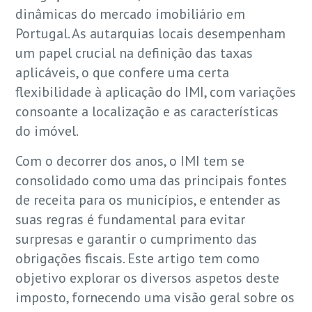
dinâmicas do mercado imobiliário em
Portugal. As autarquias locais desempenham
um papel crucial na definição das taxas
aplicáveis, o que confere uma certa
flexibilidade à aplicação do IMI, com variações
consoante a localização e as características
do imóvel.
Com o decorrer dos anos, o IMI tem se
consolidado como uma das principais fontes
de receita para os municípios, e entender as
suas regras é fundamental para evitar
surpresas e garantir o cumprimento das
obrigações fiscais. Este artigo tem como
objetivo explorar os diversos aspetos deste
imposto, fornecendo uma visão geral sobre os