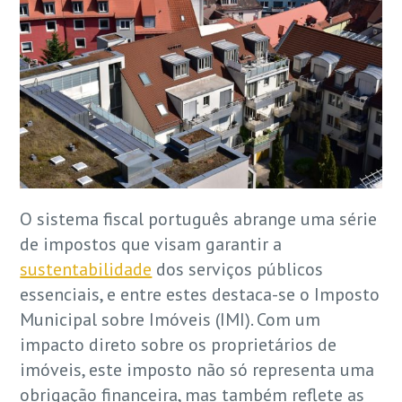
O sistema fiscal português abrange uma série
de impostos que visam garantir a
sustentabilidade
dos serviços públicos
essenciais, e entre estes destaca-se o Imposto
Municipal sobre Imóveis (IMI). Com um
impacto direto sobre os proprietários de
imóveis, este imposto não só representa uma
obrigação financeira, mas também reflete as