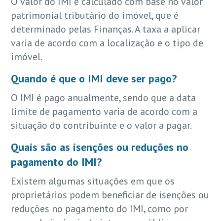
O valor do IMI é calculado com base no valor
patrimonial tributário do imóvel, que é
determinado pelas Finanças. A taxa a aplicar
varia de acordo com a localização e o tipo de
imóvel.
Quando é que o IMI deve ser pago?
O IMI é pago anualmente, sendo que a data
limite de pagamento varia de acordo com a
situação do contribuinte e o valor a pagar.
Quais são as isenções ou reduções no
pagamento do IMI?
Existem algumas situações em que os
proprietários podem beneficiar de isenções ou
reduções no pagamento do IMI, como por