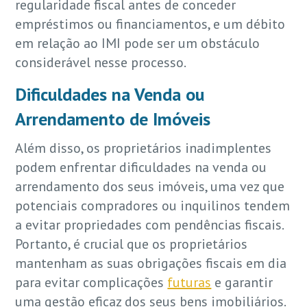
regularidade fiscal antes de conceder
empréstimos ou financiamentos, e um débito
em relação ao IMI pode ser um obstáculo
considerável nesse processo.
Dificuldades na Venda ou
Arrendamento de Imóveis
Além disso, os proprietários inadimplentes
podem enfrentar dificuldades na venda ou
arrendamento dos seus imóveis, uma vez que
potenciais compradores ou inquilinos tendem
a evitar propriedades com pendências fiscais.
Portanto, é crucial que os proprietários
mantenham as suas obrigações fiscais em dia
para evitar complicações
futuras
e garantir
uma gestão eficaz dos seus bens imobiliários.