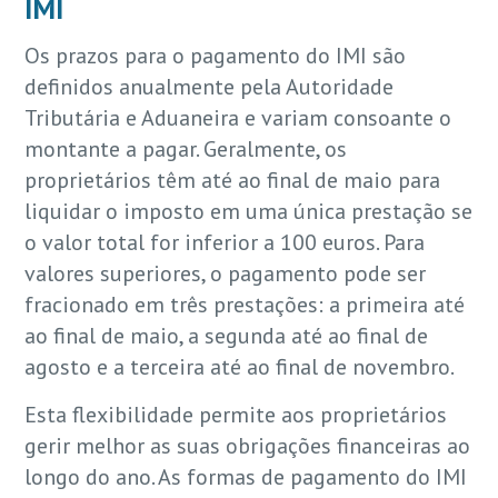
IMI
Os prazos para o pagamento do IMI são
definidos anualmente pela Autoridade
Tributária e Aduaneira e variam consoante o
montante a pagar. Geralmente, os
proprietários têm até ao final de maio para
liquidar o imposto em uma única prestação se
o valor total for inferior a 100 euros. Para
valores superiores, o pagamento pode ser
fracionado em três prestações: a primeira até
ao final de maio, a segunda até ao final de
agosto e a terceira até ao final de novembro.
Esta flexibilidade permite aos proprietários
gerir melhor as suas obrigações financeiras ao
longo do ano. As formas de pagamento do IMI