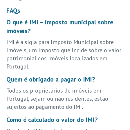
FAQs
O que é IMI – imposto municipal sobre
imóveis?
IMI é a sigla para Imposto Municipal sobre
Imóveis, um imposto que incide sobre o valor
patrimonial dos imóveis localizados em
Portugal.
Quem é obrigado a pagar o IMI?
Todos os proprietários de imóveis em
Portugal, sejam ou não residentes, estão
sujeitos ao pagamento do IMI.
Como é calculado o valor do IMI?