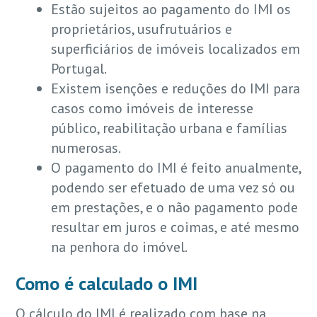
Estão sujeitos ao pagamento do IMI os
proprietários, usufrutuários e
superficiários de imóveis localizados em
Portugal.
Existem isenções e reduções do IMI para
casos como imóveis de interesse
público, reabilitação urbana e famílias
numerosas.
O pagamento do IMI é feito anualmente,
podendo ser efetuado de uma vez só ou
em prestações, e o não pagamento pode
resultar em juros e coimas, e até mesmo
na penhora do imóvel.
Como é calculado o IMI
O cálculo do IMI é realizado com base na