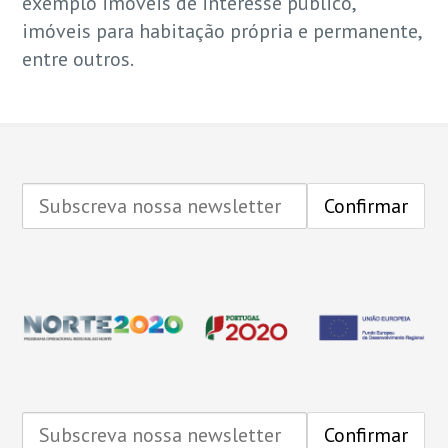
exemplo imóveis de interesse público,
imóveis para habitação própria e permanente,
entre outros.