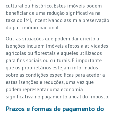
cultural ou histórico. Estes imóveis podem
beneficiar de uma redução significativa na
taxa do IMI, incentivando assim a preservação
do património nacional.
Outras situações que podem dar direito a
isenções incluem imóveis afetos a atividades
agrícolas ou florestais e aqueles utilizados
para fins sociais ou culturais. É importante
que os proprietários estejam informados
sobre as condições específicas para aceder a
estas isenções e reduções, uma vez que
podem representar uma economia
significativa no pagamento anual do imposto.
Prazos e formas de pagamento do