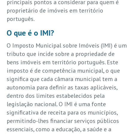
principais pontos a considerar para quem é
proprietário de imóveis em território
português.
O que é o IMI?
O Imposto Municipal sobre Imóveis (IMI) é um
tributo que incide sobre a propriedade de
bens imóveis em território português. Este
imposto é de competência municipal, o que
significa que cada câmara municipal tem a
autonomia para definir as taxas aplicáveis,
dentro dos limites estabelecidos pela
legislação nacional. O IMI é uma fonte
significativa de receita para os municípios,
permitindo-lhes financiar serviços públicos
essenciais, como a educação, a saúde e a