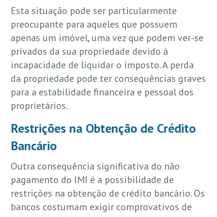
Esta situação pode ser particularmente
preocupante para aqueles que possuem
apenas um imóvel, uma vez que podem ver-se
privados da sua propriedade devido à
incapacidade de liquidar o imposto. A perda
da propriedade pode ter consequências graves
para a estabilidade financeira e pessoal dos
proprietários.
Restrições na Obtenção de Crédito
Bancário
Outra consequência significativa do não
pagamento do IMI é a possibilidade de
restrições na obtenção de crédito bancário. Os
bancos costumam exigir comprovativos de