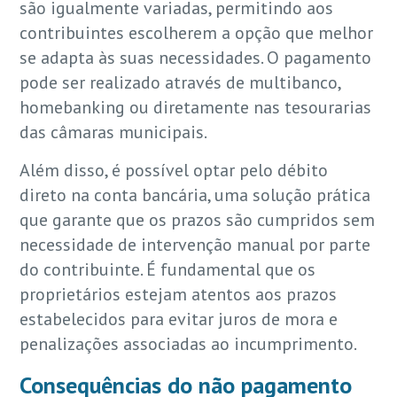
são igualmente variadas, permitindo aos
contribuintes escolherem a opção que melhor
se adapta às suas necessidades. O pagamento
pode ser realizado através de multibanco,
homebanking ou diretamente nas tesourarias
das câmaras municipais.
Além disso, é possível optar pelo débito
direto na conta bancária, uma solução prática
que garante que os prazos são cumpridos sem
necessidade de intervenção manual por parte
do contribuinte. É fundamental que os
proprietários estejam atentos aos prazos
estabelecidos para evitar juros de mora e
penalizações associadas ao incumprimento.
Consequências do não pagamento