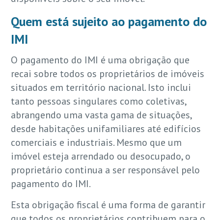
Quem está sujeito ao pagamento do
IMI
O pagamento do IMI é uma obrigação que
recai sobre todos os proprietários de imóveis
situados em território nacional. Isto inclui
tanto pessoas singulares como coletivas,
abrangendo uma vasta gama de situações,
desde habitações unifamiliares até edifícios
comerciais e industriais. Mesmo que um
imóvel esteja arrendado ou desocupado, o
proprietário continua a ser responsável pelo
pagamento do IMI.
Esta obrigação fiscal é uma forma de garantir
que todos os proprietários contribuem para o