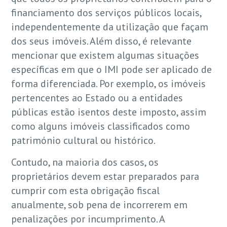
financiamento dos serviços públicos locais,
independentemente da utilização que façam
dos seus imóveis. Além disso, é relevante
mencionar que existem algumas situações
específicas em que o IMI pode ser aplicado de
forma diferenciada. Por exemplo, os imóveis
pertencentes ao Estado ou a entidades
públicas estão isentos deste imposto, assim
como alguns imóveis classificados como
património cultural ou histórico.
Contudo, na maioria dos casos, os
proprietários devem estar preparados para
cumprir com esta obrigação fiscal
anualmente, sob pena de incorrerem em
penalizações por incumprimento. A