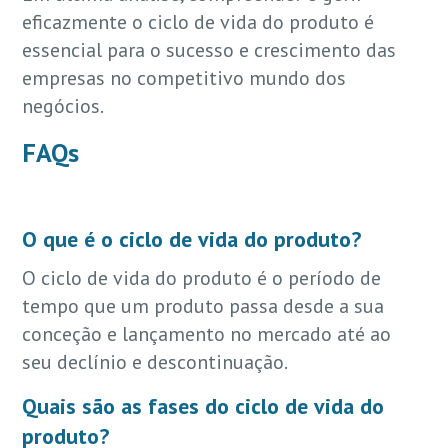
eficazmente o ciclo de vida do produto é
essencial para o sucesso e crescimento das
empresas no competitivo mundo dos
negócios.
FAQs
O que é o ciclo de vida do produto?
O ciclo de vida do produto é o período de
tempo que um produto passa desde a sua
conceção e lançamento no mercado até ao
seu declínio e descontinuação.
Quais são as fases do ciclo de vida do
produto?