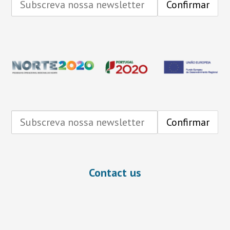
Contact us