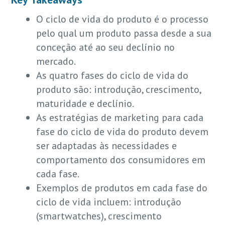
O ciclo de vida do produto é o processo
pelo qual um produto passa desde a sua
conceção até ao seu declínio no
mercado.
As quatro fases do ciclo de vida do
produto são: introdução, crescimento,
maturidade e declínio.
As estratégias de marketing para cada
fase do ciclo de vida do produto devem
ser adaptadas às necessidades e
comportamento dos consumidores em
cada fase.
Exemplos de produtos em cada fase do
ciclo de vida incluem: introdução
(smartwatches), crescimento