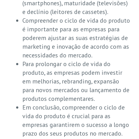
(smartphones), maturidade (televisões)
e declínio (leitores de cassetes).
Compreender o ciclo de vida do produto
é importante para as empresas para
poderem ajustar as suas estratégias de
marketing e inovação de acordo com as
necessidades do mercado.
Para prolongar o ciclo de vida do
produto, as empresas podem investir
em melhorias, rebranding, expansão
para novos mercados ou lançamento de
produtos complementares.
Em conclusão, compreender o ciclo de
vida do produto é crucial para as
empresas garantirem o sucesso a longo
prazo dos seus produtos no mercado.