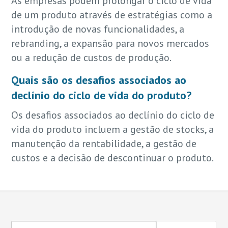
As empresas podem prolongar o ciclo de vida
de um produto através de estratégias como a
introdução de novas funcionalidades, a
rebranding, a expansão para novos mercados
ou a redução de custos de produção.
Quais são os desafios associados ao
declínio do ciclo de vida do produto?
Os desafios associados ao declínio do ciclo de
vida do produto incluem a gestão de stocks, a
manutenção da rentabilidade, a gestão de
custos e a decisão de descontinuar o produto.