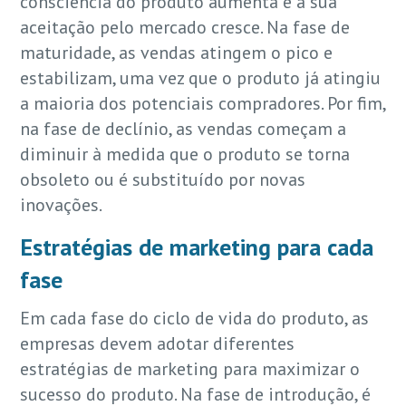
consciência do produto aumenta e a sua
aceitação pelo mercado cresce. Na fase de
maturidade, as vendas atingem o pico e
estabilizam, uma vez que o produto já atingiu
a maioria dos potenciais compradores. Por fim,
na fase de declínio, as vendas começam a
diminuir à medida que o produto se torna
obsoleto ou é substituído por novas
inovações.
Estratégias de marketing para cada
fase
Em cada fase do ciclo de vida do produto, as
empresas devem adotar diferentes
estratégias de marketing para maximizar o
sucesso do produto. Na fase de introdução, é