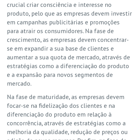
crucial criar consciência e interesse no
produto, pelo que as empresas devem investir
em campanhas publicitárias e promoções
para atrair os consumidores. Na fase de
crescimento, as empresas devem concentrar-
se em expandir a sua base de clientes e
aumentar a sua quota de mercado, através de
estratégias como a diferenciação do produto
e a expansão para novos segmentos de
mercado.
Na fase de maturidade, as empresas devem
focar-se na fidelização dos clientes e na
diferenciação do produto em relação à
concorrência, através de estratégias como a
melhoria da qualidade, redução de preços ou