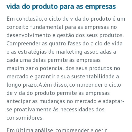
vida do produto para as empresas
Em conclusão, o ciclo de vida do produto é um
conceito fundamental para as empresas no
desenvolvimento e gestão dos seus produtos.
Compreender as quatro fases do ciclo de vida
e as estratégias de marketing associadas a
cada uma delas permite às empresas
maximizar o potencial dos seus produtos no
mercado e garantir a sua sustentabilidade a
longo prazo. Além disso, compreender o ciclo
de vida do produto permite às empresas
antecipar as mudanças no mercado e adaptar-
se proativamente às necessidades dos
consumidores.
Em última análise, compreender e gerir