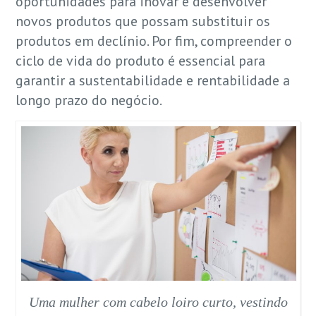
oportunidades para inovar e desenvolver
novos produtos que possam substituir os
produtos em declínio. Por fim, compreender o
ciclo de vida do produto é essencial para
garantir a sustentabilidade e rentabilidade a
longo prazo do negócio.
Uma mulher com cabelo loiro curto, vestindo