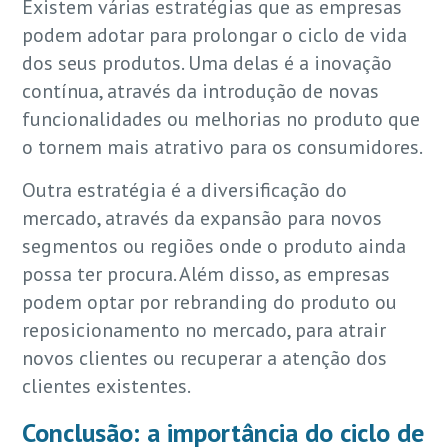
Existem várias estratégias que as empresas
podem adotar para prolongar o ciclo de vida
dos seus produtos. Uma delas é a inovação
contínua, através da introdução de novas
funcionalidades ou melhorias no produto que
o tornem mais atrativo para os consumidores.
Outra estratégia é a diversificação do
mercado, através da expansão para novos
segmentos ou regiões onde o produto ainda
possa ter procura. Além disso, as empresas
podem optar por rebranding do produto ou
reposicionamento no mercado, para atrair
novos clientes ou recuperar a atenção dos
clientes existentes.
Conclusão: a importância do ciclo de