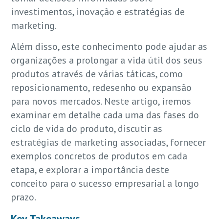
investimentos, inovação e estratégias de
marketing.
Além disso, este conhecimento pode ajudar as
organizações a prolongar a vida útil dos seus
produtos através de várias táticas, como
reposicionamento, redesenho ou expansão
para novos mercados. Neste artigo, iremos
examinar em detalhe cada uma das fases do
ciclo de vida do produto, discutir as
estratégias de marketing associadas, fornecer
exemplos concretos de produtos em cada
etapa, e explorar a importância deste
conceito para o sucesso empresarial a longo
prazo.
Key Takeaways