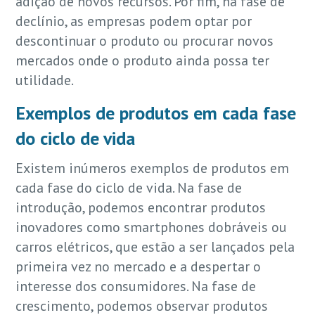
adição de novos recursos. Por fim, na fase de
declínio, as empresas podem optar por
descontinuar o produto ou procurar novos
mercados onde o produto ainda possa ter
utilidade.
Exemplos de produtos em cada fase
do ciclo de vida
Existem inúmeros exemplos de produtos em
cada fase do ciclo de vida. Na fase de
introdução, podemos encontrar produtos
inovadores como smartphones dobráveis ou
carros elétricos, que estão a ser lançados pela
primeira vez no mercado e a despertar o
interesse dos consumidores. Na fase de
crescimento, podemos observar produtos