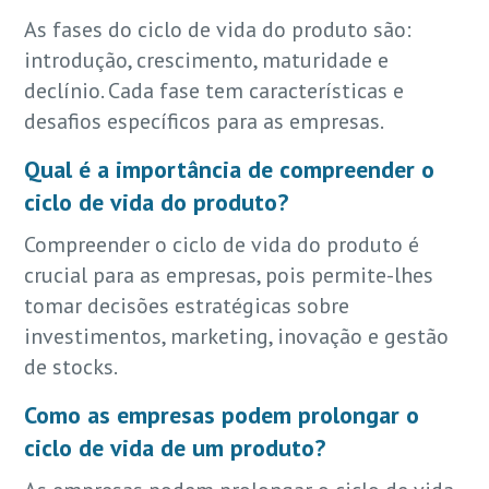
As fases do ciclo de vida do produto são:
introdução, crescimento, maturidade e
declínio. Cada fase tem características e
desafios específicos para as empresas.
Qual é a importância de compreender o
ciclo de vida do produto?
Compreender o ciclo de vida do produto é
crucial para as empresas, pois permite-lhes
tomar decisões estratégicas sobre
investimentos, marketing, inovação e gestão
de stocks.
Como as empresas podem prolongar o
ciclo de vida de um produto?