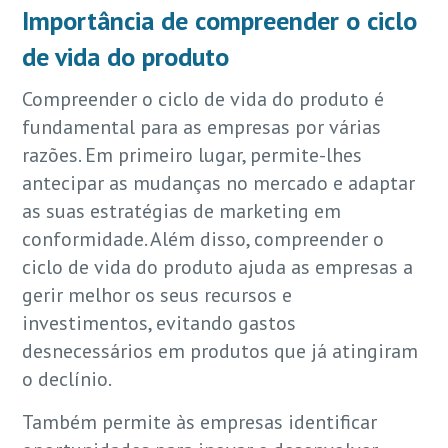
Importância de compreender o ciclo
de vida do produto
Compreender o ciclo de vida do produto é
fundamental para as empresas por várias
razões. Em primeiro lugar, permite-lhes
antecipar as mudanças no mercado e adaptar
as suas estratégias de marketing em
conformidade. Além disso, compreender o
ciclo de vida do produto ajuda as empresas a
gerir melhor os seus recursos e
investimentos, evitando gastos
desnecessários em produtos que já atingiram
o declínio.
Também permite às empresas identificar