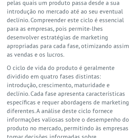
pelas quais um produto passa desde a sua
introdução no mercado até ao seu eventual
declínio. Compreender este ciclo é essencial
para as empresas, pois permite-lhes
desenvolver estratégias de marketing
apropriadas para cada fase, otimizando assim
as vendas e os lucros.
O ciclo de vida do produto é geralmente
dividido em quatro fases distintas:
introdução, crescimento, maturidade e
declínio. Cada fase apresenta características
específicas e requer abordagens de marketing
diferentes. A análise deste ciclo fornece
informações valiosas sobre o desempenho do
produto no mercado, permitindo às empresas
tomar decisões informadas sobre