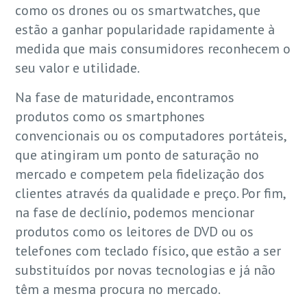
como os drones ou os smartwatches, que
estão a ganhar popularidade rapidamente à
medida que mais consumidores reconhecem o
seu valor e utilidade.
Na fase de maturidade, encontramos
produtos como os smartphones
convencionais ou os computadores portáteis,
que atingiram um ponto de saturação no
mercado e competem pela fidelização dos
clientes através da qualidade e preço. Por fim,
na fase de declínio, podemos mencionar
produtos como os leitores de DVD ou os
telefones com teclado físico, que estão a ser
substituídos por novas tecnologias e já não
têm a mesma procura no mercado.