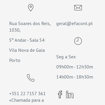
Rua Soares dos Reis,
geral@efacont.pt
1030,
5º Andar - Sala 54
Vila Nova de Gaia
Seg a Sex
Porto
09h00m - 12h30m
14h00m - 18h30m
+351 22 7157 361
«Chamada para a