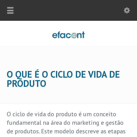
O QUE É O CICLO DE VIDA DE
PRODUTO
O ciclo de vida do produto é um conceito
fundamental na área do marketing e gestão
de produtos. Este modelo descreve as etapas