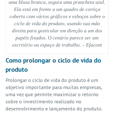
uma blusa branca, segura uma prancheta azul.
Ela está em frente a um quadro de cortiça
coberto com vários gráficos e esboços sobre o
ciclo de vida do produto, usando sua mão
direita para gesticular em direção a um dos
papéis fixados. O cenário parece ser um
escritório ou espaço de trabalho. – Efacont
Como prolongar o ciclo de vida do
produto
Prolongar o ciclo de vida do produto é um
objetivo importante para muitas empresas,
uma vez que permite maximizar o retorno
sobre o investimento realizado no
desenvolvimento e lançamento do produto.