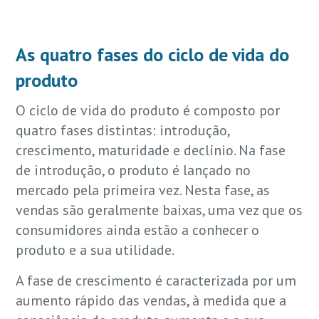
As quatro fases do ciclo de vida do
produto
O ciclo de vida do produto é composto por
quatro fases distintas: introdução,
crescimento, maturidade e declínio. Na fase
de introdução, o produto é lançado no
mercado pela primeira vez. Nesta fase, as
vendas são geralmente baixas, uma vez que os
consumidores ainda estão a conhecer o
produto e a sua utilidade.
A fase de crescimento é caracterizada por um
aumento rápido das vendas, à medida que a