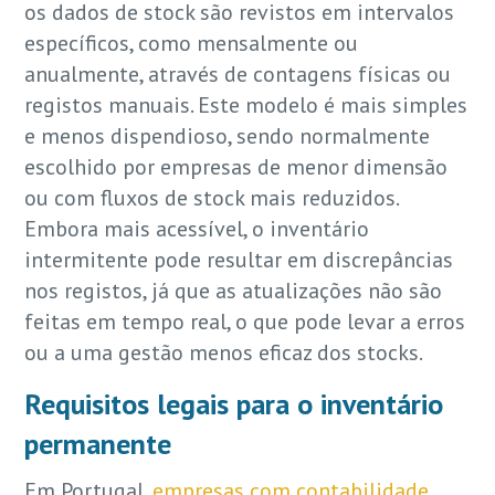
os dados de stock são revistos em intervalos
específicos, como mensalmente ou
anualmente, através de contagens físicas ou
registos manuais. Este modelo é mais simples
e menos dispendioso, sendo normalmente
escolhido por empresas de menor dimensão
ou com fluxos de stock mais reduzidos.
Embora mais acessível, o inventário
intermitente pode resultar em discrepâncias
nos registos, já que as atualizações não são
feitas em tempo real, o que pode levar a erros
ou a uma gestão menos eficaz dos stocks.
Requisitos legais para o inventário
permanente
Em Portugal,
empresas com contabilidade