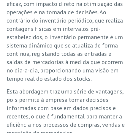
eficaz, com impacto direto na otimização das
operações e na tomada de decisões. Ao
contrário do inventário periódico, que realiza
contagens físicas em intervalos pré-
estabelecidos, o inventário permanente é um
sistema dinâmico que se atualiza de forma
contínua, registando todas as entradas e
saídas de mercadorias à medida que ocorrem
no dia-a-dia, proporcionando uma visão em
tempo real do estado dos stocks.
Esta abordagem traz uma série de vantagens,
pois permite à empresa tomar decisões
informadas com base em dados precisos e
recentes, o que é fundamental para manter a
eficiência nos processos de compras, vendas e