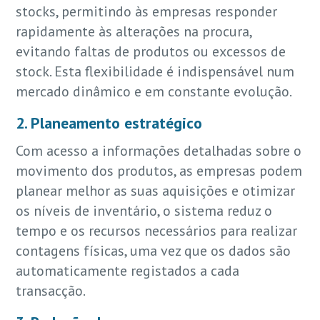
stocks, permitindo às empresas responder
rapidamente às alterações na procura,
evitando faltas de produtos ou excessos de
stock. Esta flexibilidade é indispensável num
mercado dinâmico e em constante evolução.
2. Planeamento estratégico
Com acesso a informações detalhadas sobre o
movimento dos produtos, as empresas podem
planear melhor as suas aquisições e otimizar
os níveis de inventário, o sistema reduz o
tempo e os recursos necessários para realizar
contagens físicas, uma vez que os dados são
automaticamente registados a cada
transacção.