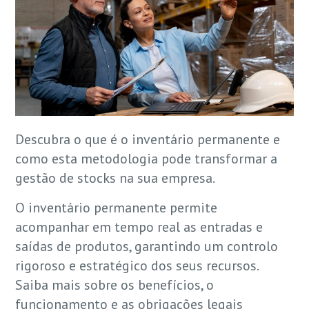
Descubra o que é o inventário permanente e
como esta metodologia pode transformar a
gestão de stocks na sua empresa.
O inventário permanente permite
acompanhar em tempo real as entradas e
saídas de produtos, garantindo um controlo
rigoroso e estratégico dos seus recursos.
Saiba mais sobre os benefícios, o
funcionamento e as obrigações legais