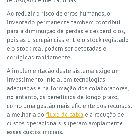
reposição de mercadorias.
Ao reduzir o risco de erros humanos, o
inventário permanente também contribui
para a diminuição de perdas e desperdícios,
pois as discrepâncias entre o stock registado
e o stock real podem ser detetadas e
corrigidas rapidamente.
A implementação deste sistema exige um
investimento inicial em tecnologias
adequadas e na formação dos colaboradores,
no entanto, os benefícios de longo prazo,
como uma gestão mais eficiente dos recursos,
a melhoria do
fluxo de caixa
e a redução de
custos operacionais, superam amplamente
esses custos iniciais.