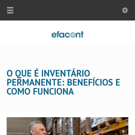
O QUE É INVENTÁRIO
PERMANENTE: BENEFÍCIOS E
COMO FUNCIONA