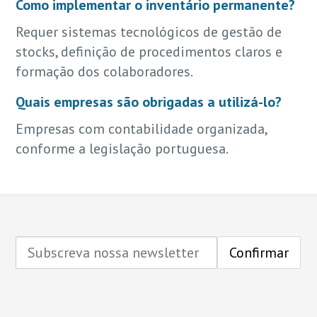
Como implementar o inventário permanente?
Requer sistemas tecnológicos de gestão de
stocks, definição de procedimentos claros e
formação dos colaboradores.
Quais empresas são obrigadas a utilizá-lo?
Empresas com contabilidade organizada,
conforme a legislação portuguesa.