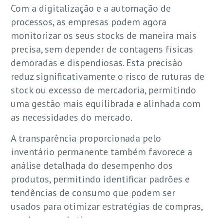
Com a digitalização e a automação de
processos, as empresas podem agora
monitorizar os seus stocks de maneira mais
precisa, sem depender de contagens físicas
demoradas e dispendiosas. Esta precisão
reduz significativamente o risco de ruturas de
stock ou excesso de mercadoria, permitindo
uma gestão mais equilibrada e alinhada com
as necessidades do mercado.
A transparência proporcionada pelo
inventário permanente também favorece a
análise detalhada do desempenho dos
produtos, permitindo identificar padrões e
tendências de consumo que podem ser
usados para otimizar estratégias de compras,