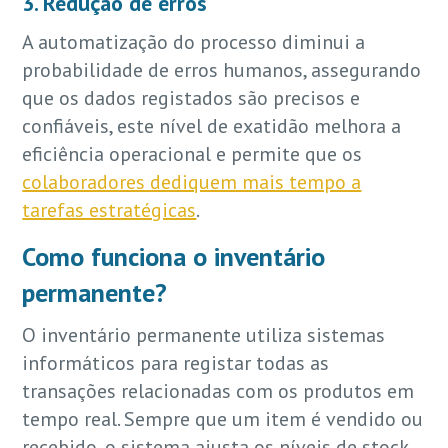
3. Redução de erros
A automatização do processo diminui a
probabilidade de erros humanos, assegurando
que os dados registados são precisos e
confiáveis, este nível de exatidão melhora a
eficiência operacional e permite que os
colaboradores dediquem mais tempo a
tarefas estratégicas
.
Como funciona o inventário
permanente?
O inventário permanente utiliza sistemas
informáticos para registar todas as
transações relacionadas com os produtos em
tempo real. Sempre que um item é vendido ou
recebido, o sistema ajusta os níveis de stock