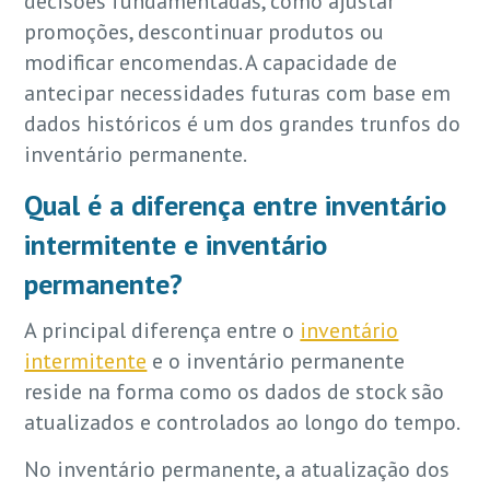
decisões fundamentadas, como ajustar
promoções, descontinuar produtos ou
modificar encomendas. A capacidade de
antecipar necessidades futuras com base em
dados históricos é um dos grandes trunfos do
inventário permanente.
Qual é a diferença entre inventário
intermitente e inventário
permanente?
A principal diferença entre o
inventário
intermitente
e o inventário permanente
reside na forma como os dados de stock são
atualizados e controlados ao longo do tempo.
No inventário permanente, a atualização dos