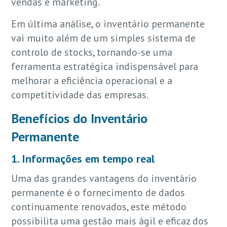
vendas e marketing.
Em última análise, o inventário permanente
vai muito além de um simples sistema de
controlo de stocks, tornando-se uma
ferramenta estratégica indispensável para
melhorar a eficiência operacional e a
competitividade das empresas.
Benefícios do Inventário
Permanente
1. Informações em tempo real
Uma das grandes vantagens do inventário
permanente é o fornecimento de dados
continuamente renovados, este método
possibilita uma gestão mais ágil e eficaz dos