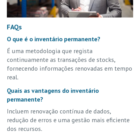
FAQs
O que é o inventário permanente?
É uma metodologia que regista
continuamente as transações de stocks,
fornecendo informações renovadas em tempo
real.
Quais as vantagens do inventário
permanente?
Incluem renovação contínua de dados,
redução de erros e uma gestão mais eficiente
dos recursos.