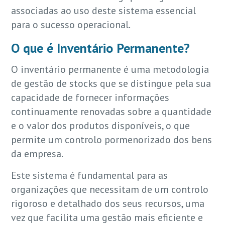
associadas ao uso deste sistema essencial
para o sucesso operacional.
O que é Inventário Permanente?
O inventário permanente é uma metodologia
de gestão de stocks que se distingue pela sua
capacidade de fornecer informações
continuamente renovadas sobre a quantidade
e o valor dos produtos disponíveis, o que
permite um controlo pormenorizado dos bens
da empresa.
Este sistema é fundamental para as
organizações que necessitam de um controlo
rigoroso e detalhado dos seus recursos, uma
vez que facilita uma gestão mais eficiente e