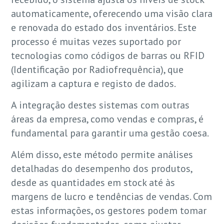
automaticamente, oferecendo uma visão clara
e renovada do estado dos inventários. Este
processo é muitas vezes suportado por
tecnologias como códigos de barras ou RFID
(Identificação por Radiofrequência), que
agilizam a captura e registo de dados.
A integração destes sistemas com outras
áreas da empresa, como vendas e compras, é
fundamental para garantir uma gestão coesa.
Além disso, este método permite análises
detalhadas do desempenho dos produtos,
desde as quantidades em stock até às
margens de lucro e tendências de vendas. Com
estas informações, os gestores podem tomar