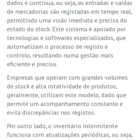
dados é contínua, ou seja, as entradas e saídas
de mercadorias são registadas em tempo real,
permitindo uma visão imediata e precisa do
estado do stock. Este sistema é apoiado por
tecnologias e softwares especializados, que
automatizam o processo de registo e
controlo, resultando numa gestão mais
eficiente e precisa.
Empresas que operam com grandes volumes
de stock e alta rotatividade de produtos,
geralmente, utilizam este modelo, dado que
permite um acompanhamento constante e
evita discrepâncias nos registos.
Por outro lado, o inventário intermitente
funciona com atualizações periódicas, ou seja,