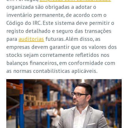
organizada são obrigadas a adotar o
inventário permanente, de acordo com o
Código do IRC. Este sistema deve permitir o
registo detalhado e seguro das transações
para
auditorias
futuras. Além disso, as
empresas devem garantir que os valores dos
stocks sejam corretamente refletidos nos
balanços financeiros, em conformidade com
as normas contabilísticas aplicáveis.