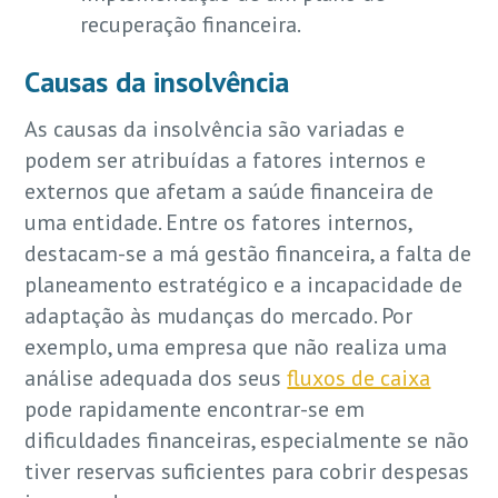
recuperação financeira.
Causas da insolvência
As causas da insolvência são variadas e
podem ser atribuídas a fatores internos e
externos que afetam a saúde financeira de
uma entidade. Entre os fatores internos,
destacam-se a má gestão financeira, a falta de
planeamento estratégico e a incapacidade de
adaptação às mudanças do mercado. Por
exemplo, uma empresa que não realiza uma
análise adequada dos seus
fluxos de caixa
pode rapidamente encontrar-se em
dificuldades financeiras, especialmente se não
tiver reservas suficientes para cobrir despesas