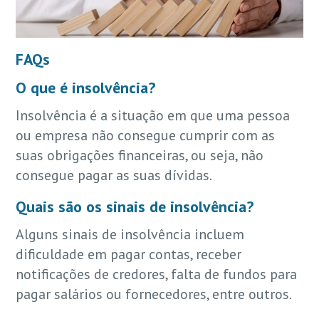
FAQs
O que é insolvência?
Insolvência é a situação em que uma pessoa
ou empresa não consegue cumprir com as
suas obrigações financeiras, ou seja, não
consegue pagar as suas dívidas.
Quais são os sinais de insolvência?
Alguns sinais de insolvência incluem
dificuldade em pagar contas, receber
notificações de credores, falta de fundos para
pagar salários ou fornecedores, entre outros.