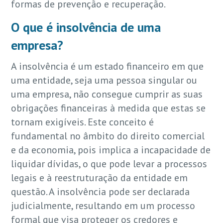
formas de prevenção e recuperação.
O que é insolvência de uma
empresa?
A insolvência é um estado financeiro em que
uma entidade, seja uma pessoa singular ou
uma empresa, não consegue cumprir as suas
obrigações financeiras à medida que estas se
tornam exigíveis. Este conceito é
fundamental no âmbito do direito comercial
e da economia, pois implica a incapacidade de
liquidar dívidas, o que pode levar a processos
legais e à reestruturação da entidade em
questão. A insolvência pode ser declarada
judicialmente, resultando em um processo
formal que visa proteger os credores e