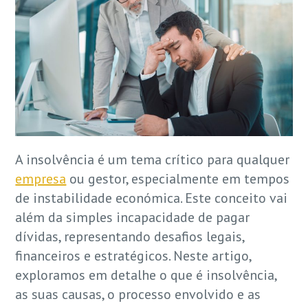
A insolvência é um tema crítico para qualquer
empresa
ou gestor, especialmente em tempos
de instabilidade económica. Este conceito vai
além da simples incapacidade de pagar
dívidas, representando desafios legais,
financeiros e estratégicos. Neste artigo,
exploramos em detalhe o que é insolvência,
as suas causas, o processo envolvido e as