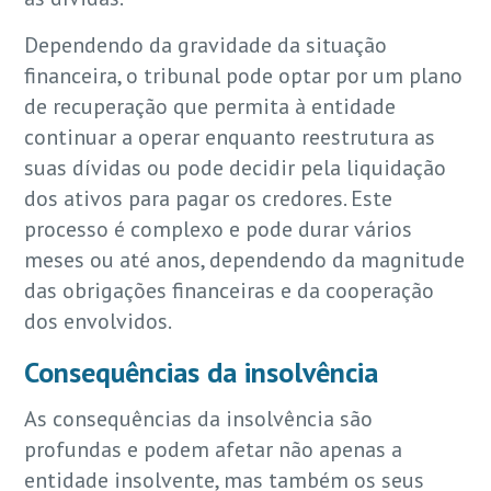
Dependendo da gravidade da situação
financeira, o tribunal pode optar por um plano
de recuperação que permita à entidade
continuar a operar enquanto reestrutura as
suas dívidas ou pode decidir pela liquidação
dos ativos para pagar os credores. Este
processo é complexo e pode durar vários
meses ou até anos, dependendo da magnitude
das obrigações financeiras e da cooperação
dos envolvidos.
Consequências da insolvência
As consequências da insolvência são
profundas e podem afetar não apenas a
entidade insolvente, mas também os seus