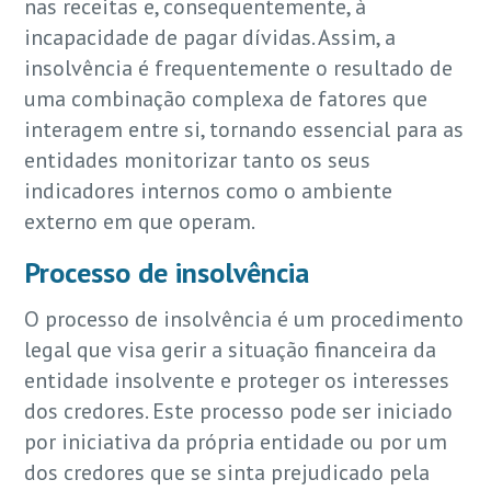
nas receitas e, consequentemente, à
incapacidade de pagar dívidas. Assim, a
insolvência é frequentemente o resultado de
uma combinação complexa de fatores que
interagem entre si, tornando essencial para as
entidades monitorizar tanto os seus
indicadores internos como o ambiente
externo em que operam.
Processo de insolvência
O processo de insolvência é um procedimento
legal que visa gerir a situação financeira da
entidade insolvente e proteger os interesses
dos credores. Este processo pode ser iniciado
por iniciativa da própria entidade ou por um
dos credores que se sinta prejudicado pela