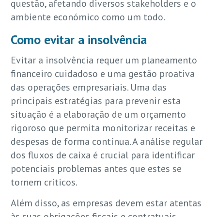
questão, afetando diversos stakeholders e o
ambiente económico como um todo.
Como evitar a insolvência
Evitar a insolvência requer um planeamento
financeiro cuidadoso e uma gestão proativa
das operações empresariais. Uma das
principais estratégias para prevenir esta
situação é a elaboração de um orçamento
rigoroso que permita monitorizar receitas e
despesas de forma contínua. A análise regular
dos fluxos de caixa é crucial para identificar
potenciais problemas antes que estes se
tornem críticos.
Além disso, as empresas devem estar atentas
às suas obrigações fiscais e contratuais,