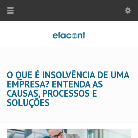
O QUE É INSOLVÊNCIA DE UMA
EMPRESA? ENTENDA AS
CAUSAS, PROCESSOS E
SOLUÇÕES