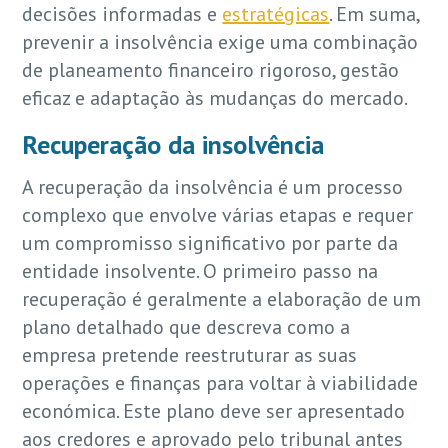
decisões informadas e
estratégicas
. Em suma,
prevenir a insolvência exige uma combinação
de planeamento financeiro rigoroso, gestão
eficaz e adaptação às mudanças do mercado.
Recuperação da insolvência
A recuperação da insolvência é um processo
complexo que envolve várias etapas e requer
um compromisso significativo por parte da
entidade insolvente. O primeiro passo na
recuperação é geralmente a elaboração de um
plano detalhado que descreva como a
empresa pretende reestruturar as suas
operações e finanças para voltar à viabilidade
económica. Este plano deve ser apresentado
aos credores e aprovado pelo tribunal antes