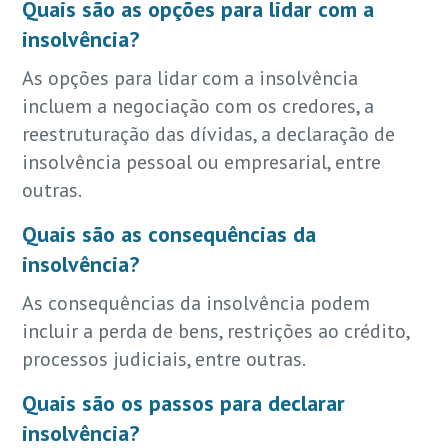
Quais são as opções para lidar com a
insolvência?
As opções para lidar com a insolvência
incluem a negociação com os credores, a
reestruturação das dívidas, a declaração de
insolvência pessoal ou empresarial, entre
outras.
Quais são as consequências da
insolvência?
As consequências da insolvência podem
incluir a perda de bens, restrições ao crédito,
processos judiciais, entre outras.
Quais são os passos para declarar
insolvência?