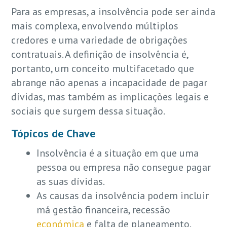
Para as empresas, a insolvência pode ser ainda
mais complexa, envolvendo múltiplos
credores e uma variedade de obrigações
contratuais. A definição de insolvência é,
portanto, um conceito multifacetado que
abrange não apenas a incapacidade de pagar
dívidas, mas também as implicações legais e
sociais que surgem dessa situação.
Tópicos de Chave
Insolvência é a situação em que uma
pessoa ou empresa não consegue pagar
as suas dívidas.
As causas da insolvência podem incluir
má gestão financeira, recessão
económica
e falta de planeamento.