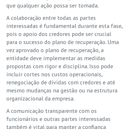
que qualquer ação possa ser tomada.
A colaboração entre todas as partes
interessadas é fundamental durante esta fase,
pois o apoio dos credores pode ser crucial
para o sucesso do plano de recuperação. Uma
vez aprovado o plano de recuperação, a
entidade deve implementar as medidas
propostas com rigor e disciplina. Isso pode
incluir cortes nos custos operacionais,
renegociação de dívidas com credores e até
mesmo mudanças na gestão ou na estrutura
organizacional da empresa.
A comunicação transparente com os
funcionários e outras partes interessadas
também é vital para manter a confiança