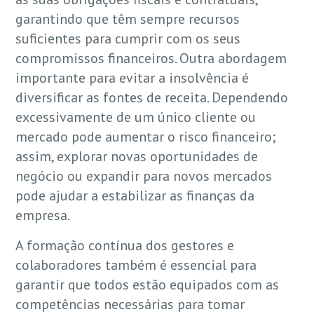
garantindo que têm sempre recursos
suficientes para cumprir com os seus
compromissos financeiros. Outra abordagem
importante para evitar a insolvência é
diversificar as fontes de receita. Dependendo
excessivamente de um único cliente ou
mercado pode aumentar o risco financeiro;
assim, explorar novas oportunidades de
negócio ou expandir para novos mercados
pode ajudar a estabilizar as finanças da
empresa.
A formação contínua dos gestores e
colaboradores também é essencial para
garantir que todos estão equipados com as
competências necessárias para tomar