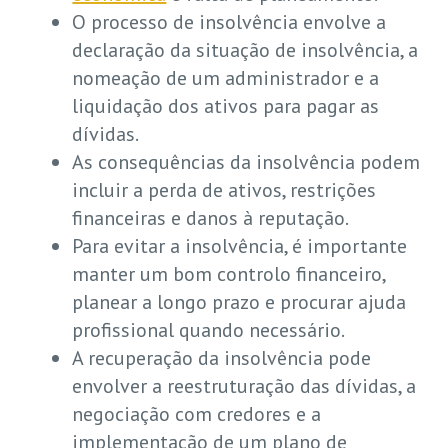
O processo de insolvência envolve a
declaração da situação de insolvência, a
nomeação de um administrador e a
liquidação dos ativos para pagar as
dívidas.
As consequências da insolvência podem
incluir a perda de ativos, restrições
financeiras e danos à reputação.
Para evitar a insolvência, é importante
manter um bom controlo financeiro,
planear a longo prazo e procurar ajuda
profissional quando necessário.
A recuperação da insolvência pode
envolver a reestruturação das dívidas, a
negociação com credores e a
implementação de um plano de