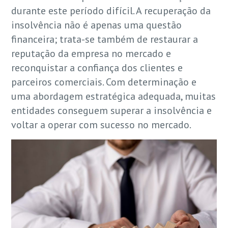
durante este período difícil. A recuperação da
insolvência não é apenas uma questão
financeira; trata-se também de restaurar a
reputação da empresa no mercado e
reconquistar a confiança dos clientes e
parceiros comerciais. Com determinação e
uma abordagem estratégica adequada, muitas
entidades conseguem superar a insolvência e
voltar a operar com sucesso no mercado.