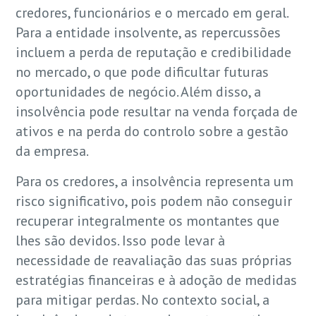
credores, funcionários e o mercado em geral.
Para a entidade insolvente, as repercussões
incluem a perda de reputação e credibilidade
no mercado, o que pode dificultar futuras
oportunidades de negócio. Além disso, a
insolvência pode resultar na venda forçada de
ativos e na perda do controlo sobre a gestão
da empresa.
Para os credores, a insolvência representa um
risco significativo, pois podem não conseguir
recuperar integralmente os montantes que
lhes são devidos. Isso pode levar à
necessidade de reavaliação das suas próprias
estratégias financeiras e à adoção de medidas
para mitigar perdas. No contexto social, a