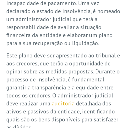
incapacidade de pagamento. Uma vez
declarado o estado de insolvência, é nomeado
um administrador judicial que terá a
responsabilidade de avaliar a situação
financeira da entidade e elaborar um plano
para a sua recuperação ou liquidação.
Este plano deve ser apresentado ao tribunal e
aos credores, que terão a oportunidade de
opinar sobre as medidas propostas. Durante o
processo de insolvência, é fundamental
garantir a transparência e a equidade entre
todos os credores. O administrador judicial
deve realizar uma
auditoria
detalhada dos
ativos e passivos da entidade, identificando
quais são os bens disponíveis para satisfazer
as dívidas.