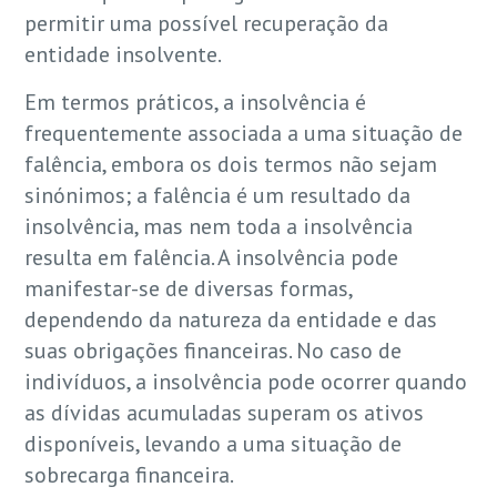
permitir uma possível recuperação da
entidade insolvente.
Em termos práticos, a insolvência é
frequentemente associada a uma situação de
falência, embora os dois termos não sejam
sinónimos; a falência é um resultado da
insolvência, mas nem toda a insolvência
resulta em falência. A insolvência pode
manifestar-se de diversas formas,
dependendo da natureza da entidade e das
suas obrigações financeiras. No caso de
indivíduos, a insolvência pode ocorrer quando
as dívidas acumuladas superam os ativos
disponíveis, levando a uma situação de
sobrecarga financeira.