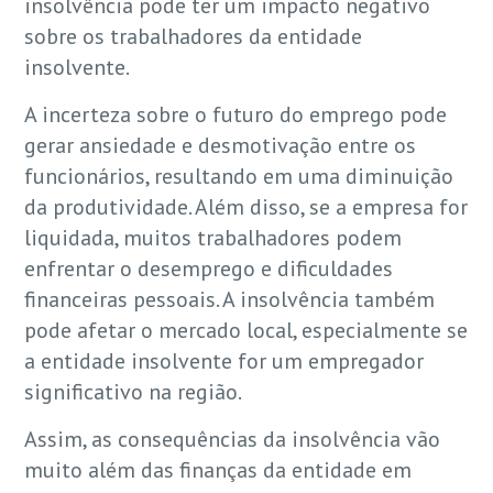
insolvência pode ter um impacto negativo
sobre os trabalhadores da entidade
insolvente.
A incerteza sobre o futuro do emprego pode
gerar ansiedade e desmotivação entre os
funcionários, resultando em uma diminuição
da produtividade. Além disso, se a empresa for
liquidada, muitos trabalhadores podem
enfrentar o desemprego e dificuldades
financeiras pessoais. A insolvência também
pode afetar o mercado local, especialmente se
a entidade insolvente for um empregador
significativo na região.
Assim, as consequências da insolvência vão
muito além das finanças da entidade em