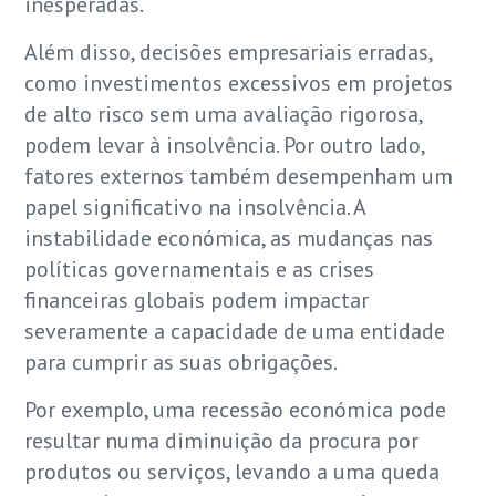
inesperadas.
Além disso, decisões empresariais erradas,
como investimentos excessivos em projetos
de alto risco sem uma avaliação rigorosa,
podem levar à insolvência. Por outro lado,
fatores externos também desempenham um
papel significativo na insolvência. A
instabilidade económica, as mudanças nas
políticas governamentais e as crises
financeiras globais podem impactar
severamente a capacidade de uma entidade
para cumprir as suas obrigações.
Por exemplo, uma recessão económica pode
resultar numa diminuição da procura por
produtos ou serviços, levando a uma queda