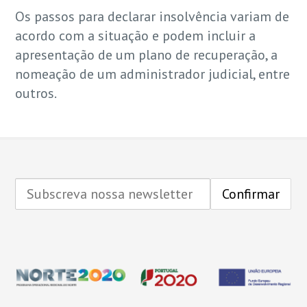
Os passos para declarar insolvência variam de
acordo com a situação e podem incluir a
apresentação de um plano de recuperação, a
nomeação de um administrador judicial, entre
outros.