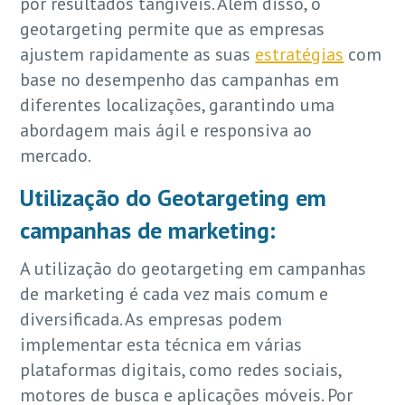
por resultados tangíveis. Além disso, o
geotargeting permite que as empresas
ajustem rapidamente as suas
estratégias
com
base no desempenho das campanhas em
diferentes localizações, garantindo uma
abordagem mais ágil e responsiva ao
mercado.
Utilização do Geotargeting em
campanhas de marketing:
A utilização do geotargeting em campanhas
de marketing é cada vez mais comum e
diversificada. As empresas podem
implementar esta técnica em várias
plataformas digitais, como redes sociais,
motores de busca e aplicações móveis. Por