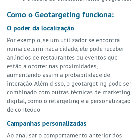
Como o Geotargeting funciona:
O poder da localização
Por exemplo, se um utilizador se encontra
numa determinada cidade, ele pode receber
anúncios de restaurantes ou eventos que
estão a ocorrer nas proximidades,
aumentando assim a probabilidade de
interação. Além disso, o geotargeting pode ser
combinado com outras técnicas de marketing
digital, como o retargeting e a personalização
de conteúdo.
Campanhas personalizadas
Ao analisar o comportamento anterior dos