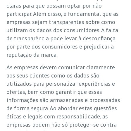
claras para que possam optar por não
participar. Além disso, é fundamental que as
empresas sejam transparentes sobre como
utilizam os dados dos consumidores. A falta
de transparência pode levar à desconfiança
por parte dos consumidores e prejudicar a
reputação da marca.
As empresas devem comunicar claramente
aos seus clientes como os dados são
utilizados para personalizar experiências e
ofertas, bem como garantir que essas
informações são armazenadas e processadas
de forma segura. Ao abordar estas questões
éticas e legais com responsabilidade, as
empresas podem não só proteger-se contra