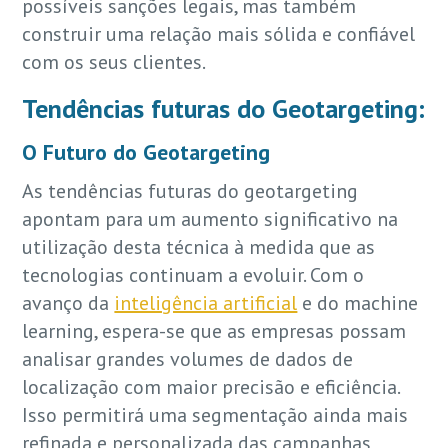
possíveis sanções legais, mas também
construir uma relação mais sólida e confiável
com os seus clientes.
Tendências futuras do Geotargeting:
O Futuro do Geotargeting
As tendências futuras do geotargeting
apontam para um aumento significativo na
utilização desta técnica à medida que as
tecnologias continuam a evoluir. Com o
avanço da
inteligência artificial
e do machine
learning, espera-se que as empresas possam
analisar grandes volumes de dados de
localização com maior precisão e eficiência.
Isso permitirá uma segmentação ainda mais
refinada e personalizada das campanhas