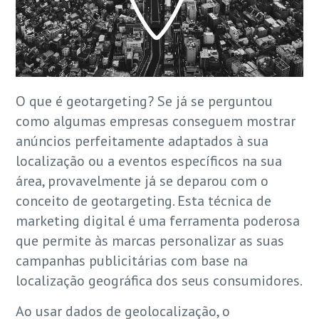
O que é geotargeting? Se já se perguntou
como algumas empresas conseguem mostrar
anúncios perfeitamente adaptados à sua
localização ou a eventos específicos na sua
área, provavelmente já se deparou com o
conceito de geotargeting. Esta técnica de
marketing digital é uma ferramenta poderosa
que permite às marcas personalizar as suas
campanhas publicitárias com base na
localização geográfica dos seus consumidores.
Ao usar dados de geolocalização, o