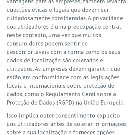
vantagens para as empresas, também levanta
questões éticas e legais que devem ser
cuidadosamente consideradas. A privacidade
dos utilizadores é uma preocupação central
neste contexto, uma vez que muitos
consumidores podem sentir-se
desconfortáveis com a forma como os seus
dados de localização são coletados e
utilizados. As empresas devem garantir que
estão em conformidade com as legislações
locais e internacionais sobre proteção de
dados, como o Regulamento Geral sobre a
Proteção de Dados (RGPD) na União Europeia.
Isso implica obter consentimento explícito
dos utilizadores antes de coletar informações
sobre a sua localização e fornecer opções