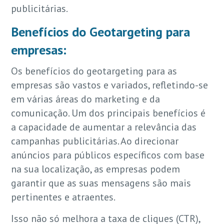
publicitárias.
Benefícios do Geotargeting para
empresas:
Os benefícios do geotargeting para as
empresas são vastos e variados, refletindo-se
em várias áreas do marketing e da
comunicação. Um dos principais benefícios é
a capacidade de aumentar a relevância das
campanhas publicitárias. Ao direcionar
anúncios para públicos específicos com base
na sua localização, as empresas podem
garantir que as suas mensagens são mais
pertinentes e atraentes.
Isso não só melhora a taxa de cliques (CTR),