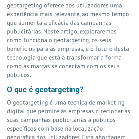
geotargeting oferece aos utilizadores uma
experiência mais relevante, ao mesmo tempo
que aumenta a eficácia das campanhas
publicitárias. Neste artigo, exploraremos
como funciona o geotargeting, os seus
benefícios para as empresas, e o futuro desta
tecnologia que está a transformar a forma
como as marcas se conectam com os seus
públicos.
O que é geotargeting?
O geotargeting é uma técnica de marketing
digital que permite às empresas direcionar as
suas campanhas publicitárias a públicos
específicos com base na localização
geográfica dos utilizadores. Esta abordagem