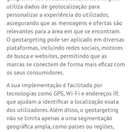
utiliza dados de geolocalização para
personalizar a experiência do utilizador,
assegurando que as mensagens e ofertas são
relevantes para a área em que se encontram.
O geotargeting pode ser aplicado em diversas
plataformas, incluindo redes sociais, motores
de busca e websites, permitindo que as
marcas se conectem de forma mais eficaz com
os seus consumidores.
A sua implementação é facilitada por
tecnologias como GPS, Wi-Fi e endereços IP,
que ajudam a identificar a localização exata
dos utilizadores. Além disso, o geotargeting
não se limita apenas a uma segmentação
geográfica ampla, como países ou regiões,