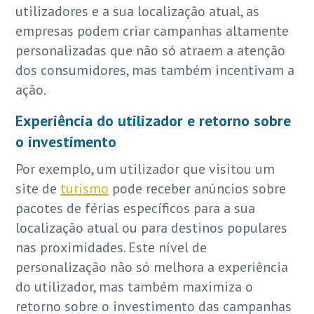
utilizadores e a sua localização atual, as
empresas podem criar campanhas altamente
personalizadas que não só atraem a atenção
dos consumidores, mas também incentivam a
ação.
Experiência do utilizador e retorno sobre
o investimento
Por exemplo, um utilizador que visitou um
site de
turismo
pode receber anúncios sobre
pacotes de férias específicos para a sua
localização atual ou para destinos populares
nas proximidades. Este nível de
personalização não só melhora a experiência
do utilizador, mas também maximiza o
retorno sobre o investimento das campanhas