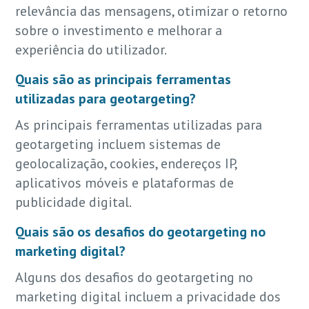
relevância das mensagens, otimizar o retorno
sobre o investimento e melhorar a
experiência do utilizador.
Quais são as principais ferramentas
utilizadas para geotargeting?
As principais ferramentas utilizadas para
geotargeting incluem sistemas de
geolocalização, cookies, endereços IP,
aplicativos móveis e plataformas de
publicidade digital.
Quais são os desafios do geotargeting no
marketing digital?
Alguns dos desafios do geotargeting no
marketing digital incluem a privacidade dos