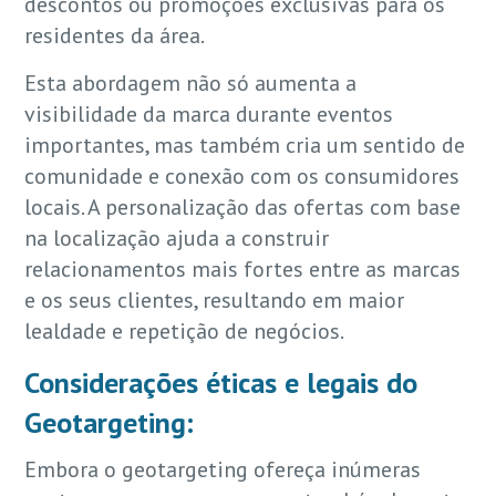
descontos ou promoções exclusivas para os
residentes da área.
Esta abordagem não só aumenta a
visibilidade da marca durante eventos
importantes, mas também cria um sentido de
comunidade e conexão com os consumidores
locais. A personalização das ofertas com base
na localização ajuda a construir
relacionamentos mais fortes entre as marcas
e os seus clientes, resultando em maior
lealdade e repetição de negócios.
Considerações éticas e legais do
Geotargeting:
Embora o geotargeting ofereça inúmeras