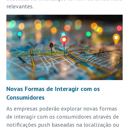
relevantes.
Novas Formas de Interagir com os
Consumidores
As empresas poderão explorar novas formas
de interagir com os consumidores através de
notificações push baseadas na localização ou