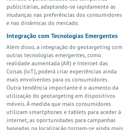
publicitárias, adaptando-se rapidamente às
mudanças nas preferências dos consumidores
e nas dinâmicas do mercado.
Integração com Tecnologias Emergentes
Além disso, a integração do geotargeting com
outras tecnologias emergentes, como
realidade aumentada (AR) e Internet das
Coisas (IoT), poderá criar experiências ainda
mais envolventes para os consumidores.
Outra tendência importante é o aumento da
utilização do geotargeting em dispositivos
móveis. À medida que mais consumidores
utilizam smartphones e tablets para aceder à
internet, as oportunidades para campanhas
baseadas na localização tornam-se ainda mais