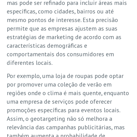
mas pode ser refinado para incluir áreas mais
específicas, como cidades, bairros ou até
mesmo pontos de interesse. Esta precisão
permite que as empresas ajustem as suas
estratégias de marketing de acordo com as
características demográficas e
comportamentais dos consumidores em
diferentes locais.
Por exemplo, uma loja de roupas pode optar
por promover uma coleção de verão em
regiões onde o clima é mais quente, enquanto
uma empresa de serviços pode oferecer
promoções específicas para eventos locais.
Assim, o geotargeting não só melhora a
relevância das campanhas publicitárias, mas
também aumenta a probabilidade de