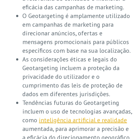
eficácia das campanhas de marketing.
O Geotargeting é amplamente utilizado
em campanhas de marketing para
direcionar anúncios, ofertas e
mensagens promocionais para públicos
específicos com base na sua localização.
As considerações éticas e legais do
Geotargeting incluem a proteção da
privacidade do utilizador e o
cumprimento das leis de proteção de
dados em diferentes jurisdições.
Tendências futuras do Geotargeting
incluem o uso de tecnologias avançadas,
como
inteligência artificial e realidade
aumentada, para aprimorar a precisão e
a eficácia do direcionamento geográfico.