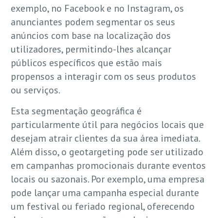
exemplo, no Facebook e no Instagram, os
anunciantes podem segmentar os seus
anúncios com base na localização dos
utilizadores, permitindo-lhes alcançar
públicos específicos que estão mais
propensos a interagir com os seus produtos
ou serviços.
Esta segmentação geográfica é
particularmente útil para negócios locais que
desejam atrair clientes da sua área imediata.
Além disso, o geotargeting pode ser utilizado
em campanhas promocionais durante eventos
locais ou sazonais. Por exemplo, uma empresa
pode lançar uma campanha especial durante
um festival ou feriado regional, oferecendo