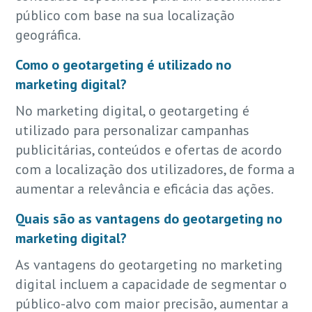
público com base na sua localização
geográfica.
Como o geotargeting é utilizado no
marketing digital?
No marketing digital, o geotargeting é
utilizado para personalizar campanhas
publicitárias, conteúdos e ofertas de acordo
com a localização dos utilizadores, de forma a
aumentar a relevância e eficácia das ações.
Quais são as vantagens do geotargeting no
marketing digital?
As vantagens do geotargeting no marketing
digital incluem a capacidade de segmentar o
público-alvo com maior precisão, aumentar a