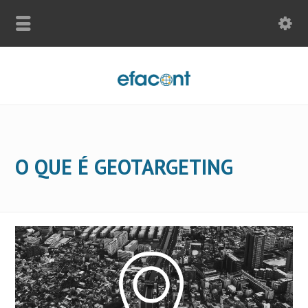
O QUE É GEOTARGETING