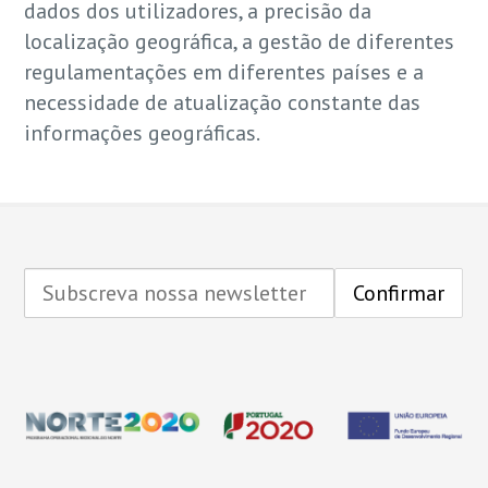
dados dos utilizadores, a precisão da
localização geográfica, a gestão de diferentes
regulamentações em diferentes países e a
necessidade de atualização constante das
informações geográficas.