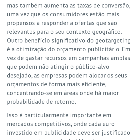
mas também aumenta as taxas de conversão,
uma vez que os consumidores estão mais
propensos a responder a ofertas que são
relevantes para o seu contexto geográfico.
Outro benefício significativo do geotargeting
é a otimização do orçamento publicitário. Em
vez de gastar recursos em campanhas amplas
que podem não atingir o público-alvo
desejado, as empresas podem alocar os seus
orçamentos de forma mais eficiente,
concentrando-se em áreas onde há maior
probabilidade de retorno.
Isso é particularmente importante em
mercados competitivos, onde cada euro
investido em publicidade deve ser justificado