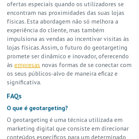
ofertas especiais quando os utilizadores se
encontram nas proximidades das suas lojas
físicas. Esta abordagem não só melhora a
experiência do cliente, mas também
impulsiona as vendas ao incentivar visitas às
lojas físicas. Assim, o futuro do geotargeting
promete ser dinâmico e inovador, oferecendo
às
empresas
novas formas de se conectar com
os seus públicos-alvo de maneira eficaz e
significativa.
FAQs
O que é geotargeting?
O geotargeting é uma técnica utilizada em
marketing digital que consiste em direcionar
conteúdos específicos para um determinado