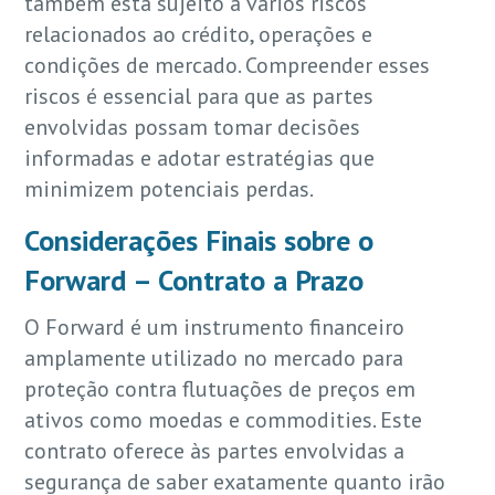
também está sujeito a vários riscos
relacionados ao crédito, operações e
condições de mercado. Compreender esses
riscos é essencial para que as partes
envolvidas possam tomar decisões
informadas e adotar estratégias que
minimizem potenciais perdas.
Considerações Finais sobre o
Forward – Contrato a Prazo
O Forward é um instrumento financeiro
amplamente utilizado no mercado para
proteção contra flutuações de preços em
ativos como moedas e commodities. Este
contrato oferece às partes envolvidas a
segurança de saber exatamente quanto irão