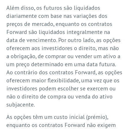
Além disso, os futuros são liquidados
diariamente com base nas variações dos
preços de mercado, enquanto os contratos
Forward são liquidados integralmente na
data de vencimento. Por outro lado, as opções
oferecem aos investidores o direito, mas não
a obrigação, de comprar ou vender um ativo a
um preço determinado em uma data futura.
Ao contrário dos contratos Forward, as opções
oferecem maior flexibilidade, uma vez que os
investidores podem escolher se exercem ou
não o direito de compra ou venda do ativo
subjacente.
As opções têm um custo inicial (prémio),
enquanto os contratos Forward não exigem