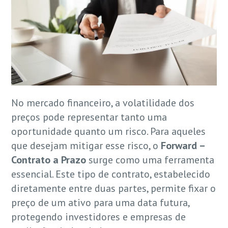
No mercado financeiro, a volatilidade dos
preços pode representar tanto uma
oportunidade quanto um risco. Para aqueles
que desejam mitigar esse risco, o
Forward –
Contrato a Prazo
surge como uma ferramenta
essencial. Este tipo de contrato, estabelecido
diretamente entre duas partes, permite fixar o
preço de um ativo para uma data futura,
protegendo investidores e empresas de