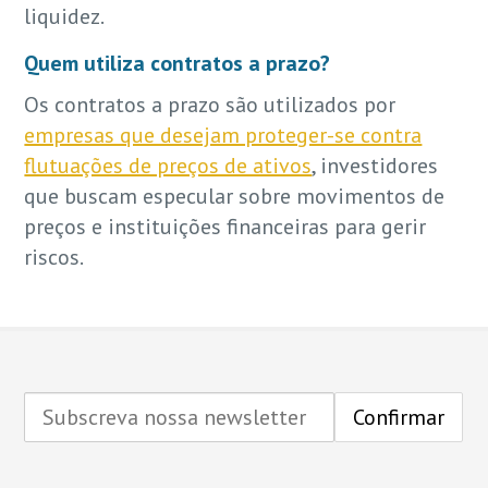
liquidez.
Quem utiliza contratos a prazo?
Os contratos a prazo são utilizados por
empresas que desejam proteger-se contra
flutuações de preços de ativos
, investidores
que buscam especular sobre movimentos de
preços e instituições financeiras para gerir
riscos.