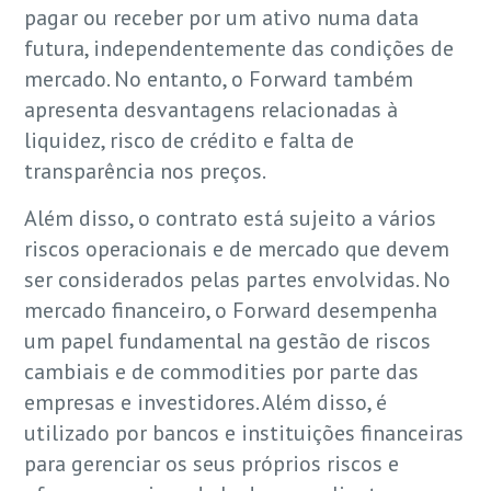
pagar ou receber por um ativo numa data
futura, independentemente das condições de
mercado. No entanto, o Forward também
apresenta desvantagens relacionadas à
liquidez, risco de crédito e falta de
transparência nos preços.
Além disso, o contrato está sujeito a vários
riscos operacionais e de mercado que devem
ser considerados pelas partes envolvidas. No
mercado financeiro, o Forward desempenha
um papel fundamental na gestão de riscos
cambiais e de commodities por parte das
empresas e investidores. Além disso, é
utilizado por bancos e instituições financeiras
para gerenciar os seus próprios riscos e