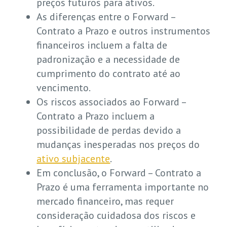
preços futuros para ativos.
As diferenças entre o Forward –
Contrato a Prazo e outros instrumentos
financeiros incluem a falta de
padronização e a necessidade de
cumprimento do contrato até ao
vencimento.
Os riscos associados ao Forward –
Contrato a Prazo incluem a
possibilidade de perdas devido a
mudanças inesperadas nos preços do
ativo subjacente
.
Em conclusão, o Forward – Contrato a
Prazo é uma ferramenta importante no
mercado financeiro, mas requer
consideração cuidadosa dos riscos e