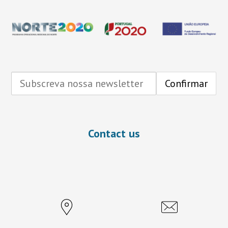
Contact us