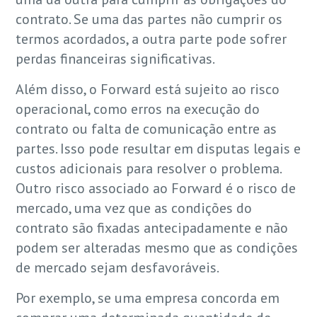
contrato. Se uma das partes não cumprir os
termos acordados, a outra parte pode sofrer
perdas financeiras significativas.
Além disso, o Forward está sujeito ao risco
operacional, como erros na execução do
contrato ou falta de comunicação entre as
partes. Isso pode resultar em disputas legais e
custos adicionais para resolver o problema.
Outro risco associado ao Forward é o risco de
mercado, uma vez que as condições do
contrato são fixadas antecipadamente e não
podem ser alteradas mesmo que as condições
de mercado sejam desfavoráveis.
Por exemplo, se uma empresa concorda em