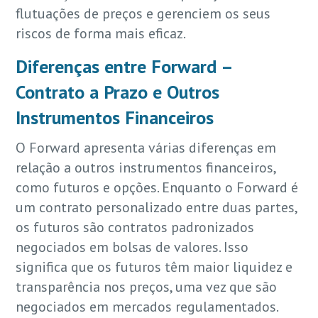
flutuações de preços e gerenciem os seus
riscos de forma mais eficaz.
Diferenças entre Forward –
Contrato a Prazo e Outros
Instrumentos Financeiros
O Forward apresenta várias diferenças em
relação a outros instrumentos financeiros,
como futuros e opções. Enquanto o Forward é
um contrato personalizado entre duas partes,
os futuros são contratos padronizados
negociados em bolsas de valores. Isso
significa que os futuros têm maior liquidez e
transparência nos preços, uma vez que são
negociados em mercados regulamentados.