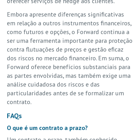
oferecer serviços de hedge aos clientes.
Embora apresente diferenças significativas
em relação a outros instrumentos financeiros,
como futuros e opções, o Forward continua a
ser uma ferramenta importante para proteção
contra flutuações de preços e gestão eficaz
dos riscos no mercado financeiro. Em suma, o
Forward oferece benefícios substanciais para
as partes envolvidas, mas também exige uma
análise cuidadosa dos riscos e das
particularidades antes de se formalizar um
contrato.
FAQs
O que é um contrato a prazo?
Um contrato a prazo, também conhecido