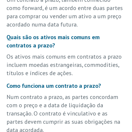
como forward, é um acordo entre duas partes
para comprar ou vender um ativo a um preço
acordado numa data futura.
Quais são os ativos mais comuns em
contratos a prazo?
Os ativos mais comuns em contratos a prazo
incluem moedas estrangeiras, commodities,
títulos e índices de ações.
Como funciona um contrato a prazo?
Num contrato a prazo, as partes concordam
com o preço e a data de liquidação da
transação. O contrato é vinculativo e as
partes devem cumprir as suas obrigações na
data acordada.