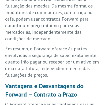
flutuação das moedas. Da mesma forma, os
produtores de commodities, como trigo ou
café, podem usar contratos Forward para
garantir um preço mínimo para suas
mercadorias, independentemente das
condições de mercado.
Em resumo, o Forward oferece às partes
envolvidas a segurança de saber exatamente
quanto irão pagar ou receber por um ativo em
uma data futura, independentemente das
flutuações de preços.
Vantagens e Desvantagens do
Forward – Contrato a Prazo
O Forward oferece várias vantagens para as