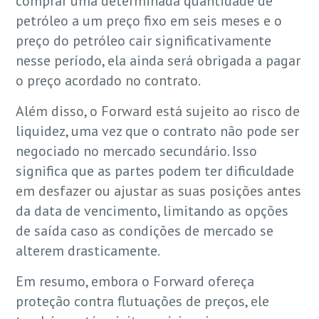
comprar uma determinada quantidade de
petróleo a um preço fixo em seis meses e o
preço do petróleo cair significativamente
nesse período, ela ainda será obrigada a pagar
o preço acordado no contrato.
Além disso, o Forward está sujeito ao risco de
liquidez, uma vez que o contrato não pode ser
negociado no mercado secundário. Isso
significa que as partes podem ter dificuldade
em desfazer ou ajustar as suas posições antes
da data de vencimento, limitando as opções
de saída caso as condições de mercado se
alterem drasticamente.
Em resumo, embora o Forward ofereça
proteção contra flutuações de preços, ele