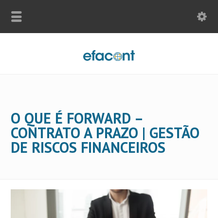
O QUE É FORWARD –
CONTRATO A PRAZO | GESTÃO
DE RISCOS FINANCEIROS