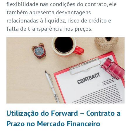
flexibilidade nas condições do contrato, ele
também apresenta desvantagens
relacionadas à liquidez, risco de crédito e
falta de transparência nos preços.
Utilização do Forward – Contrato a
Prazo no Mercado Financeiro