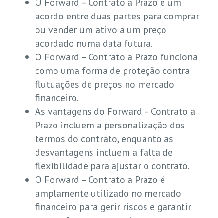
O Forward – Contrato a Prazo é um
acordo entre duas partes para comprar
ou vender um ativo a um preço
acordado numa data futura.
O Forward – Contrato a Prazo funciona
como uma forma de proteção contra
flutuações de preços no mercado
financeiro.
As vantagens do Forward – Contrato a
Prazo incluem a personalização dos
termos do contrato, enquanto as
desvantagens incluem a falta de
flexibilidade para ajustar o contrato.
O Forward – Contrato a Prazo é
amplamente utilizado no mercado
financeiro para gerir riscos e garantir