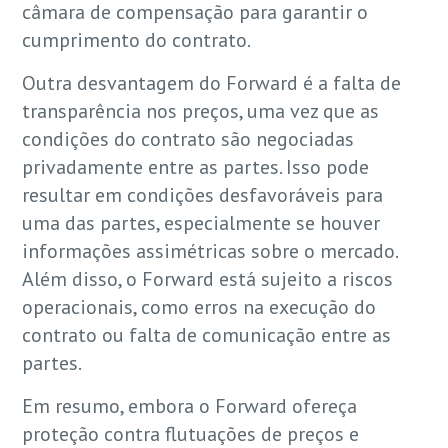
câmara de compensação para garantir o
cumprimento do contrato.
Outra desvantagem do Forward é a falta de
transparência nos preços, uma vez que as
condições do contrato são negociadas
privadamente entre as partes. Isso pode
resultar em condições desfavoráveis para
uma das partes, especialmente se houver
informações assimétricas sobre o mercado.
Além disso, o Forward está sujeito a riscos
operacionais, como erros na execução do
contrato ou falta de comunicação entre as
partes.
Em resumo, embora o Forward ofereça
proteção contra flutuações de preços e