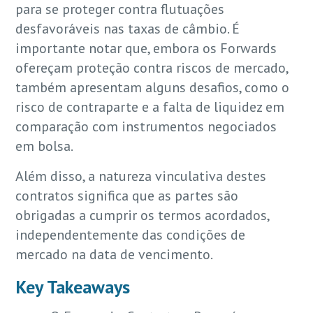
para se proteger contra flutuações
desfavoráveis nas taxas de câmbio. É
importante notar que, embora os Forwards
ofereçam proteção contra riscos de mercado,
também apresentam alguns desafios, como o
risco de contraparte e a falta de liquidez em
comparação com instrumentos negociados
em bolsa.
Além disso, a natureza vinculativa destes
contratos significa que as partes são
obrigadas a cumprir os termos acordados,
independentemente das condições de
mercado na data de vencimento.
Key Takeaways