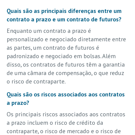
Quais são as principais diferenças entre um
contrato a prazo e um contrato de futuros?
Enquanto um contrato a prazo é
personalizado e negociado diretamente entre
as partes, um contrato de futuros é
padronizado e negociado em bolsas. Além
disso, os contratos de futuros têm a garantia
de uma câmara de compensação, o que reduz
o risco de contraparte.
Quais são os riscos associados aos contratos
a prazo?
Os principais riscos associados aos contratos
a prazo incluem o risco de crédito da
contraparte, o risco de mercado e o risco de