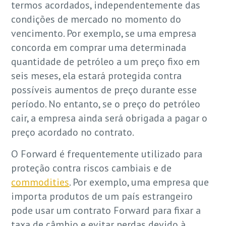
termos acordados, independentemente das
condições de mercado no momento do
vencimento. Por exemplo, se uma empresa
concorda em comprar uma determinada
quantidade de petróleo a um preço fixo em
seis meses, ela estará protegida contra
possíveis aumentos de preço durante esse
período. No entanto, se o preço do petróleo
cair, a empresa ainda será obrigada a pagar o
preço acordado no contrato.
O Forward é frequentemente utilizado para
proteção contra riscos cambiais e de
commodities
. Por exemplo, uma empresa que
importa produtos de um país estrangeiro
pode usar um contrato Forward para fixar a
taxa de câmbio e evitar perdas devido à