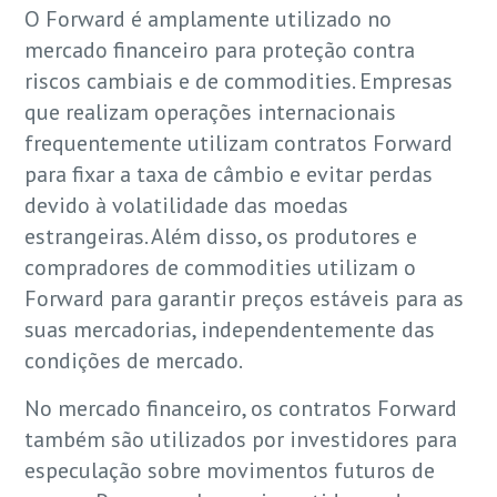
O Forward é amplamente utilizado no
mercado financeiro para proteção contra
riscos cambiais e de commodities. Empresas
que realizam operações internacionais
frequentemente utilizam contratos Forward
para fixar a taxa de câmbio e evitar perdas
devido à volatilidade das moedas
estrangeiras. Além disso, os produtores e
compradores de commodities utilizam o
Forward para garantir preços estáveis para as
suas mercadorias, independentemente das
condições de mercado.
No mercado financeiro, os contratos Forward
também são utilizados por investidores para
especulação sobre movimentos futuros de