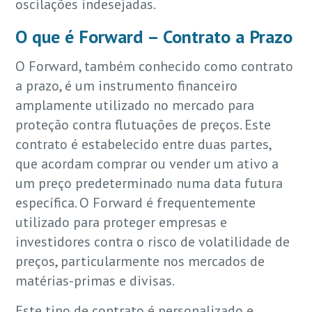
oscilações indesejadas.
O que é Forward – Contrato a Prazo
O Forward, também conhecido como contrato
a prazo, é um instrumento financeiro
amplamente utilizado no mercado para
proteção contra flutuações de preços. Este
contrato é estabelecido entre duas partes,
que acordam comprar ou vender um ativo a
um preço predeterminado numa data futura
específica. O Forward é frequentemente
utilizado para proteger empresas e
investidores contra o risco de volatilidade de
preços, particularmente nos mercados de
matérias-primas e divisas.
Este tipo de contrato é personalizado e