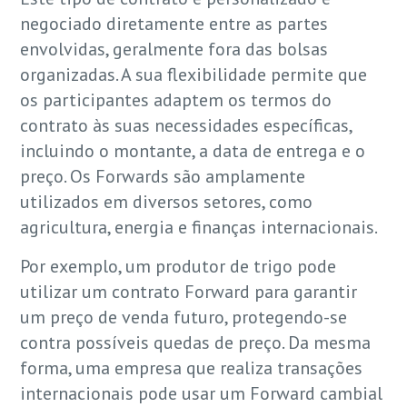
negociado diretamente entre as partes
envolvidas, geralmente fora das bolsas
organizadas. A sua flexibilidade permite que
os participantes adaptem os termos do
contrato às suas necessidades específicas,
incluindo o montante, a data de entrega e o
preço. Os Forwards são amplamente
utilizados em diversos setores, como
agricultura, energia e finanças internacionais.
Por exemplo, um produtor de trigo pode
utilizar um contrato Forward para garantir
um preço de venda futuro, protegendo-se
contra possíveis quedas de preço. Da mesma
forma, uma empresa que realiza transações
internacionais pode usar um Forward cambial