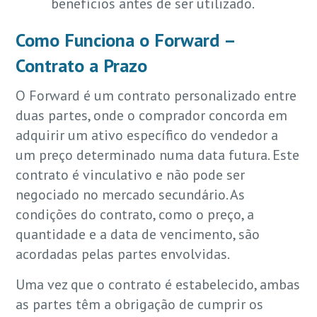
benefícios antes de ser utilizado.
Como Funciona o Forward –
Contrato a Prazo
O Forward é um contrato personalizado entre
duas partes, onde o comprador concorda em
adquirir um ativo específico do vendedor a
um preço determinado numa data futura. Este
contrato é vinculativo e não pode ser
negociado no mercado secundário. As
condições do contrato, como o preço, a
quantidade e a data de vencimento, são
acordadas pelas partes envolvidas.
Uma vez que o contrato é estabelecido, ambas
as partes têm a obrigação de cumprir os