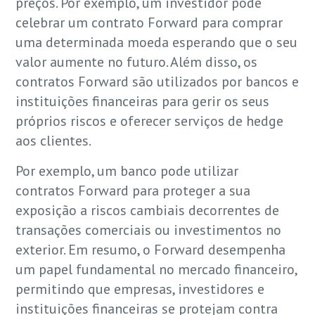
preços. Por exemplo, um investidor pode
celebrar um contrato Forward para comprar
uma determinada moeda esperando que o seu
valor aumente no futuro. Além disso, os
contratos Forward são utilizados por bancos e
instituições financeiras para gerir os seus
próprios riscos e oferecer serviços de hedge
aos clientes.
Por exemplo, um banco pode utilizar
contratos Forward para proteger a sua
exposição a riscos cambiais decorrentes de
transações comerciais ou investimentos no
exterior. Em resumo, o Forward desempenha
um papel fundamental no mercado financeiro,
permitindo que empresas, investidores e
instituições financeiras se protejam contra