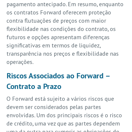
pagamento antecipado. Em resumo, enquanto
os contratos Forward oferecem proteção
contra flutuações de preços com maior
flexibilidade nas condições do contrato, os
futuros e opções apresentam diferenças
significativas em termos de liquidez,
transparência nos preços e flexibilidade nas
operações.
Riscos Associados ao Forward –
Contrato a Prazo
O Forward está sujeito a vários riscos que
devem ser considerados pelas partes
envolvidas. Um dos principais riscos é o risco
de crédito, uma vez que as partes dependem
uma da outra para cumprir as obrigações do