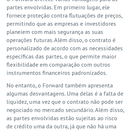
partes envolvidas. Em primeiro lugar, ele
fornece proteção contra flutuações de preços,
permitindo que as empresas e investidores
planeiem com mais segurança as suas
operações futuras. Além disso, o contrato é
personalizado de acordo com as necessidades
específicas das partes, o que permite maior
flexibilidade em comparação com outros
instrumentos financeiros padronizados.
No entanto, o Forward também apresenta
algumas desvantagens. Uma delas é a falta de
liquidez, uma vez que o contrato não pode ser
negociado no mercado secundário. Além disso,
as partes envolvidas estão sujeitas ao risco
de crédito uma da outra, já que não há uma