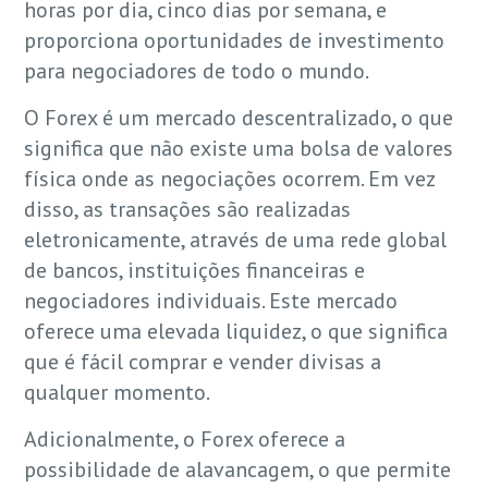
horas por dia, cinco dias por semana, e
proporciona oportunidades de investimento
para negociadores de todo o mundo.
O Forex é um mercado descentralizado, o que
significa que não existe uma bolsa de valores
física onde as negociações ocorrem. Em vez
disso, as transações são realizadas
eletronicamente, através de uma rede global
de bancos, instituições financeiras e
negociadores individuais. Este mercado
oferece uma elevada liquidez, o que significa
que é fácil comprar e vender divisas a
qualquer momento.
Adicionalmente, o Forex oferece a
possibilidade de alavancagem, o que permite