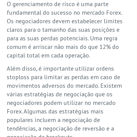
O gerenciamento de risco é uma parte
fundamental do sucesso no mercado Forex.
Os negociadores devem estabelecer limites
claros para o tamanho das suas posições e
para as suas perdas potenciais. Uma regra
comum é arriscar não mais do que 12% do
capital total em cada operação.
Além disso, é importante utilizar ordens
stoploss para limitar as perdas em caso de
movimentos adversos do mercado. Existem
várias estratégias de negociação que os
negociadores podem utilizar no mercado
Forex. Algumas das estratégias mais
populares incluem a negociação de
tendências, a negociação de reversão e a
negociação de breakouts.