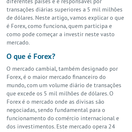
diferentes países e é responsável por
transações diárias superiores a 5 mil milhões
de dólares. Neste artigo, vamos explicar o que
é Forex, como funciona, quem participa e
como pode começar a investir neste vasto
mercado.
O que é Forex?
O mercado cambial, também designado por
Forex, é o maior mercado financeiro do
mundo, com um volume diário de transações
que excede os 5 mil milhões de dólares. O
Forex é o mercado onde as divisas são
negociadas, sendo fundamental para o
funcionamento do comércio internacional e
dos investimentos. Este mercado opera 24