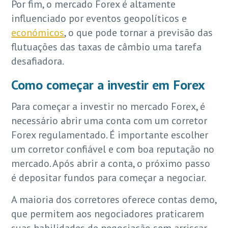
Por fim, o mercado Forex é altamente
influenciado por eventos geopolíticos e
económicos
, o que pode tornar a previsão das
flutuações das taxas de câmbio uma tarefa
desafiadora.
Como começar a investir em Forex
Para começar a investir no mercado Forex, é
necessário abrir uma conta com um corretor
Forex regulamentado. É importante escolher
um corretor confiável e com boa reputação no
mercado. Após abrir a conta, o próximo passo
é depositar fundos para começar a negociar.
A maioria dos corretores oferece contas demo,
que permitem aos negociadores praticarem