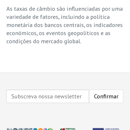
As taxas de câmbio são influenciadas por uma
variedade de fatores, incluindo a política
monetária dos bancos centrais, os indicadores
económicos, os eventos geopolíticos e as
condições do mercado global.