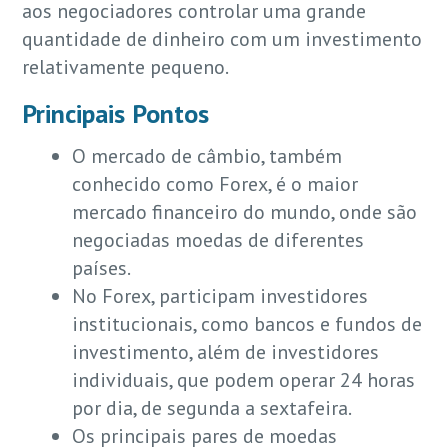
aos negociadores controlar uma grande
quantidade de dinheiro com um investimento
relativamente pequeno.
Principais Pontos
O mercado de câmbio, também
conhecido como Forex, é o maior
mercado financeiro do mundo, onde são
negociadas moedas de diferentes
países.
No Forex, participam investidores
institucionais, como bancos e fundos de
investimento, além de investidores
individuais, que podem operar 24 horas
por dia, de segunda a sextafeira.
Os principais pares de moedas