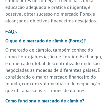
sólido antes de começar a negociar. Com a
educação adequada e prática diligente, é
possível obter sucesso no mercado Forex e
alcançar os objetivos financeiros desejados.
FAQs
O que é o mercado de câmbio (Forex)?
O mercado de câmbio, também conhecido
como Forex (abreviação de Foreign Exchange),
é o mercado global descentralizado onde são
negociadas as moedas de diferentes países. É
considerado o maior mercado financeiro do
mundo, com um volume diário de negociação
que ultrapassa os 5 triliões de dólares.
Como funciona o mercado de câmbio?