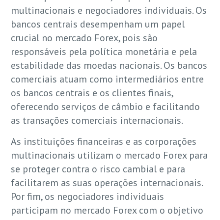
multinacionais e negociadores individuais. Os
bancos centrais desempenham um papel
crucial no mercado Forex, pois são
responsáveis pela política monetária e pela
estabilidade das moedas nacionais. Os bancos
comerciais atuam como intermediários entre
os bancos centrais e os clientes finais,
oferecendo serviços de câmbio e facilitando
as transações comerciais internacionais.
As instituições financeiras e as corporações
multinacionais utilizam o mercado Forex para
se proteger contra o risco cambial e para
facilitarem as suas operações internacionais.
Por fim, os negociadores individuais
participam no mercado Forex com o objetivo