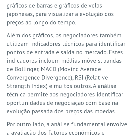
gráficos de barras e gráficos de velas
japonesas, para visualizar a evolução dos
preços ao longo do tempo.
Além dos gráficos, os negociadores também
utilizam indicadores técnicos para identificar
pontos de entrada e saída no mercado. Estes
indicadores incluem médias móveis, bandas
de Bollinger, MACD (Moving Average
Convergence Divergence), RSI (Relative
Strength Index) e muitos outros. A análise
técnica permite aos negociadores identificar
oportunidades de negociação com base na
evolução passada dos preços das moedas.
Por outro lado, a análise fundamental envolve
a avaliação dos fatores económicos e