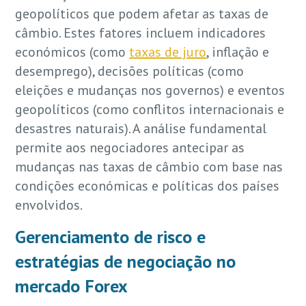
geopolíticos que podem afetar as taxas de
câmbio. Estes fatores incluem indicadores
económicos (como
taxas de juro
, inflação e
desemprego), decisões políticas (como
eleições e mudanças nos governos) e eventos
geopolíticos (como conflitos internacionais e
desastres naturais). A análise fundamental
permite aos negociadores antecipar as
mudanças nas taxas de câmbio com base nas
condições económicas e políticas dos países
envolvidos.
Gerenciamento de risco e
estratégias de negociação no
mercado Forex