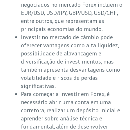
negociados no mercado Forex incluem o
EUR/USD, USD/JPY, GBP/USD, USD/CHF,
entre outros, que representam as
principais economias do mundo.
Investir no mercado de câmbio pode
oferecer vantagens como alta liquidez,
possibilidade de alavancagem e
diversificação de investimentos, mas
também apresenta desvantagens como
volatilidade e riscos de perdas
significativas.
Para começar a investir em Forex, é
necessário abrir uma conta em uma
corretora, realizar um depósito inicial e
aprender sobre análise técnica e
fundamental, além de desenvolver