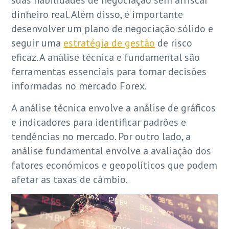
suas habilidades de negociação sem arriscar
dinheiro real. Além disso, é importante
desenvolver um plano de negociação sólido e
seguir uma
estratégia de gestão
de risco
eficaz. A análise técnica e fundamental são
ferramentas essenciais para tomar decisões
informadas no mercado Forex.
A análise técnica envolve a análise de gráficos
e indicadores para identificar padrões e
tendências no mercado. Por outro lado, a
análise fundamental envolve a avaliação dos
fatores económicos e geopolíticos que podem
afetar as taxas de câmbio.