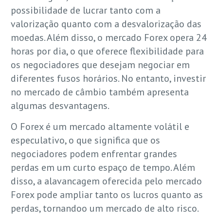
possibilidade de lucrar tanto com a
valorização quanto com a desvalorização das
moedas. Além disso, o mercado Forex opera 24
horas por dia, o que oferece flexibilidade para
os negociadores que desejam negociar em
diferentes fusos horários. No entanto, investir
no mercado de câmbio também apresenta
algumas desvantagens.
O Forex é um mercado altamente volátil e
especulativo, o que significa que os
negociadores podem enfrentar grandes
perdas em um curto espaço de tempo. Além
disso, a alavancagem oferecida pelo mercado
Forex pode ampliar tanto os lucros quanto as
perdas, tornandoo um mercado de alto risco.