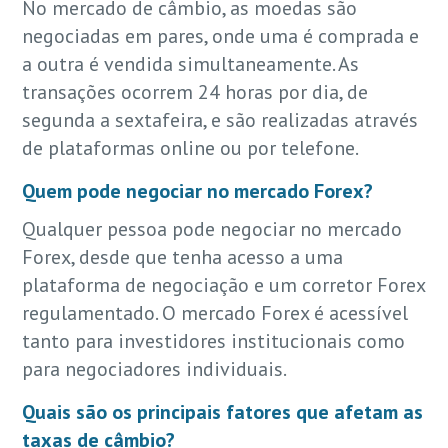
No mercado de câmbio, as moedas são
negociadas em pares, onde uma é comprada e
a outra é vendida simultaneamente. As
transações ocorrem 24 horas por dia, de
segunda a sextafeira, e são realizadas através
de plataformas online ou por telefone.
Quem pode negociar no mercado Forex?
Qualquer pessoa pode negociar no mercado
Forex, desde que tenha acesso a uma
plataforma de negociação e um corretor Forex
regulamentado. O mercado Forex é acessível
tanto para investidores institucionais como
para negociadores individuais.
Quais são os principais fatores que afetam as
taxas de câmbio?