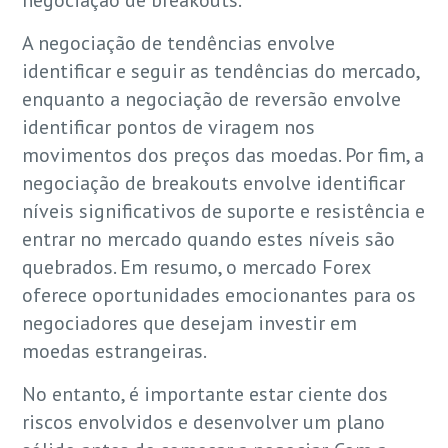
A negociação de tendências envolve
identificar e seguir as tendências do mercado,
enquanto a negociação de reversão envolve
identificar pontos de viragem nos
movimentos dos preços das moedas. Por fim, a
negociação de breakouts envolve identificar
níveis significativos de suporte e resistência e
entrar no mercado quando estes níveis são
quebrados. Em resumo, o mercado Forex
oferece oportunidades emocionantes para os
negociadores que desejam investir em
moedas estrangeiras.
No entanto, é importante estar ciente dos
riscos envolvidos e desenvolver um plano