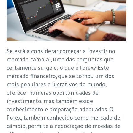
Se está a considerar começar a investir no
mercado cambial, uma das perguntas que
certamente surge é: o que é forex? Este
mercado financeiro, que se tornou um dos
mais populares e lucrativos do mundo,
oferece inúmeras oportunidades de
investimento, mas também exige
conhecimento e preparação adequados. O
Forex, também conhecido como mercado de
câmbio, permite a negociação de moedas de