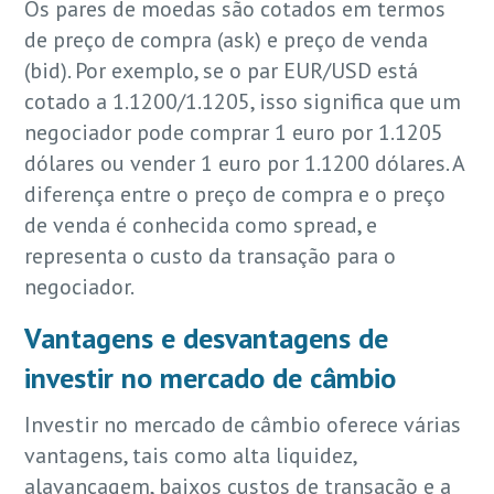
Os pares de moedas são cotados em termos
de preço de compra (ask) e preço de venda
(bid). Por exemplo, se o par EUR/USD está
cotado a 1.1200/1.1205, isso significa que um
negociador pode comprar 1 euro por 1.1205
dólares ou vender 1 euro por 1.1200 dólares. A
diferença entre o preço de compra e o preço
de venda é conhecida como spread, e
representa o custo da transação para o
negociador.
Vantagens e desvantagens de
investir no mercado de câmbio
Investir no mercado de câmbio oferece várias
vantagens, tais como alta liquidez,
alavancagem, baixos custos de transação e a