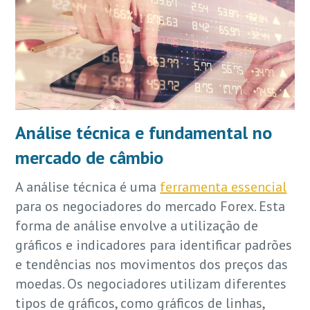
Análise técnica e fundamental no
mercado de câmbio
A análise técnica é uma
ferramenta essencial
para os negociadores do mercado Forex. Esta
forma de análise envolve a utilização de
gráficos e indicadores para identificar padrões
e tendências nos movimentos dos preços das
moedas. Os negociadores utilizam diferentes
tipos de gráficos, como gráficos de linhas,