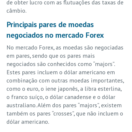
de obter lucro com as flutuações das taxas de
câmbio.
Principais pares de moedas
negociados no mercado Forex
No mercado Forex, as moedas são negociadas
em pares, sendo que os pares mais
negociados são conhecidos como “majors”.
Estes pares incluem o dólar americano em
combinação com outras moedas importantes,
como o euro, o iene japonês, a libra esterlina,
o franco suíço, o dólar canadense e o dólar
australiano. Além dos pares “majors”, existem
também os pares “crosses”, que não incluem o
dólar americano.