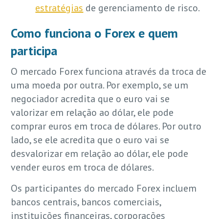
estratégias
de gerenciamento de risco.
Como funciona o Forex e quem
participa
O mercado Forex funciona através da troca de
uma moeda por outra. Por exemplo, se um
negociador acredita que o euro vai se
valorizar em relação ao dólar, ele pode
comprar euros em troca de dólares. Por outro
lado, se ele acredita que o euro vai se
desvalorizar em relação ao dólar, ele pode
vender euros em troca de dólares.
Os participantes do mercado Forex incluem
bancos centrais, bancos comerciais,
instituições financeiras, corporações