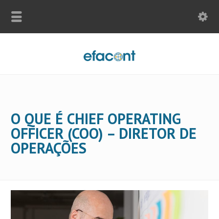
O QUE É CHIEF OPERATING
OFFICER (COO) – DIRETOR DE
OPERAÇÕES