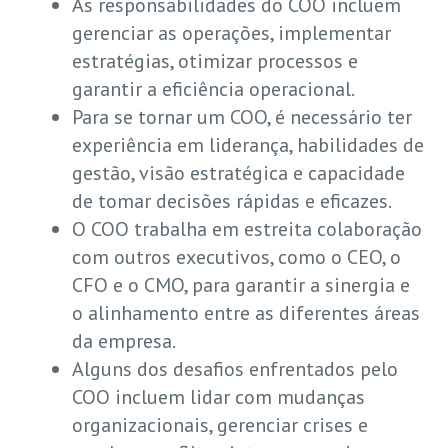
As responsabilidades do COO incluem
gerenciar as operações, implementar
estratégias, otimizar processos e
garantir a eficiência operacional.
Para se tornar um COO, é necessário ter
experiência em liderança, habilidades de
gestão, visão estratégica e capacidade
de tomar decisões rápidas e eficazes.
O COO trabalha em estreita colaboração
com outros executivos, como o CEO, o
CFO e o CMO, para garantir a sinergia e
o alinhamento entre as diferentes áreas
da empresa.
Alguns dos desafios enfrentados pelo
COO incluem lidar com mudanças
organizacionais, gerenciar crises e