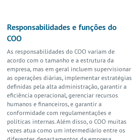
Responsabilidades e funções do
COO
As responsabilidades do COO variam de
acordo com o tamanho e a estrutura da
empresa, mas em geral incluem supervisionar
as operações diárias, implementar estratégias
definidas pela alta administração, garantir a
eficiência operacional, gerenciar recursos
humanos e financeiros, e garantir a
conformidade com regulamentações e
políticas internas. Além disso, o COO muitas
vezes atua como um intermediário entre os
diferentes departamentos da empresa,