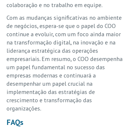
colaboração e no trabalho em equipe.
Com as mudanças significativas no ambiente
de negócios, espera-se que o papel do COO
continue a evoluir, com um foco ainda maior
na transformação digital, na inovação e na
liderança estratégica das operações
empresariais. Em resumo, o COO desempenha
um papel fundamental no sucesso das
empresas modernas e continuará a
desempenhar um papel crucial na
implementação das estratégias de
crescimento e transformação das
organizações.
FAQs