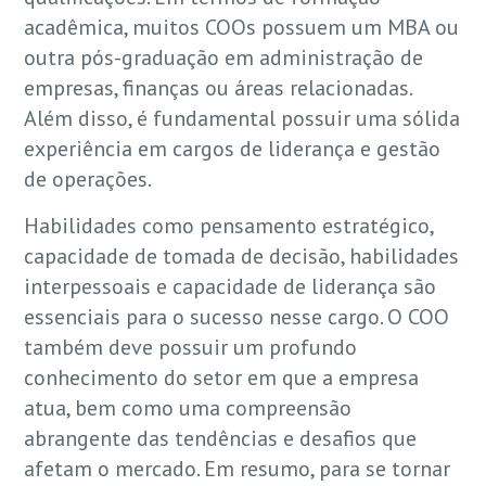
acadêmica, muitos COOs possuem um MBA ou
outra pós-graduação em administração de
empresas, finanças ou áreas relacionadas.
Além disso, é fundamental possuir uma sólida
experiência em cargos de liderança e gestão
de operações.
Habilidades como pensamento estratégico,
capacidade de tomada de decisão, habilidades
interpessoais e capacidade de liderança são
essenciais para o sucesso nesse cargo. O COO
também deve possuir um profundo
conhecimento do setor em que a empresa
atua, bem como uma compreensão
abrangente das tendências e desafios que
afetam o mercado. Em resumo, para se tornar