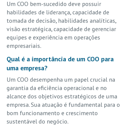
Um COO bem-sucedido deve possuir
habilidades de liderança, capacidade de
tomada de decisão, habilidades analíticas,
visão estratégica, capacidade de gerenciar
equipes e experiência em operações
empresariais.
Qual é a importância de um COO para
uma empresa?
Um COO desempenha um papel crucial na
garantia da eficiência operacional e no
alcance dos objetivos estratégicos de uma
empresa. Sua atuação é fundamental para o
bom funcionamento e crescimento
sustentável do negócio.