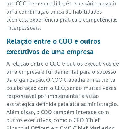
um COO bem-sucedido, é necessário possuir
uma combinação única de habilidades
técnicas, experiência prática e competências
interpessoais.
Relação entre o COO e outros
executivos de uma empresa
A relação entre o COO e outros executivos de
uma empresa é fundamental para o sucesso
da organização. O COO trabalha em estreita
colaboração com o CEO, sendo muitas vezes
responsável por implementar a visão
estratégica definida pela alta administração.
Além disso, o COO também interage com
outros executivos, como o CFO (Chief
Financial Officer) e o CMO (Chief Marketing