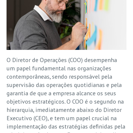
O Diretor de Operações (COO) desempenha
um papel fundamental nas organizações
contemporâneas, sendo responsável pela
supervisão das operações quotidianas e pela
garantia de que a empresa alcance os seus
objetivos estratégicos. O COO é o segundo na
hierarquia, imediatamente abaixo do Diretor
Executivo (CEO), e tem um papel crucial na
implementação das estratégias definidas pela