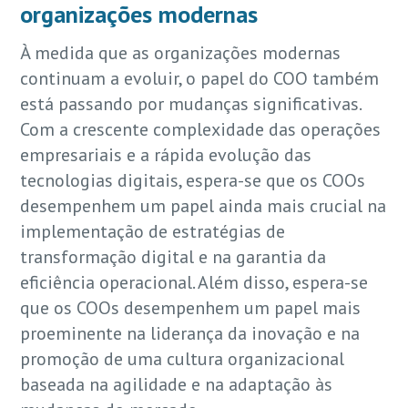
organizações modernas
À medida que as organizações modernas
continuam a evoluir, o papel do COO também
está passando por mudanças significativas.
Com a crescente complexidade das operações
empresariais e a rápida evolução das
tecnologias digitais, espera-se que os COOs
desempenhem um papel ainda mais crucial na
implementação de estratégias de
transformação digital e na garantia da
eficiência operacional. Além disso, espera-se
que os COOs desempenhem um papel mais
proeminente na liderança da inovação e na
promoção de uma cultura organizacional
baseada na agilidade e na adaptação às