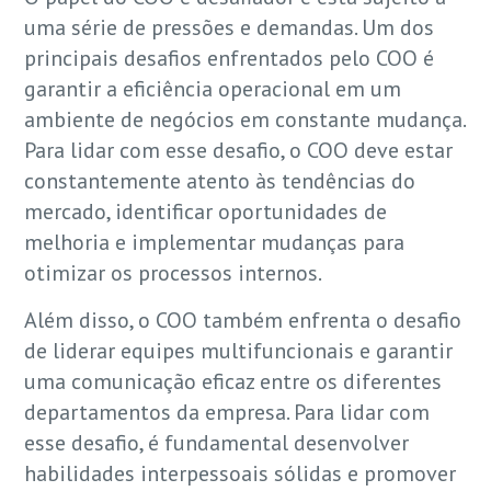
uma série de pressões e demandas. Um dos
principais desafios enfrentados pelo COO é
garantir a eficiência operacional em um
ambiente de negócios em constante mudança.
Para lidar com esse desafio, o COO deve estar
constantemente atento às tendências do
mercado, identificar oportunidades de
melhoria e implementar mudanças para
otimizar os processos internos.
Além disso, o COO também enfrenta o desafio
de liderar equipes multifuncionais e garantir
uma comunicação eficaz entre os diferentes
departamentos da empresa. Para lidar com
esse desafio, é fundamental desenvolver
habilidades interpessoais sólidas e promover