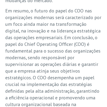
mudanças do mercado.
Em resumo, o futuro do papel do COO nas
organizações modernas será caracterizado por
um foco ainda maior na transformação
digital, na inovação e na liderança estratégica
das operações empresariais. Em conclusão, o
papel do Chief Operating Officer (COO) é
fundamental para o sucesso das organizações
modernas, sendo responsável por
supervisionar as operações diárias e garantir
que a empresa atinja seus objetivos
estratégicos. O COO desempenha um papel
crucial na implementação das estratégias
definidas pela alta administração, garantindo
a eficiência operacional e promovendo uma
cultura organizacional baseada na