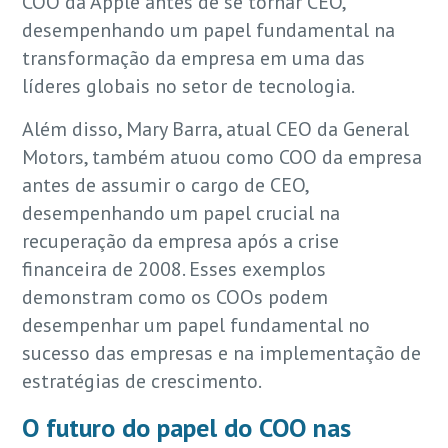
COO da Apple antes de se tornar CEO,
desempenhando um papel fundamental na
transformação da empresa em uma das
líderes globais no setor de tecnologia.
Além disso, Mary Barra, atual CEO da General
Motors, também atuou como COO da empresa
antes de assumir o cargo de CEO,
desempenhando um papel crucial na
recuperação da empresa após a crise
financeira de 2008. Esses exemplos
demonstram como os COOs podem
desempenhar um papel fundamental no
sucesso das empresas e na implementação de
estratégias de crescimento.
O futuro do papel do COO nas