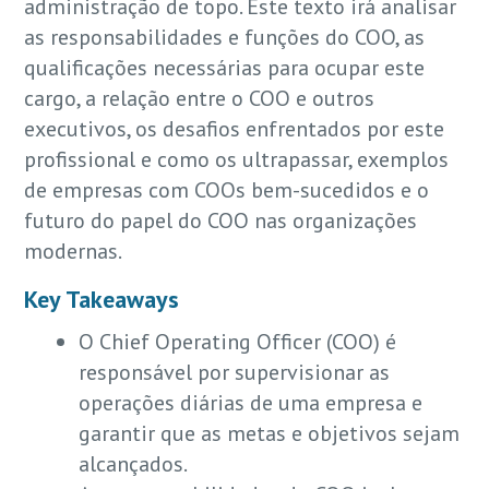
administração de topo. Este texto irá analisar
as responsabilidades e funções do COO, as
qualificações necessárias para ocupar este
cargo, a relação entre o COO e outros
executivos, os desafios enfrentados por este
profissional e como os ultrapassar, exemplos
de empresas com COOs bem-sucedidos e o
futuro do papel do COO nas organizações
modernas.
Key Takeaways
O Chief Operating Officer (COO) é
responsável por supervisionar as
operações diárias de uma empresa e
garantir que as metas e objetivos sejam
alcançados.