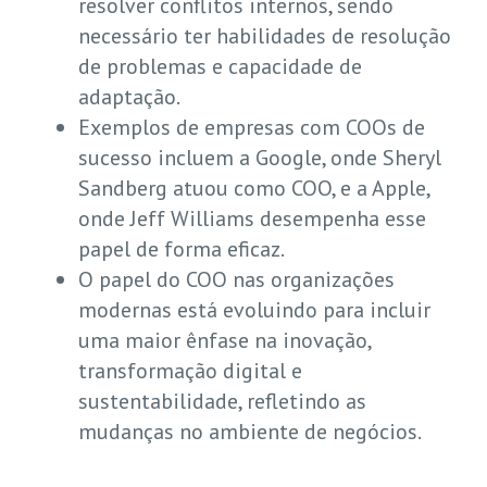
resolver conflitos internos, sendo
necessário ter habilidades de resolução
de problemas e capacidade de
adaptação.
Exemplos de empresas com COOs de
sucesso incluem a Google, onde Sheryl
Sandberg atuou como COO, e a Apple,
onde Jeff Williams desempenha esse
papel de forma eficaz.
O papel do COO nas organizações
modernas está evoluindo para incluir
uma maior ênfase na inovação,
transformação digital e
sustentabilidade, refletindo as
mudanças no ambiente de negócios.