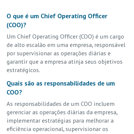
O que é um Chief Operating Officer
(COO)?
Um Chief Operating Officer (COO) é um cargo
de alto escalão em uma empresa, responsável
por supervisionar as operações diárias e
garantir que a empresa atinja seus objetivos
estratégicos.
Quais são as responsabilidades de um
COO?
As responsabilidades de um COO incluem
gerenciar as operações diárias da empresa,
implementar estratégias para melhorar a
eficiência operacional, supervisionar os