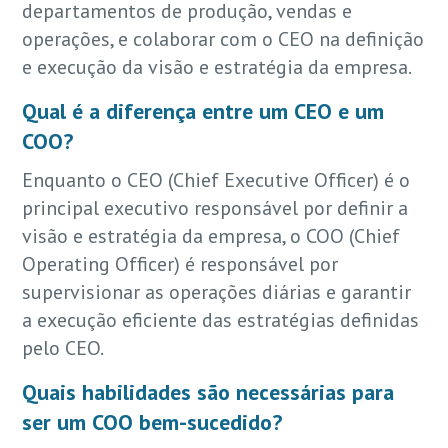
departamentos de produção, vendas e
operações, e colaborar com o CEO na definição
e execução da visão e estratégia da empresa.
Qual é a diferença entre um CEO e um
COO?
Enquanto o CEO (Chief Executive Officer) é o
principal executivo responsável por definir a
visão e estratégia da empresa, o COO (Chief
Operating Officer) é responsável por
supervisionar as operações diárias e garantir
a execução eficiente das estratégias definidas
pelo CEO.
Quais habilidades são necessárias para
ser um COO bem-sucedido?