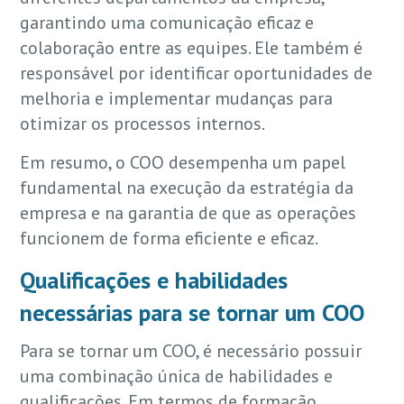
garantindo uma comunicação eficaz e
colaboração entre as equipes. Ele também é
responsável por identificar oportunidades de
melhoria e implementar mudanças para
otimizar os processos internos.
Em resumo, o COO desempenha um papel
fundamental na execução da estratégia da
empresa e na garantia de que as operações
funcionem de forma eficiente e eficaz.
Qualificações e habilidades
necessárias para se tornar um COO
Para se tornar um COO, é necessário possuir
uma combinação única de habilidades e
qualificações. Em termos de formação