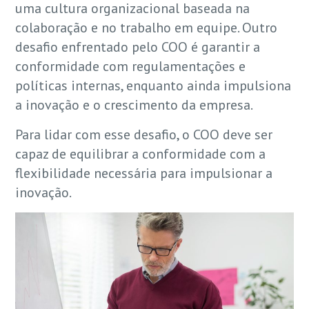
uma cultura organizacional baseada na
colaboração e no trabalho em equipe. Outro
desafio enfrentado pelo COO é garantir a
conformidade com regulamentações e
políticas internas, enquanto ainda impulsiona
a inovação e o crescimento da empresa.
Para lidar com esse desafio, o COO deve ser
capaz de equilibrar a conformidade com a
flexibilidade necessária para impulsionar a
inovação.