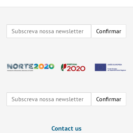
Contact us