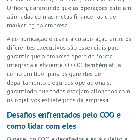
Officer), garantindo que as operações estejam
alinhadas com as metas financeiras e de
marketing da empresa.
A comunicação eficaz e a colaboração entre os
diferentes executivos são essenciais para
garantir que a empresa opere de forma
integrada e eficiente. O COO também atua
como um líder para os gerentes de
departamento e equipes operacionais,
garantindo que todos estejam alinhados com
os objetivos estratégicos da empresa.
Desafios enfrentados pelo COO e
como lidar com eles
O papel do COO é desafiador e está sujeito a