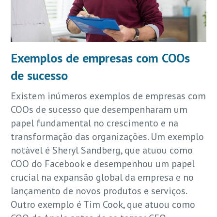
Exemplos de empresas com COOs
de sucesso
Existem inúmeros exemplos de empresas com
COOs de sucesso que desempenharam um
papel fundamental no crescimento e na
transformação das organizações. Um exemplo
notável é Sheryl Sandberg, que atuou como
COO do Facebook e desempenhou um papel
crucial na expansão global da empresa e no
lançamento de novos produtos e serviços.
Outro exemplo é Tim Cook, que atuou como