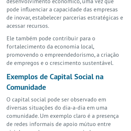
desenvolvimento econômico, uma vez que
pode influenciar a capacidade das empresas
de inovar, estabelecer parcerias estratégicas e
acessar recursos.
Ele também pode contribuir para o
fortalecimento da economia local,
promovendo o empreendedorismo, a criação
de empregos e o crescimento sustentável.
Exemplos de Capital Social na
Comunidade
O capital social pode ser observado em
diversas situações do dia-a-dia em uma
comunidade. Um exemplo claro é a presença
de redes informais de apoio mútuo entre