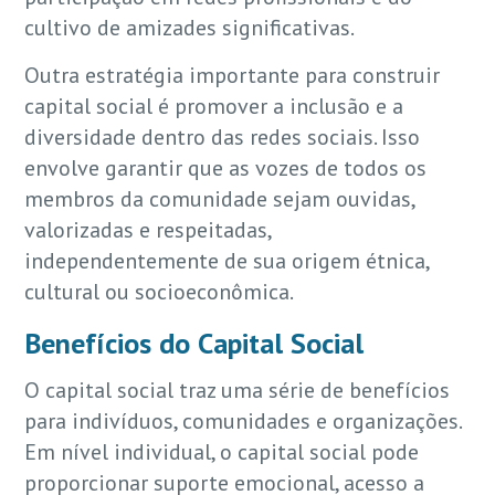
cultivo de amizades significativas.
Outra estratégia importante para construir
capital social é promover a inclusão e a
diversidade dentro das redes sociais. Isso
envolve garantir que as vozes de todos os
membros da comunidade sejam ouvidas,
valorizadas e respeitadas,
independentemente de sua origem étnica,
cultural ou socioeconômica.
Benefícios do Capital Social
O capital social traz uma série de benefícios
para indivíduos, comunidades e organizações.
Em nível individual, o capital social pode
proporcionar suporte emocional, acesso a