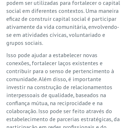
podem ser utilizadas para fortalecer o capital
social em diferentes contextos. Uma maneira
eficaz de construir capital social é participar
ativamente da vida comunitária, envolvendo-
se em atividades cívicas, voluntariado e
grupos sociais.
Isso pode ajudar a estabelecer novas
conexões, fortalecer laços existentes e
contribuir para o senso de pertencimento à
comunidade. Além disso, é importante
investir na construção de relacionamentos
interpessoais de qualidade, baseados na
confiança mútua, na reciprocidade e na
colaboração. Isso pode ser feito através do
estabelecimento de parcerias estratégicas, da
participação em redes profissionais e do