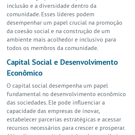
inclusão e a diversidade dentro da
comunidade. Esses líderes podem
desempenhar um papel crucial na promoção
da coesão social e na construção de um
ambiente mais acolhedor e inclusivo para
todos os membros da comunidade.
Capital Social e Desenvolvimento
Econômico
O capital social desempenha um papel
fundamental no desenvolvimento econômico
das sociedades. Ele pode influenciar a
capacidade das empresas de inovar,
estabelecer parcerias estratégicas e acessar
recursos necessários para crescer e prosperar.