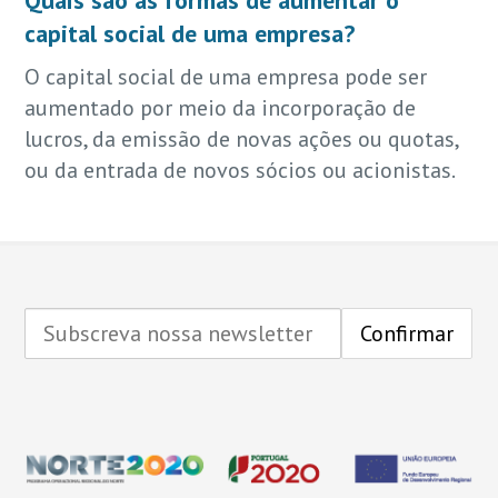
capital social de uma empresa?
O capital social de uma empresa pode ser
aumentado por meio da incorporação de
lucros, da emissão de novas ações ou quotas,
ou da entrada de novos sócios ou acionistas.