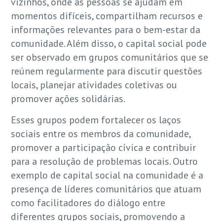
vizinhos, onde as pessoas se ajudam em
momentos difíceis, compartilham recursos e
informações relevantes para o bem-estar da
comunidade. Além disso, o capital social pode
ser observado em grupos comunitários que se
reúnem regularmente para discutir questões
locais, planejar atividades coletivas ou
promover ações solidárias.
Esses grupos podem fortalecer os laços
sociais entre os membros da comunidade,
promover a participação cívica e contribuir
para a resolução de problemas locais. Outro
exemplo de capital social na comunidade é a
presença de líderes comunitários que atuam
como facilitadores do diálogo entre
diferentes grupos sociais, promovendo a