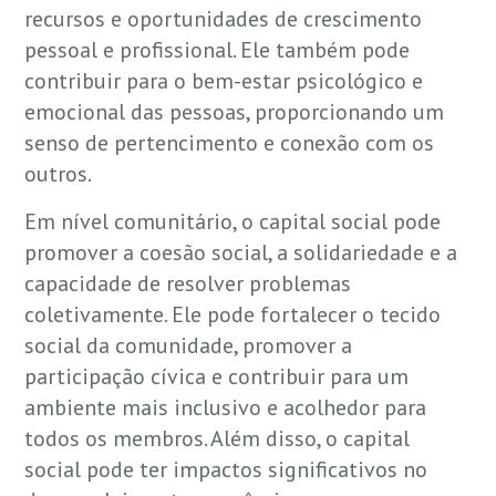
recursos e oportunidades de crescimento
pessoal e profissional. Ele também pode
contribuir para o bem-estar psicológico e
emocional das pessoas, proporcionando um
senso de pertencimento e conexão com os
outros.
Em nível comunitário, o capital social pode
promover a coesão social, a solidariedade e a
capacidade de resolver problemas
coletivamente. Ele pode fortalecer o tecido
social da comunidade, promover a
participação cívica e contribuir para um
ambiente mais inclusivo e acolhedor para
todos os membros. Além disso, o capital
social pode ter impactos significativos no