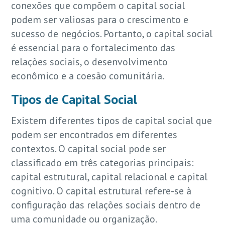
conexões que compõem o capital social
podem ser valiosas para o crescimento e
sucesso de negócios. Portanto, o capital social
é essencial para o fortalecimento das
relações sociais, o desenvolvimento
econômico e a coesão comunitária.
Tipos de Capital Social
Existem diferentes tipos de capital social que
podem ser encontrados em diferentes
contextos. O capital social pode ser
classificado em três categorias principais:
capital estrutural, capital relacional e capital
cognitivo. O capital estrutural refere-se à
configuração das relações sociais dentro de
uma comunidade ou organização.