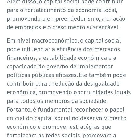
Além disso, o capital social pode contribuir
para o fortalecimento da economia local,
promovendo o empreendedorismo, a criação
de empregos e o crescimento sustentável.
Em nível macroeconômico, o capital social
pode influenciar a eficiência dos mercados
financeiros, a estabilidade econômica e a
capacidade do governo de implementar
políticas públicas eficazes. Ele também pode
contribuir para a redução da desigualdade
econômica, promovendo oportunidades iguais
para todos os membros da sociedade.
Portanto, é fundamental reconhecer o papel
crucial do capital social no desenvolvimento
econômico e promover estratégias que
fortaleçam as redes sociais, promovam a