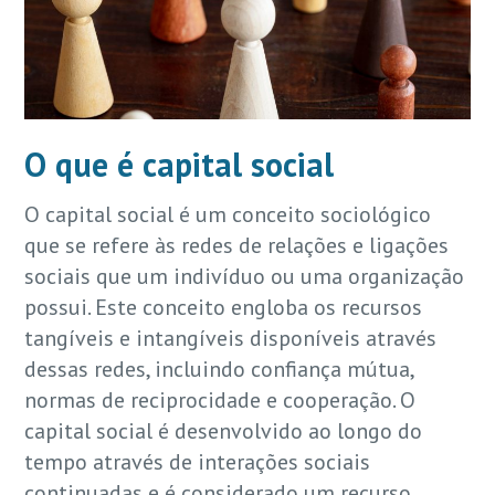
O que é capital social
O capital social é um conceito sociológico
que se refere às redes de relações e ligações
sociais que um indivíduo ou uma organização
possui. Este conceito engloba os recursos
tangíveis e intangíveis disponíveis através
dessas redes, incluindo confiança mútua,
normas de reciprocidade e cooperação. O
capital social é desenvolvido ao longo do
tempo através de interações sociais
continuadas e é considerado um recurso