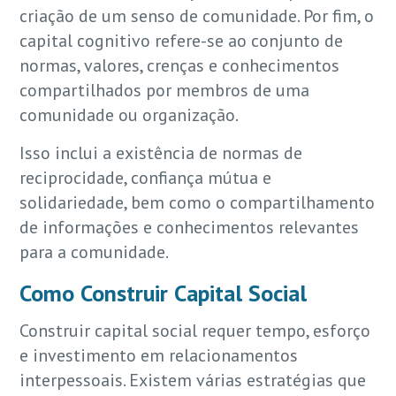
criação de um senso de comunidade. Por fim, o
capital cognitivo refere-se ao conjunto de
normas, valores, crenças e conhecimentos
compartilhados por membros de uma
comunidade ou organização.
Isso inclui a existência de normas de
reciprocidade, confiança mútua e
solidariedade, bem como o compartilhamento
de informações e conhecimentos relevantes
para a comunidade.
Como Construir Capital Social
Construir capital social requer tempo, esforço
e investimento em relacionamentos
interpessoais. Existem várias estratégias que