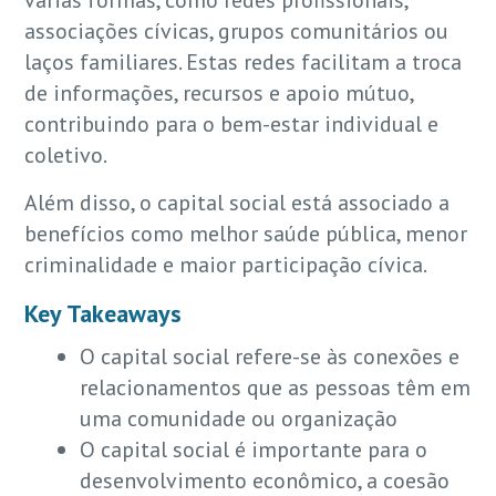
várias formas, como redes profissionais,
associações cívicas, grupos comunitários ou
laços familiares. Estas redes facilitam a troca
de informações, recursos e apoio mútuo,
contribuindo para o bem-estar individual e
coletivo.
Além disso, o capital social está associado a
benefícios como melhor saúde pública, menor
criminalidade e maior participação cívica.
Key Takeaways
O capital social refere-se às conexões e
relacionamentos que as pessoas têm em
uma comunidade ou organização
O capital social é importante para o
desenvolvimento econômico, a coesão