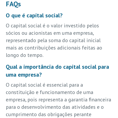
FAQs
O que é capital social?
O capital social é o valor investido pelos
sócios ou acionistas em uma empresa,
representado pela soma do capital inicial
mais as contribuições adicionais feitas ao
longo do tempo.
Qual a importância do capital social para
uma empresa?
O capital social é essencial para a
constituição e funcionamento de uma
empresa, pois representa a garantia financeira
para o desenvolvimento das atividades e o
cumprimento das obrigações perante