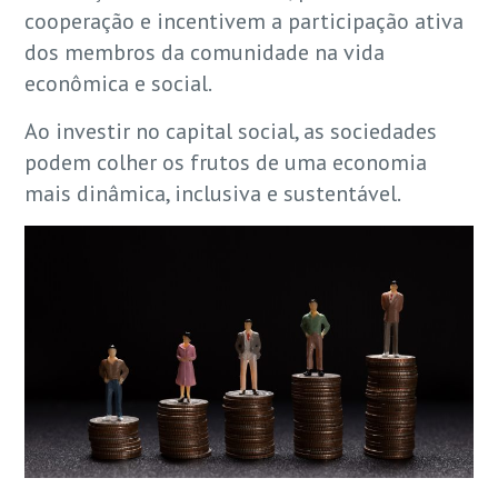
cooperação e incentivem a participação ativa
dos membros da comunidade na vida
econômica e social.
Ao investir no capital social, as sociedades
podem colher os frutos de uma economia
mais dinâmica, inclusiva e sustentável.