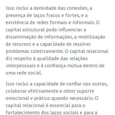
Isso inclui a densidade das conexões, a
presença de laços fracos e fortes, e a
existência de redes formais e informais. O
capital estrutural pode influenciar a
disseminação de informações, a mobilização
de recursos e a capacidade de resolver
problemas coletivamente. O capital relacional
diz respeito à qualidade das relações
interpessoais e à confiança mútua dentro de
uma rede social.
Isso inclui a capacidade de confiar nos outros,
colaborar efetivamente e obter suporte
emocional e prático quando necessário. O
capital relacional é essencial para o
fortalecimento dos laços sociais e para a