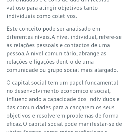
valioso para atingir objetivos tanto
individuais como coletivos.
Este conceito pode ser analisado em
diferentes níveis. A nível individual, refere-se
às relações pessoais e contactos de uma
pessoa. A nível comunitário, abrange as
relações e ligações dentro de uma
comunidade ou grupo social mais alargado.
O capital social tem um papel fundamental
no desenvolvimento económico e social,
influenciando a capacidade dos indivíduos e
das comunidades para alcançarem os seus
objetivos e resolverem problemas de forma
eficaz. O capital social pode manifestar-se de