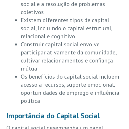
social e a resolução de problemas
coletivos
Existem diferentes tipos de capital
social, incluindo o capital estrutural,
relacional e cognitivo
Construir capital social envolve
participar ativamente da comunidade,
cultivar relacionamentos e confiança
mútua
Os benefícios do capital social incluem
acesso a recursos, suporte emocional,
oportunidades de emprego e influência
política
Importância do Capital Social
O capital social desempenha um papel