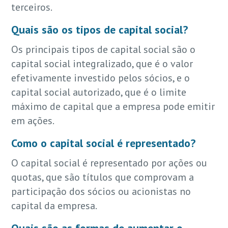
terceiros.
Quais são os tipos de capital social?
Os principais tipos de capital social são o
capital social integralizado, que é o valor
efetivamente investido pelos sócios, e o
capital social autorizado, que é o limite
máximo de capital que a empresa pode emitir
em ações.
Como o capital social é representado?
O capital social é representado por ações ou
quotas, que são títulos que comprovam a
participação dos sócios ou acionistas no
capital da empresa.
Quais são as formas de aumentar o