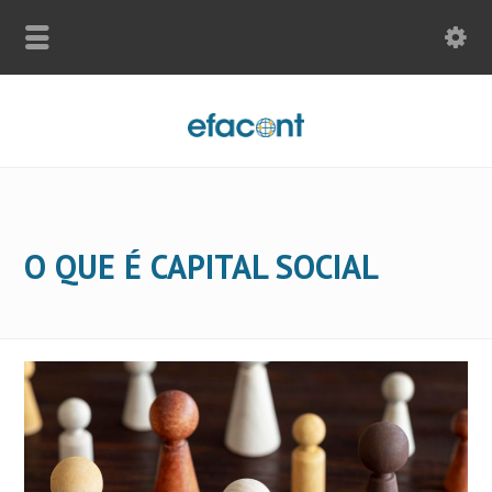
O QUE É CAPITAL SOCIAL