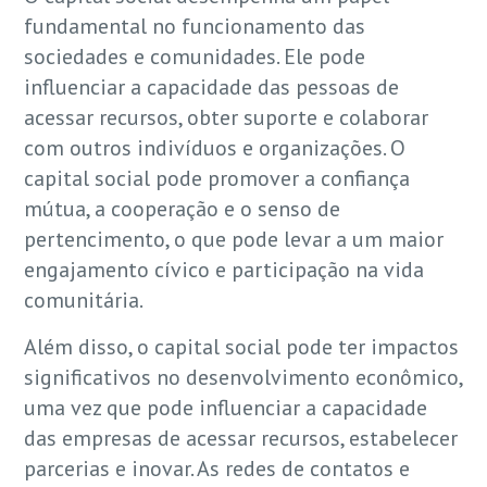
fundamental no funcionamento das
sociedades e comunidades. Ele pode
influenciar a capacidade das pessoas de
acessar recursos, obter suporte e colaborar
com outros indivíduos e organizações. O
capital social pode promover a confiança
mútua, a cooperação e o senso de
pertencimento, o que pode levar a um maior
engajamento cívico e participação na vida
comunitária.
Além disso, o capital social pode ter impactos
significativos no desenvolvimento econômico,
uma vez que pode influenciar a capacidade
das empresas de acessar recursos, estabelecer
parcerias e inovar. As redes de contatos e