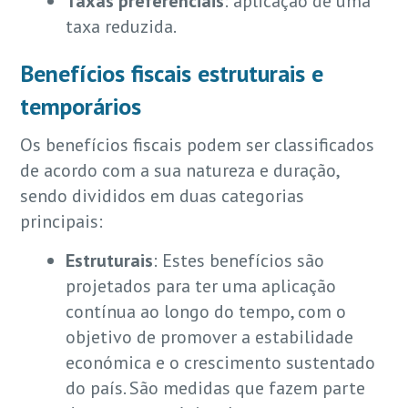
Taxas preferenciais
: aplicação de uma
taxa reduzida.
Benefícios fiscais estruturais e
temporários
Os benefícios fiscais podem ser classificados
de acordo com a sua natureza e duração,
sendo divididos em duas categorias
principais:
Estruturais
: Estes benefícios são
projetados para ter uma aplicação
contínua ao longo do tempo, com o
objetivo de promover a estabilidade
económica e o crescimento sustentado
do país. São medidas que fazem parte