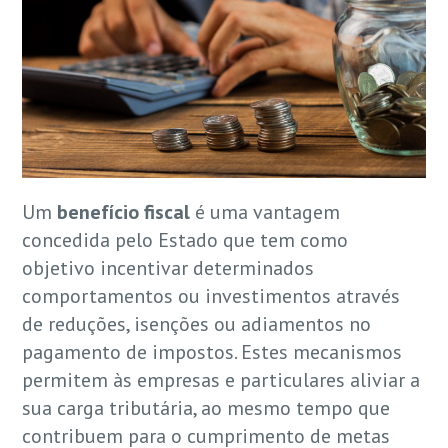
Um
benefício fiscal
é uma vantagem
concedida pelo Estado que tem como
objetivo incentivar determinados
comportamentos ou investimentos através
de reduções, isenções ou adiamentos no
pagamento de impostos. Estes mecanismos
permitem às empresas e particulares aliviar a
sua carga tributária, ao mesmo tempo que
contribuem para o cumprimento de metas