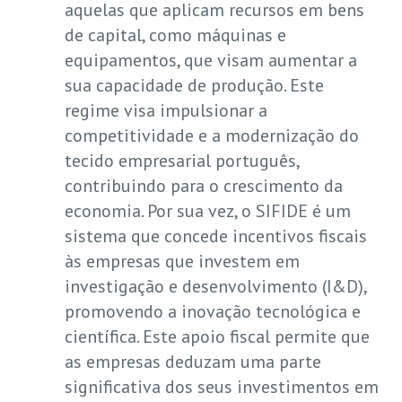
aquelas que aplicam recursos em bens
de capital, como máquinas e
equipamentos, que visam aumentar a
sua capacidade de produção. Este
regime visa impulsionar a
competitividade e a modernização do
tecido empresarial português,
contribuindo para o crescimento da
economia. Por sua vez, o SIFIDE é um
sistema que concede incentivos fiscais
às empresas que investem em
investigação e desenvolvimento (I&D),
promovendo a inovação tecnológica e
científica. Este apoio fiscal permite que
as empresas deduzam uma parte
significativa dos seus investimentos em