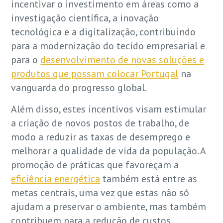
incentivar o investimento em áreas como a
investigação científica, a inovação
tecnológica e a digitalização, contribuindo
para a modernização do tecido empresarial e
para o
desenvolvimento de novas soluções e
produtos que possam colocar Portugal
na
vanguarda do progresso global.
Além disso, estes incentivos visam estimular
a criação de novos postos de trabalho, de
modo a reduzir as taxas de desemprego e
melhorar a qualidade de vida da população. A
promoção de práticas que favoreçam a
eficiência energética
também está entre as
metas centrais, uma vez que estas não só
ajudam a preservar o ambiente, mas também
contribuem para a redução de custos