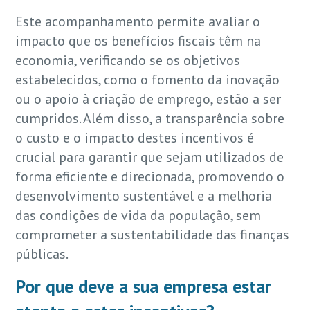
Este acompanhamento permite avaliar o
impacto que os benefícios fiscais têm na
economia, verificando se os objetivos
estabelecidos, como o fomento da inovação
ou o apoio à criação de emprego, estão a ser
cumpridos. Além disso, a transparência sobre
o custo e o impacto destes incentivos é
crucial para garantir que sejam utilizados de
forma eficiente e direcionada, promovendo o
desenvolvimento sustentável e a melhoria
das condições de vida da população, sem
comprometer a sustentabilidade das finanças
públicas.
Por que deve a sua empresa estar