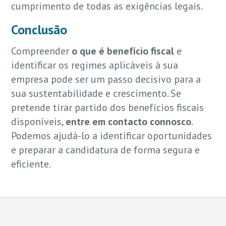
cumprimento de todas as exigências legais.
Conclusão
Compreender
o que é benefício fiscal
e
identificar os regimes aplicáveis à sua
empresa pode ser um passo decisivo para a
sua sustentabilidade e crescimento. Se
pretende tirar partido dos benefícios fiscais
disponíveis,
entre em contacto connosco
.
Podemos ajudá-lo a identificar oportunidades
e preparar a candidatura de forma segura e
eficiente.