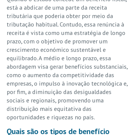
está a abdicar de uma parte da receita
tributária que poderia obter por meio da
tributação habitual. Contudo, essa renúncia à
receita é vista como uma estratégia de longo
prazo, com o objetivo de promover um
crescimento económico sustentável e
equilibrado. A médio e longo prazo, essa
abordagem visa gerar benefícios substanciais,
como o aumento da competitividade das
empresas, o impulso à inovação tecnológica e,
por fim, a diminuição das desigualdades
sociais e regionais, promovendo uma
distribuição mais equitativa das
oportunidades e riquezas no país.
Quais são os tipos de benefício