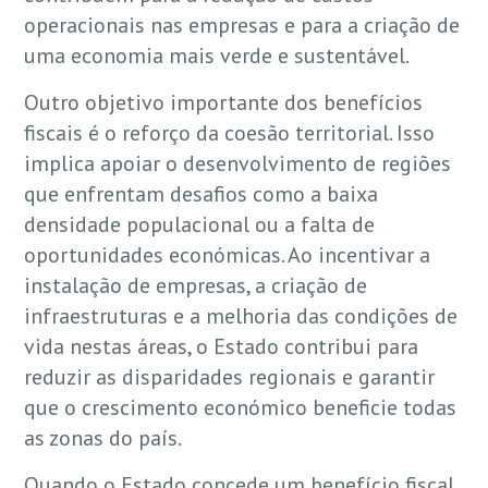
operacionais nas empresas e para a criação de
uma economia mais verde e sustentável.
Outro objetivo importante dos benefícios
fiscais é o reforço da coesão territorial. Isso
implica apoiar o desenvolvimento de regiões
que enfrentam desafios como a baixa
densidade populacional ou a falta de
oportunidades económicas. Ao incentivar a
instalação de empresas, a criação de
infraestruturas e a melhoria das condições de
vida nestas áreas, o Estado contribui para
reduzir as disparidades regionais e garantir
que o crescimento económico beneficie todas
as zonas do país.
Quando o Estado concede um benefício fiscal,