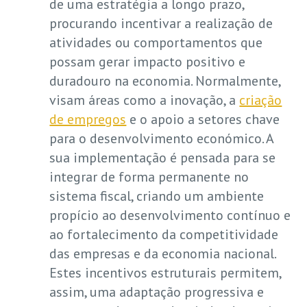
de uma estratégia a longo prazo,
procurando incentivar a realização de
atividades ou comportamentos que
possam gerar impacto positivo e
duradouro na economia. Normalmente,
visam áreas como a inovação, a
criação
de empregos
e o apoio a setores chave
para o desenvolvimento económico. A
sua implementação é pensada para se
integrar de forma permanente no
sistema fiscal, criando um ambiente
propício ao desenvolvimento contínuo e
ao fortalecimento da competitividade
das empresas e da economia nacional.
Estes incentivos estruturais permitem,
assim, uma adaptação progressiva e