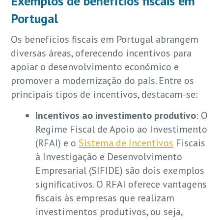
Exemplos de benefícios fiscais em
Portugal
Os benefícios fiscais em Portugal abrangem
diversas áreas, oferecendo incentivos para
apoiar o desenvolvimento económico e
promover a modernização do país. Entre os
principais tipos de incentivos, destacam-se:
Incentivos ao investimento produtivo
: O
Regime Fiscal de Apoio ao Investimento
(RFAI) e o
Sistema de Incentivos
Fiscais
à Investigação e Desenvolvimento
Empresarial (SIFIDE) são dois exemplos
significativos. O RFAI oferece vantagens
fiscais às empresas que realizam
investimentos produtivos, ou seja,