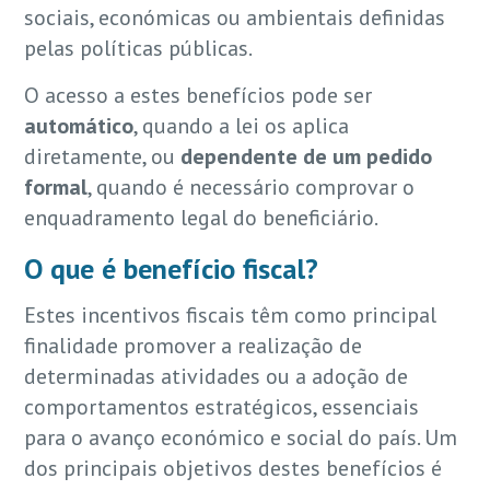
sociais, económicas ou ambientais definidas
pelas políticas públicas.
O acesso a estes benefícios pode ser
automático
, quando a lei os aplica
diretamente, ou
dependente de um pedido
formal
, quando é necessário comprovar o
enquadramento legal do beneficiário.
O que é benefício fiscal?
Estes incentivos fiscais têm como principal
finalidade promover a realização de
determinadas atividades ou a adoção de
comportamentos estratégicos, essenciais
para o avanço económico e social do país. Um
dos principais objetivos destes benefícios é