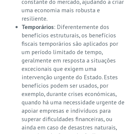
constante do mercado, ajudando a criar
uma economia mais robusta e
resiliente.
Temporários
: Diferentemente dos
benefícios estruturais, os benefícios
fiscais temporários são aplicados por
um período limitado de tempo,
geralmente em resposta a situações
excecionais que exigem uma
intervenção urgente do Estado. Estes
benefícios podem ser usados, por
exemplo, durante crises económicas,
quando há uma necessidade urgente de
apoiar empresas e indivíduos para
superar dificuldades financeiras, ou
ainda em caso de desastres naturais,