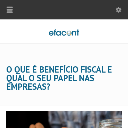
O QUE É BENEFÍCIO FISCAL E
QUAL O SEU PAPEL NAS
EMPRESAS?