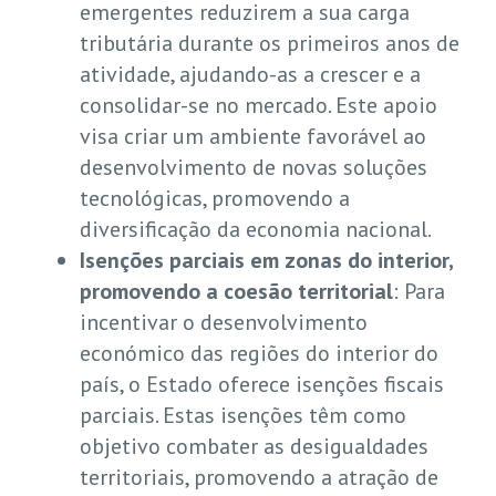
emergentes reduzirem a sua carga
tributária durante os primeiros anos de
atividade, ajudando-as a crescer e a
consolidar-se no mercado. Este apoio
visa criar um ambiente favorável ao
desenvolvimento de novas soluções
tecnológicas, promovendo a
diversificação da economia nacional.
Isenções parciais em zonas do interior,
promovendo a coesão territorial
: Para
incentivar o desenvolvimento
económico das regiões do interior do
país, o Estado oferece isenções fiscais
parciais. Estas isenções têm como
objetivo combater as desigualdades
territoriais, promovendo a atração de