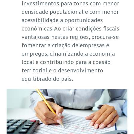
investimentos para zonas com menor
densidade populacional e com menor
acessibilidade a oportunidades
económicas. Ao criar condições fiscais
vantajosas nestas regiões, procura-se
fomentar a criação de empresas e
empregos, dinamizando a economia
local e contribuindo para a coesão
territorial e o desenvolvimento
equilibrado do país.