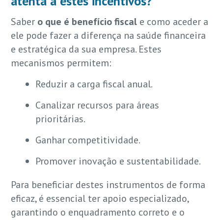
atenta a estes incentivos?
Saber
o que é benefício fiscal
e como aceder a
ele pode fazer a diferença na saúde financeira
e estratégica da sua empresa. Estes
mecanismos permitem:
Reduzir a carga fiscal anual.
Canalizar recursos para áreas
prioritárias.
Ganhar competitividade.
Promover inovação e sustentabilidade.
Para beneficiar destes instrumentos de forma
eficaz, é essencial ter apoio especializado,
garantindo o enquadramento correto e o