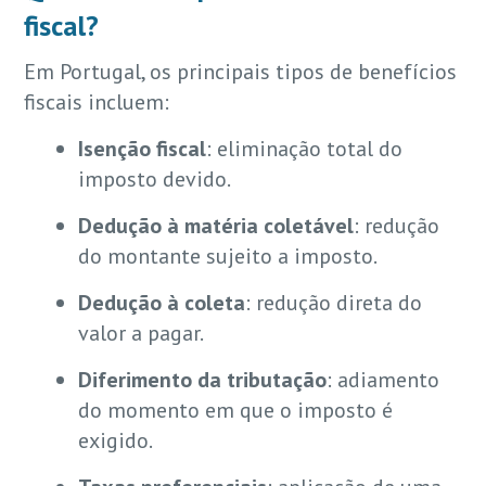
fiscal?
Em Portugal, os principais tipos de benefícios
fiscais incluem:
Isenção fiscal
: eliminação total do
imposto devido.
Dedução à matéria coletável
: redução
do montante sujeito a imposto.
Dedução à coleta
: redução direta do
valor a pagar.
Diferimento da tributação
: adiamento
do momento em que o imposto é
exigido.