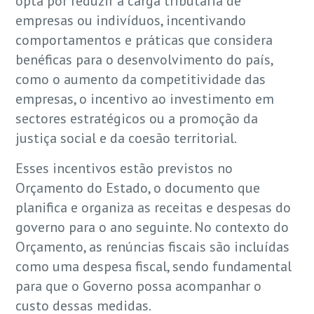
opta por reduzir a carga tributária de
empresas ou indivíduos, incentivando
comportamentos e práticas que considera
benéficas para o desenvolvimento do país,
como o aumento da competitividade das
empresas, o incentivo ao investimento em
sectores estratégicos ou a promoção da
justiça social e da coesão territorial.
Esses incentivos estão previstos no
Orçamento do Estado, o documento que
planifica e organiza as receitas e despesas do
governo para o ano seguinte. No contexto do
Orçamento, as renúncias fiscais são incluídas
como uma despesa fiscal, sendo fundamental
para que o Governo possa acompanhar o
custo dessas medidas.