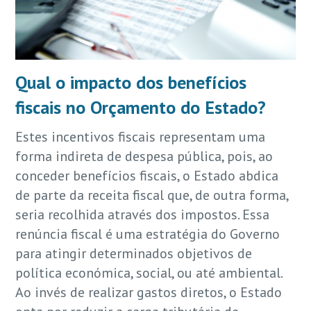
Qual o impacto dos benefícios
fiscais no Orçamento do Estado?
Estes incentivos fiscais representam uma
forma indireta de despesa pública, pois, ao
conceder benefícios fiscais, o Estado abdica
de parte da receita fiscal que, de outra forma,
seria recolhida através dos impostos. Essa
renúncia fiscal é uma estratégia do Governo
para atingir determinados objetivos de
política económica, social, ou até ambiental.
Ao invés de realizar gastos diretos, o Estado