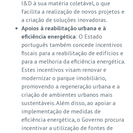
I&D à sua matéria coletável, o que
facilita a realização de novos projetos e
a criação de soluções inovadoras.
Apoios à reabilitação urbana e à
eficiência energética
: O Estado
português também concede incentivos
fiscais para a reabilitação de edifícios e
para a melhoria da eficiência energética.
Estes incentivos visam renovar e
modernizar o parque imobiliário,
promovendo a regeneração urbana e a
criação de ambientes urbanos mais
sustentáveis. Além disso, ao apoiar a
implementação de medidas de
eficiência energética, o Governo procura
incentivar a utilização de fontes de