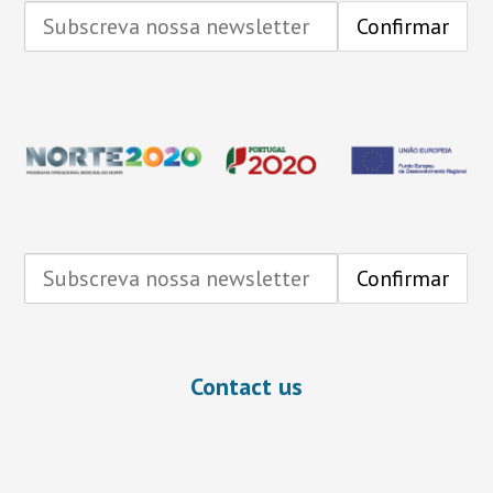
Contact us