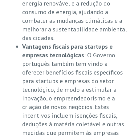
energia renovável e a redução do
consumo de energia, ajudando a
combater as mudanças climáticas e a
melhorar a sustentabilidade ambiental
das cidades.
Vantagens fiscais para startups e
empresas tecnológicas
: O Governo
português também tem vindo a
oferecer benefícios fiscais específicos
para startups e empresas do setor
tecnológico, de modo a estimular a
inovação, o empreendedorismo e a
criação de novos negócios. Estes
incentivos incluem isenções fiscais,
deduções à matéria coletável e outras
medidas que permitem às empresas