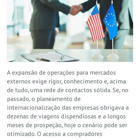
A expansão de operações para mercados
externos exige rigor, conhecimento e, acima
de tudo, uma rede de contactos sólida. Se, no
passado, o planeamento de
internacionalização das empresas obrigava a
dezenas de viagens dispendiosas e a longos
meses de prospeção, hoje o cenário pode ser
otimizado. O acesso a compradores