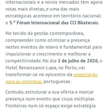
internacionais e a novos mercados tem agora
rotas mais diretas, e uma das mais
estratégicas acontece em território nacional:
o
5.º Fórum Internacional das CCI Bilaterais
.
No tecido da gestão contemporânea,
compreender como otimizar a presença
nestes eventos de relevo é fundamental para
impulsionar o crescimento e melhorar a
competitividade. No dia
1 de julho de 2026
, o
Hotel Renaissance Lapa, no Porto, vai
transformar-se no epicentro da
exportação
para as empresas
portuguesas.
Contudo, estruturar a sua oferta e marcar
presença num evento que cruza múltiplas
fronteiras num só espaço exige estratégia.