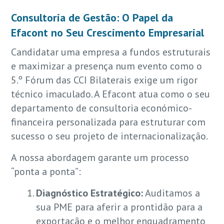
Consultoria de Gestão: O Papel da
Efacont no Seu Crescimento Empresarial
Candidatar uma empresa a fundos estruturais
e maximizar a presença num evento como o
5.º Fórum das CCI Bilaterais exige um rigor
técnico imaculado. A Efacont atua como o seu
departamento de consultoria económico-
financeira personalizada para estruturar com
sucesso o seu projeto de internacionalização.
A nossa abordagem garante um processo
“ponta a ponta”:
Diagnóstico Estratégico:
Auditamos a
sua PME para aferir a prontidão para a
exportação e o melhor enquadramento