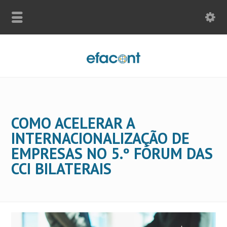
COMO ACELERAR A
INTERNACIONALIZAÇÃO DE
EMPRESAS NO 5.º FÓRUM DAS
CCI BILATERAIS