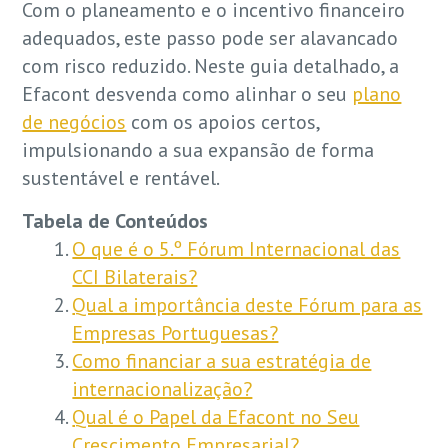
Com o planeamento e o incentivo financeiro
adequados, este passo pode ser alavancado
com risco reduzido. Neste guia detalhado, a
Efacont desvenda como alinhar o seu
plano
de negócios
com os apoios certos,
impulsionando a sua expansão de forma
sustentável e rentável.
Tabela de Conteúdos
O que é o 5.º Fórum Internacional das
CCI Bilaterais?
Qual a importância deste Fórum para as
Empresas Portuguesas?
Como financiar a sua estratégia de
internacionalização?
Qual é o Papel da Efacont no Seu
Crescimento Empresarial?