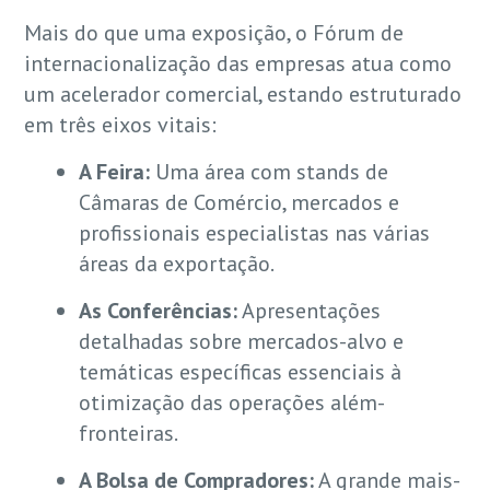
Mais do que uma exposição, o Fórum de
internacionalização das empresas atua como
um acelerador comercial, estando estruturado
em três eixos vitais:
A Feira:
Uma área com stands de
Câmaras de Comércio, mercados e
profissionais especialistas nas várias
áreas da exportação.
As Conferências:
Apresentações
detalhadas sobre mercados-alvo e
temáticas específicas essenciais à
otimização das operações além-
fronteiras.
A Bolsa de Compradores:
A grande mais-