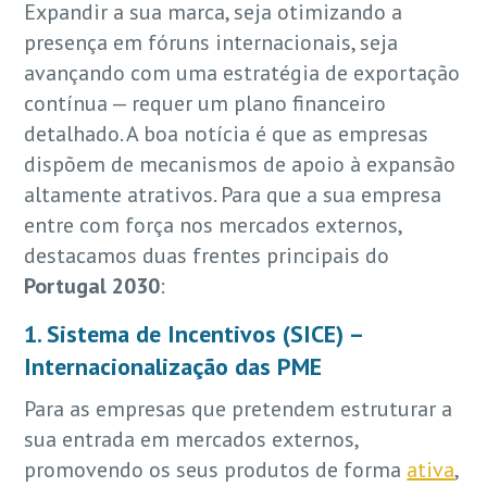
Expandir a sua marca, seja otimizando a
presença em fóruns internacionais, seja
avançando com uma estratégia de exportação
contínua — requer um plano financeiro
detalhado. A boa notícia é que as empresas
dispõem de mecanismos de apoio à expansão
altamente atrativos. Para que a sua empresa
entre com força nos mercados externos,
destacamos duas frentes principais do
Portugal 2030
:
1. Sistema de Incentivos (SICE) –
Internacionalização das PME
Para as empresas que pretendem estruturar a
sua entrada em mercados externos,
promovendo os seus produtos de forma
ativa
,