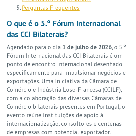
Perguntas Frequentes
O que é o 5.º Fórum Internacional
das CCI Bilaterais?
Agendado para o dia
1 de julho de 2026
, o 5.º
Fórum Internacional das CCI Bilaterais é um
ponto de encontro internacional desenhado
especificamente para impulsionar negócios e
exportações. Uma iniciativa da Câmara de
Comércio e Indústria Luso-Francesa (CCILF),
com a colaboração das diversas Câmaras de
Comércio bilaterais presentes em Portugal, o
evento reúne instituições de apoio à
internacionalização, consultores e centenas
de empresas com potencial exportador.