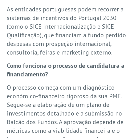
As entidades portuguesas podem recorrer a
sistemas de incentivos do Portugal 2030
(como o SICE Internacionalização e SICE
Qualificação), que financiam a fundo perdido
despesas com prospeção internacional,
consultoria, feiras e marketing externo.
Como funciona o processo de candidatura a
financiamento?
O processo começa com um diagnóstico
económico-financeiro rigoroso da sua PME.
Segue-se a elaboração de um plano de
investimentos detalhado e a submissão no
Balcão dos Fundos. A aprovação depende de
métricas como a viabilidade financeira e o