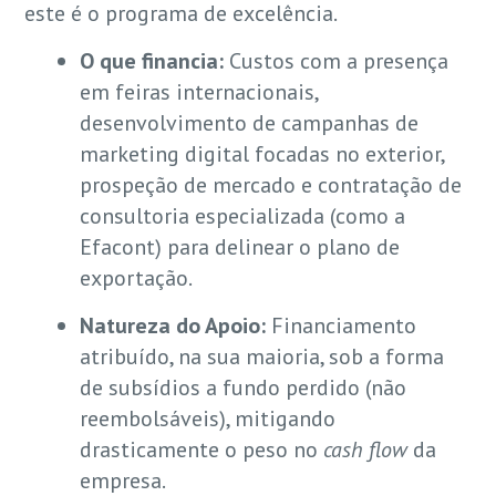
este é o programa de excelência.
O que financia:
Custos com a presença
em feiras internacionais,
desenvolvimento de campanhas de
marketing digital focadas no exterior,
prospeção de mercado e contratação de
consultoria especializada (como a
Efacont) para delinear o plano de
exportação.
Natureza do Apoio:
Financiamento
atribuído, na sua maioria, sob a forma
de subsídios a fundo perdido (não
reembolsáveis), mitigando
drasticamente o peso no
cash flow
da
empresa.