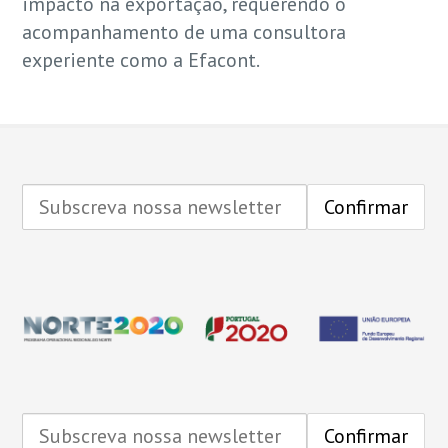
impacto na exportação, requerendo o
acompanhamento de uma consultora
experiente como a Efacont.