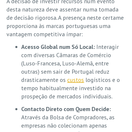
A decisão de investir recursos num evento
desta natureza deve assentar numa tomada
de decisão rigorosa. A presença neste certame
proporciona às marcas portuguesas uma
vantagem competitiva ímpar:
Acesso Global num Só Local:
Interagir
com diversas Câmaras de Comércio
(Luso-Francesa, Luso-Alemã, entre
outras) sem sair de Portugal reduz
drasticamente os
custos
logísticos e o
tempo habitualmente investido na
prospeção de mercados individuais.
Contacto Direto com Quem Decide:
Através da Bolsa de Compradores, as
empresas não colecionam apenas