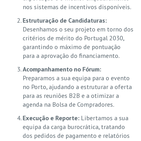
nos sistemas de incentivos disponíveis.
Estruturação de Candidaturas:
Desenhamos o seu projeto em torno dos
critérios de mérito do Portugal 2030,
garantindo o máximo de pontuação
para a aprovação do financiamento.
Acompanhamento no Fórum:
Preparamos a sua equipa para o evento
no Porto, ajudando a estruturar a oferta
para as reuniões B2B e a otimizar a
agenda na Bolsa de Compradores.
Execução e Reporte:
Libertamos a sua
equipa da carga burocrática, tratando
dos pedidos de pagamento e relatórios