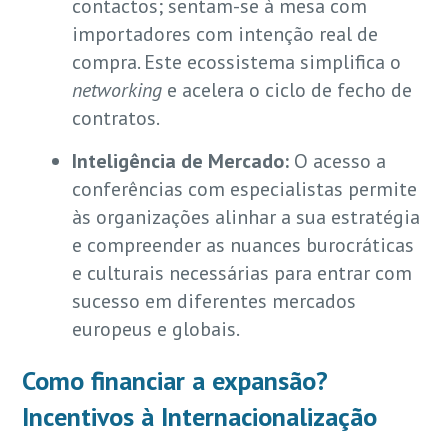
contactos; sentam-se à mesa com
importadores com intenção real de
compra. Este ecossistema simplifica o
networking
e acelera o ciclo de fecho de
contratos.
Inteligência de Mercado:
O acesso a
conferências com especialistas permite
às organizações alinhar a sua estratégia
e compreender as nuances burocráticas
e culturais necessárias para entrar com
sucesso em diferentes mercados
europeus e globais.
Como financiar a expansão?
Incentivos à Internacionalização