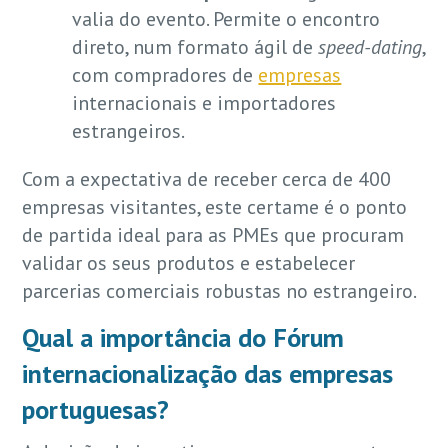
valia do evento. Permite o encontro
direto, num formato ágil de
speed-dating
,
com compradores de
empresas
internacionais e importadores
estrangeiros.
Com a expectativa de receber cerca de 400
empresas visitantes, este certame é o ponto
de partida ideal para as PMEs que procuram
validar os seus produtos e estabelecer
parcerias comerciais robustas no estrangeiro.
Qual a importância do Fórum
internacionalização das empresas
portuguesas?