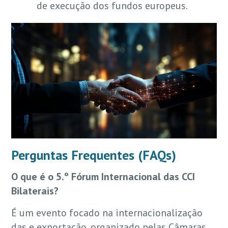
de execução dos fundos europeus.
Perguntas Frequentes (FAQs)
O que é o 5.º Fórum Internacional das CCI
Bilaterais?
É um evento focado na internacionalização
das e exportação, organizado pelas Câmaras