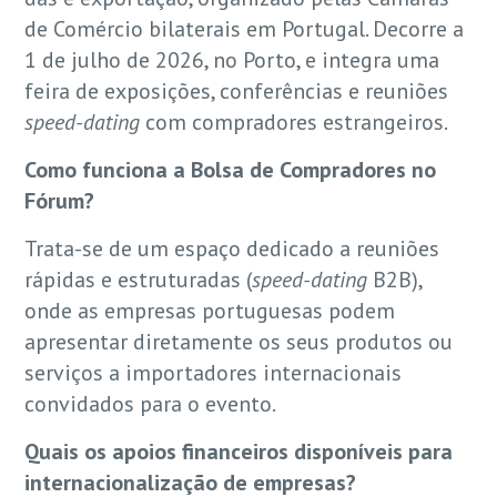
de Comércio bilaterais em Portugal. Decorre a
1 de julho de 2026, no Porto, e integra uma
feira de exposições, conferências e reuniões
speed-dating
com compradores estrangeiros.
Como funciona a Bolsa de Compradores no
Fórum?
Trata-se de um espaço dedicado a reuniões
rápidas e estruturadas (
speed-dating
B2B),
onde as empresas portuguesas podem
apresentar diretamente os seus produtos ou
serviços a importadores internacionais
convidados para o evento.
Quais os apoios financeiros disponíveis para
internacionalização de empresas?