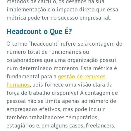
métodos de cálculo, os desafios na sua
implementação e o impacto direto que essa
métrica pode ter no sucesso empresarial.
Headcount o Que É?
O termo “headcount” refere-se à contagem do
número total de funcionários ou
colaboradores que uma organização possui
num determinado momento. Esta métrica é
fundamental para a
gestão de recursos
humanos
, pois fornece uma visão clara da
força de trabalho disponível. A contagem de
pessoal não se limita apenas ao número de
empregados efetivos, mas pode incluir
também trabalhadores temporários,
estagiários e, em alguns casos, freelancers.