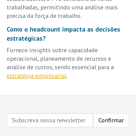
trabalhadas, permitindo uma análise mais
precisa da força de trabalho.
Como o headcount impacta as decisões
estratégicas?
Fornece insights sobre capacidade
operacional, planeamento de recursos e
análise de custos, sendo essencial para a
estratégia empresarial
.