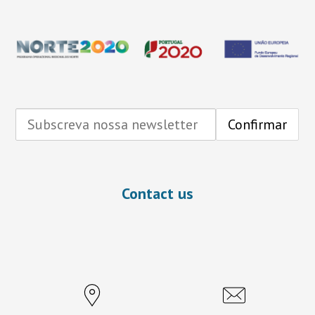
Contact us