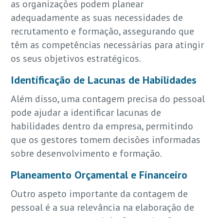
as organizações podem planear
adequadamente as suas necessidades de
recrutamento e formação, assegurando que
têm as competências necessárias para atingir
os seus objetivos estratégicos.
Identificação de Lacunas de Habilidades
Além disso, uma contagem precisa do pessoal
pode ajudar a identificar lacunas de
habilidades dentro da empresa, permitindo
que os gestores tomem decisões informadas
sobre desenvolvimento e formação.
Planeamento Orçamental e Financeiro
Outro aspeto importante da contagem de
pessoal é a sua relevância na elaboração de