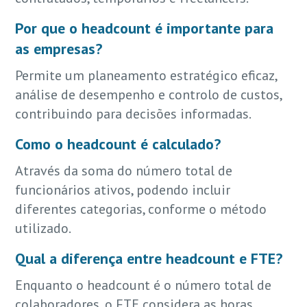
Por que o headcount é importante para
as empresas?
Permite um planeamento estratégico eficaz,
análise de desempenho e controlo de custos,
contribuindo para decisões informadas.
Como o headcount é calculado?
Através da soma do número total de
funcionários ativos, podendo incluir
diferentes categorias, conforme o método
utilizado.
Qual a diferença entre headcount e FTE?
Enquanto o headcount é o número total de
colaboradores, o FTE considera as horas