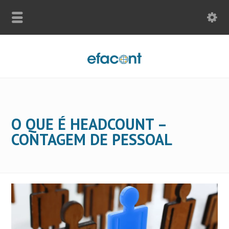
O QUE É HEADCOUNT –
CONTAGEM DE PESSOAL