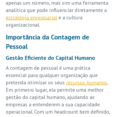
apenas um número, mas sim uma ferramenta
analítica que pode influenciar diretamente a
estratégia empresarial
e a cultura
organizacional.
Importância da Contagem de
Pessoal
Gestão Eficiente do Capital Humano
A contagem de pessoal é uma prática
essencial para qualquer organização que
pretenda otimizar os seus
recursos humanos
.
Em primeiro lugar, ela permite uma melhor
gestão do capital humano, ajudando as
empresas a entenderem a sua capacidade
operacional. Com um headcount bem definido,