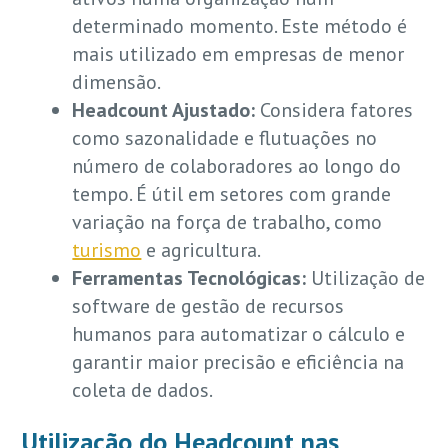
determinado momento. Este método é
mais utilizado em empresas de menor
dimensão.
Headcount Ajustado:
Considera fatores
como sazonalidade e flutuações no
número de colaboradores ao longo do
tempo. É útil em setores com grande
variação na força de trabalho, como
turismo
e agricultura.
Ferramentas Tecnológicas:
Utilização de
software de gestão de recursos
humanos para automatizar o cálculo e
garantir maior precisão e eficiência na
coleta de dados.
Utilização do Headcount nas