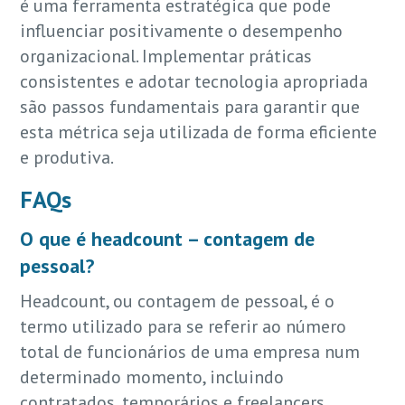
é uma ferramenta estratégica que pode
influenciar positivamente o desempenho
organizacional. Implementar práticas
consistentes e adotar tecnologia apropriada
são passos fundamentais para garantir que
esta métrica seja utilizada de forma eficiente
e produtiva.
FAQs
O que é headcount – contagem de
pessoal?
Headcount, ou contagem de pessoal, é o
termo utilizado para se referir ao número
total de funcionários de uma empresa num
determinado momento, incluindo
contratados, temporários e freelancers.