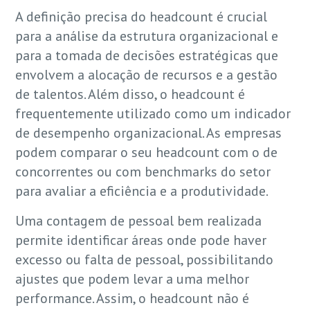
A definição precisa do headcount é crucial
para a análise da estrutura organizacional e
para a tomada de decisões estratégicas que
envolvem a alocação de recursos e a gestão
de talentos. Além disso, o headcount é
frequentemente utilizado como um indicador
de desempenho organizacional. As empresas
podem comparar o seu headcount com o de
concorrentes ou com benchmarks do setor
para avaliar a eficiência e a produtividade.
Uma contagem de pessoal bem realizada
permite identificar áreas onde pode haver
excesso ou falta de pessoal, possibilitando
ajustes que podem levar a uma melhor
performance. Assim, o headcount não é