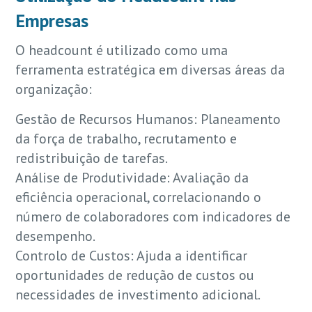
Empresas
O headcount é utilizado como uma
ferramenta estratégica em diversas áreas da
organização:
Gestão de Recursos Humanos: Planeamento
da força de trabalho, recrutamento e
redistribuição de tarefas.
Análise de Produtividade: Avaliação da
eficiência operacional, correlacionando o
número de colaboradores com indicadores de
desempenho.
Controlo de Custos: Ajuda a identificar
oportunidades de redução de custos ou
necessidades de investimento adicional.