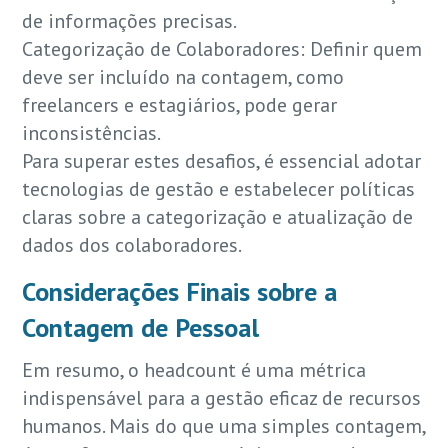
de informações precisas.
Categorização de Colaboradores: Definir quem
deve ser incluído na contagem, como
freelancers e estagiários, pode gerar
inconsistências.
Para superar estes desafios, é essencial adotar
tecnologias de gestão e estabelecer políticas
claras sobre a categorização e atualização de
dados dos colaboradores.
Considerações Finais sobre a
Contagem de Pessoal
Em resumo, o headcount é uma métrica
indispensável para a gestão eficaz de recursos
humanos. Mais do que uma simples contagem,