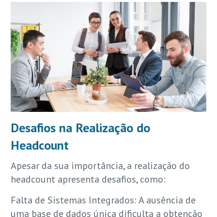
Desafios na Realização do
Headcount
Apesar da sua importância, a realização do
headcount apresenta desafios, como:
Falta de Sistemas Integrados: A ausência de
uma base de dados única dificulta a obtenção