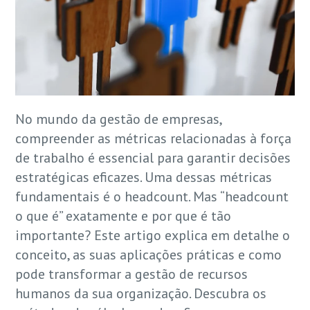
No mundo da gestão de empresas,
compreender as métricas relacionadas à força
de trabalho é essencial para garantir decisões
estratégicas eficazes. Uma dessas métricas
fundamentais é o headcount. Mas “headcount
o que é” exatamente e por que é tão
importante? Este artigo explica em detalhe o
conceito, as suas aplicações práticas e como
pode transformar a gestão de recursos
humanos da sua organização. Descubra os