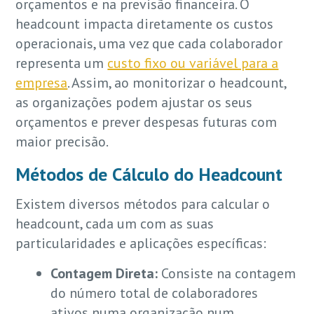
orçamentos e na previsão financeira. O
headcount impacta diretamente os custos
operacionais, uma vez que cada colaborador
representa um
custo fixo ou variável para a
empresa
. Assim, ao monitorizar o headcount,
as organizações podem ajustar os seus
orçamentos e prever despesas futuras com
maior precisão.
Métodos de Cálculo do Headcount
Existem diversos métodos para calcular o
headcount, cada um com as suas
particularidades e aplicações específicas:
Contagem Direta:
Consiste na contagem
do número total de colaboradores
ativos numa organização num