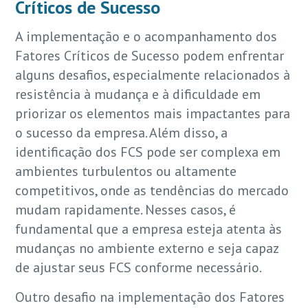
Críticos de Sucesso
A implementação e o acompanhamento dos
Fatores Críticos de Sucesso podem enfrentar
alguns desafios, especialmente relacionados à
resistência à mudança e à dificuldade em
priorizar os elementos mais impactantes para
o sucesso da empresa. Além disso, a
identificação dos FCS pode ser complexa em
ambientes turbulentos ou altamente
competitivos, onde as tendências do mercado
mudam rapidamente. Nesses casos, é
fundamental que a empresa esteja atenta às
mudanças no ambiente externo e seja capaz
de ajustar seus FCS conforme necessário.
Outro desafio na implementação dos Fatores