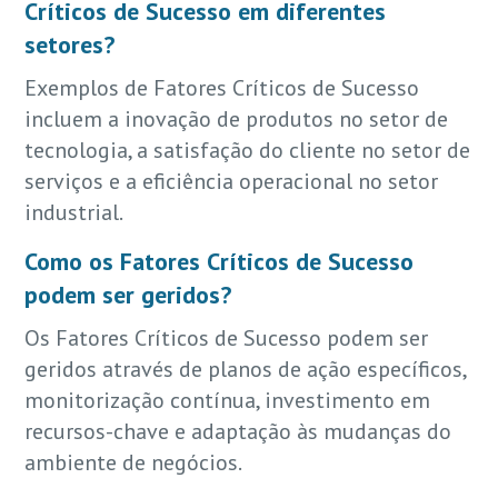
Críticos de Sucesso em diferentes
setores?
Exemplos de Fatores Críticos de Sucesso
incluem a inovação de produtos no setor de
tecnologia, a satisfação do cliente no setor de
serviços e a eficiência operacional no setor
industrial.
Como os Fatores Críticos de Sucesso
podem ser geridos?
Os Fatores Críticos de Sucesso podem ser
geridos através de planos de ação específicos,
monitorização contínua, investimento em
recursos-chave e adaptação às mudanças do
ambiente de negócios.