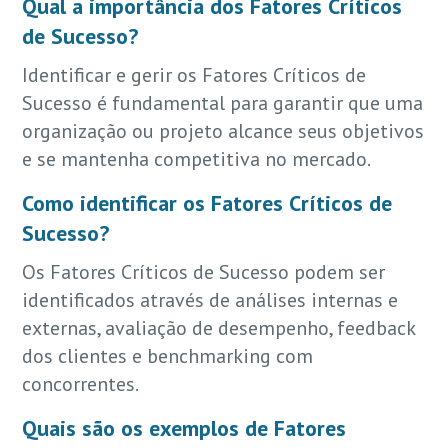
Qual a importância dos Fatores Críticos
de Sucesso?
Identificar e gerir os Fatores Críticos de
Sucesso é fundamental para garantir que uma
organização ou projeto alcance seus objetivos
e se mantenha competitiva no mercado.
Como identificar os Fatores Críticos de
Sucesso?
Os Fatores Críticos de Sucesso podem ser
identificados através de análises internas e
externas, avaliação de desempenho, feedback
dos clientes e benchmarking com
concorrentes.
Quais são os exemplos de Fatores