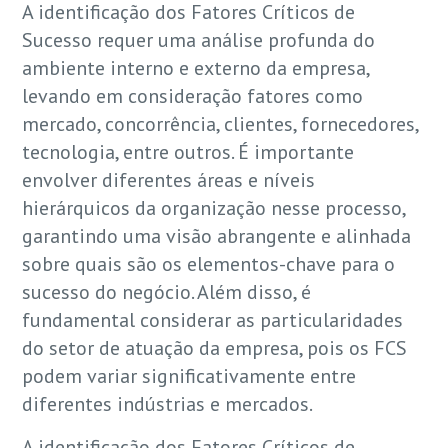
A identificação dos Fatores Críticos de
Sucesso requer uma análise profunda do
ambiente interno e externo da empresa,
levando em consideração fatores como
mercado, concorrência, clientes, fornecedores,
tecnologia, entre outros. É importante
envolver diferentes áreas e níveis
hierárquicos da organização nesse processo,
garantindo uma visão abrangente e alinhada
sobre quais são os elementos-chave para o
sucesso do negócio. Além disso, é
fundamental considerar as particularidades
do setor de atuação da empresa, pois os FCS
podem variar significativamente entre
diferentes indústrias e mercados.
A identificação dos Fatores Críticos de