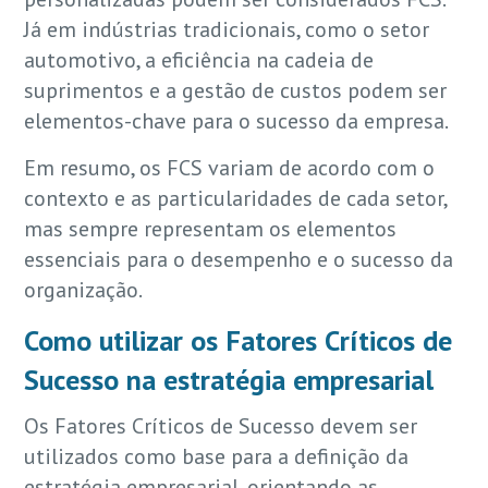
Já em indústrias tradicionais, como o setor
automotivo, a eficiência na cadeia de
suprimentos e a gestão de custos podem ser
elementos-chave para o sucesso da empresa.
Em resumo, os FCS variam de acordo com o
contexto e as particularidades de cada setor,
mas sempre representam os elementos
essenciais para o desempenho e o sucesso da
organização.
Como utilizar os Fatores Críticos de
Sucesso na estratégia empresarial
Os Fatores Críticos de Sucesso devem ser
utilizados como base para a definição da
estratégia empresarial, orientando as