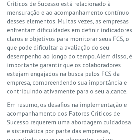
Críticos de Sucesso está relacionado à
mensuração e ao acompanhamento contínuo
desses elementos. Muitas vezes, as empresas
enfrentam dificuldades em definir indicadores
claros e objetivos para monitorar seus FCS, o
que pode dificultar a avaliação do seu
desempenho ao longo do tempo. Além disso, é
importante garantir que os colaboradores
estejam engajados na busca pelos FCS da
empresa, compreendendo sua importância e
contribuindo ativamente para o seu alcance.
Em resumo, os desafios na implementação e
acompanhamento dos Fatores Críticos de
Sucesso requerem uma abordagem cuidadosa
e sistemática por parte das empresas,
garantindo que esses elementos sejam