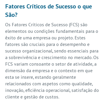
Fatores Críticos de Sucesso o que
São?
Os Fatores Críticos de Sucesso (FCS) são
elementos ou condições fundamentais para o
êxito de uma empresa ou projeto. Estes
fatores são cruciais para o desempenho e
sucesso organizacional, sendo essenciais para
a sobrevivência e crescimento no mercado. Os
FCS variam consoante o setor de atividade, a
dimensão da empresa e o contexto em que
esta se insere, estando geralmente
relacionados com aspetos como qualidade,
inovação, eficiência operacional, satisfação do
cliente e gestão de custos.