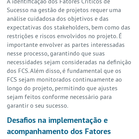
A identificação dos Fatores Críticos de
Sucesso na gestão de projetos requer uma
análise cuidadosa dos objetivos e das
expectativas dos stakeholders, bem como das
restrições e riscos envolvidos no projeto. É
importante envolver as partes interessadas
nesse processo, garantindo que suas
necessidades sejam consideradas na definição
dos FCS. Além disso, é fundamental que os
FCS sejam monitorados continuamente ao
longo do projeto, permitindo que ajustes
sejam feitos conforme necessário para
garantir o seu sucesso.
Desafios na implementação e
acompanhamento dos Fatores