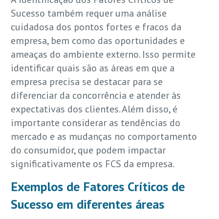
Sucesso também requer uma análise
cuidadosa dos pontos fortes e fracos da
empresa, bem como das oportunidades e
ameaças do ambiente externo. Isso permite
identificar quais são as áreas em que a
empresa precisa se destacar para se
diferenciar da concorrência e atender às
expectativas dos clientes. Além disso, é
importante considerar as tendências do
mercado e as mudanças no comportamento
do consumidor, que podem impactar
significativamente os FCS da empresa.
Exemplos de Fatores Críticos de
Sucesso em diferentes áreas