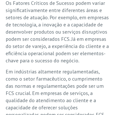
Os Fatores Críticos de Sucesso podem variar
significativamente entre diferentes áreas e
setores de atuação. Por exemplo, em empresas
de tecnologia, a inovação e a capacidade de
desenvolver produtos ou serviços disruptivos
podem ser considerados FCS. Já em empresas
do setor de varejo, a experiência do cliente e a
eficiência operacional podem ser elementos-
chave para o sucesso do negócio.
Em indústrias altamente regulamentadas,
como o setor farmacêutico, o cumprimento
das normas e regulamentações pode ser um
FCS crucial. Em empresas de serviços, a
qualidade do atendimento ao cliente e a
capacidade de oferecer soluções
personalizadas podem ser considerados FCS.