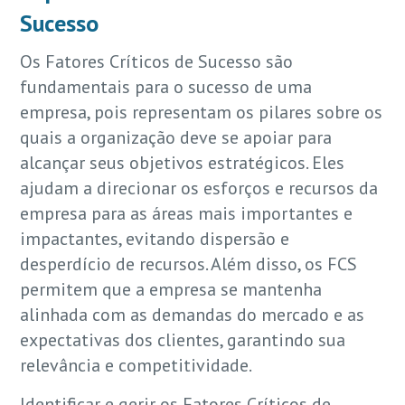
Sucesso
Os Fatores Críticos de Sucesso são
fundamentais para o sucesso de uma
empresa, pois representam os pilares sobre os
quais a organização deve se apoiar para
alcançar seus objetivos estratégicos. Eles
ajudam a direcionar os esforços e recursos da
empresa para as áreas mais importantes e
impactantes, evitando dispersão e
desperdício de recursos. Além disso, os FCS
permitem que a empresa se mantenha
alinhada com as demandas do mercado e as
expectativas dos clientes, garantindo sua
relevância e competitividade.
Identificar e gerir os Fatores Críticos de