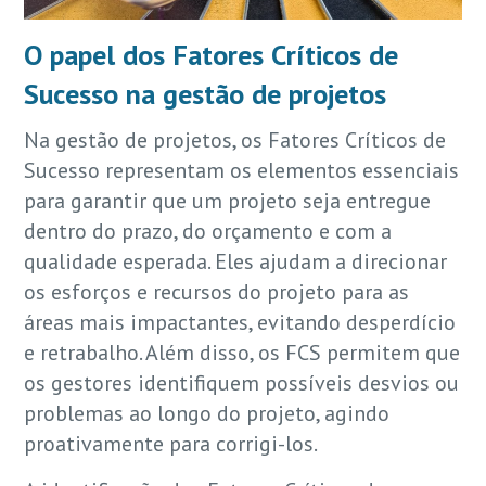
O papel dos Fatores Críticos de
Sucesso na gestão de projetos
Na gestão de projetos, os Fatores Críticos de
Sucesso representam os elementos essenciais
para garantir que um projeto seja entregue
dentro do prazo, do orçamento e com a
qualidade esperada. Eles ajudam a direcionar
os esforços e recursos do projeto para as
áreas mais impactantes, evitando desperdício
e retrabalho. Além disso, os FCS permitem que
os gestores identifiquem possíveis desvios ou
problemas ao longo do projeto, agindo
proativamente para corrigi-los.