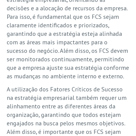
decisões e a alocação de recursos da empresa.
Para isso, é fundamental que os FCS sejam
claramente identificados e priorizados,
garantindo que a estratégia esteja alinhada
com as áreas mais impactantes para o
sucesso do negócio. Além disso, os FCS devem
ser monitorados continuamente, permitindo
que a empresa ajuste sua estratégia conforme
as mudanças no ambiente interno e externo.
A utilização dos Fatores Críticos de Sucesso
na estratégia empresarial também requer um
alinhamento entre as diferentes áreas da
organização, garantindo que todos estejam
engajados na busca pelos mesmos objetivos.
Além disso, é importante que os FCS sejam