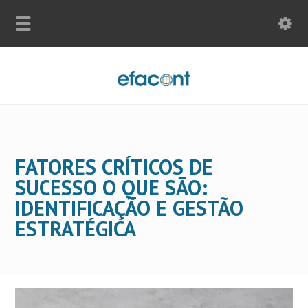
FATORES CRÍTICOS DE
SUCESSO O QUE SÃO:
IDENTIFICAÇÃO E GESTÃO
ESTRATÉGICA