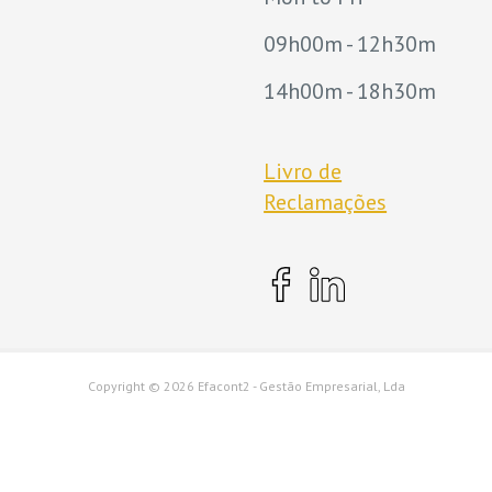
09h00m - 12h30m
14h00m - 18h30m
Livro de
Reclamações
Copyright ©
2026 Efacont2 - Gestão Empresarial, Lda