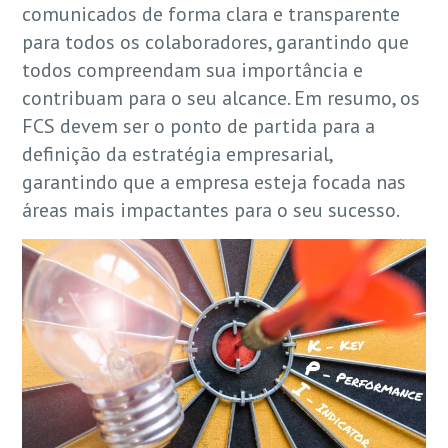
comunicados de forma clara e transparente
para todos os colaboradores, garantindo que
todos compreendam sua importância e
contribuam para o seu alcance. Em resumo, os
FCS devem ser o ponto de partida para a
definição da estratégia empresarial,
garantindo que a empresa esteja focada nas
áreas mais impactantes para o seu sucesso.