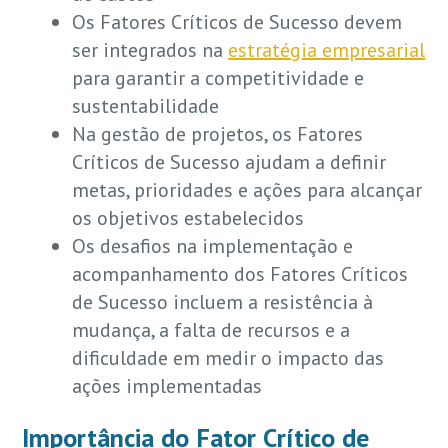
Os Fatores Críticos de Sucesso devem
ser integrados na
estratégia empresarial
para garantir a competitividade e
sustentabilidade
Na gestão de projetos, os Fatores
Críticos de Sucesso ajudam a definir
metas, prioridades e ações para alcançar
os objetivos estabelecidos
Os desafios na implementação e
acompanhamento dos Fatores Críticos
de Sucesso incluem a resistência à
mudança, a falta de recursos e a
dificuldade em medir o impacto das
ações implementadas
Importância do Fator Crítico de