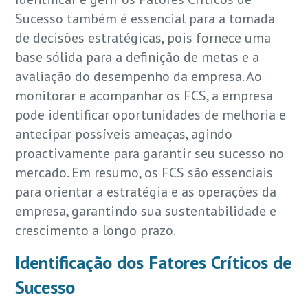
Sucesso também é essencial para a tomada
de decisões estratégicas, pois fornece uma
base sólida para a definição de metas e a
avaliação do desempenho da empresa. Ao
monitorar e acompanhar os FCS, a empresa
pode identificar oportunidades de melhoria e
antecipar possíveis ameaças, agindo
proactivamente para garantir seu sucesso no
mercado. Em resumo, os FCS são essenciais
para orientar a estratégia e as operações da
empresa, garantindo sua sustentabilidade e
crescimento a longo prazo.
Identificação dos Fatores Críticos de
Sucesso