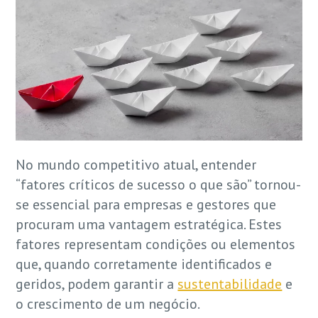
No mundo competitivo atual, entender
“fatores críticos de sucesso o que são” tornou-
se essencial para empresas e gestores que
procuram uma vantagem estratégica. Estes
fatores representam condições ou elementos
que, quando corretamente identificados e
geridos, podem garantir a
sustentabilidade
e
o crescimento de um negócio.