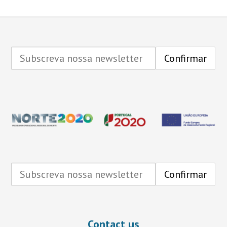
Contact us