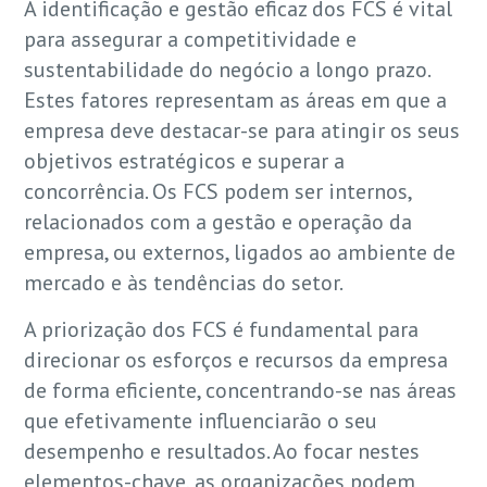
A identificação e gestão eficaz dos FCS é vital
para assegurar a competitividade e
sustentabilidade do negócio a longo prazo.
Estes fatores representam as áreas em que a
empresa deve destacar-se para atingir os seus
objetivos estratégicos e superar a
concorrência. Os FCS podem ser internos,
relacionados com a gestão e operação da
empresa, ou externos, ligados ao ambiente de
mercado e às tendências do setor.
A priorização dos FCS é fundamental para
direcionar os esforços e recursos da empresa
de forma eficiente, concentrando-se nas áreas
que efetivamente influenciarão o seu
desempenho e resultados. Ao focar nestes
elementos-chave, as organizações podem