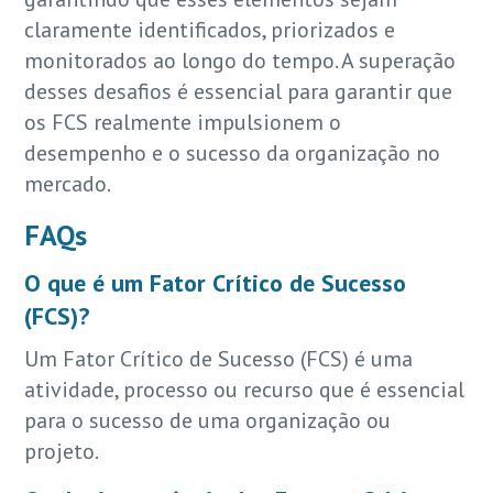
claramente identificados, priorizados e
monitorados ao longo do tempo. A superação
desses desafios é essencial para garantir que
os FCS realmente impulsionem o
desempenho e o sucesso da organização no
mercado.
FAQs
O que é um Fator Crítico de Sucesso
(FCS)?
Um Fator Crítico de Sucesso (FCS) é uma
atividade, processo ou recurso que é essencial
para o sucesso de uma organização ou
projeto.