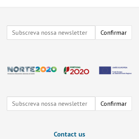
Contact us