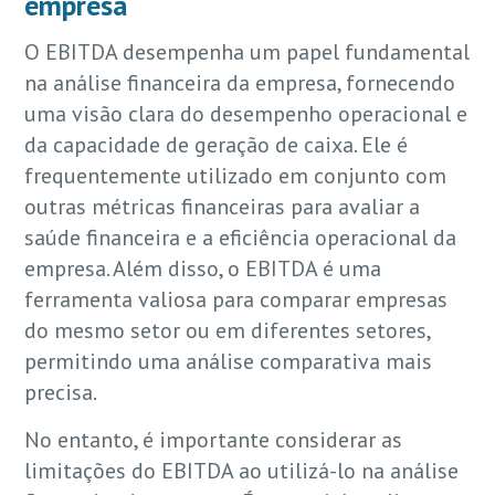
empresa
O EBITDA desempenha um papel fundamental
na análise financeira da empresa, fornecendo
uma visão clara do desempenho operacional e
da capacidade de geração de caixa. Ele é
frequentemente utilizado em conjunto com
outras métricas financeiras para avaliar a
saúde financeira e a eficiência operacional da
empresa. Além disso, o EBITDA é uma
ferramenta valiosa para comparar empresas
do mesmo setor ou em diferentes setores,
permitindo uma análise comparativa mais
precisa.
No entanto, é importante considerar as
limitações do EBITDA ao utilizá-lo na análise