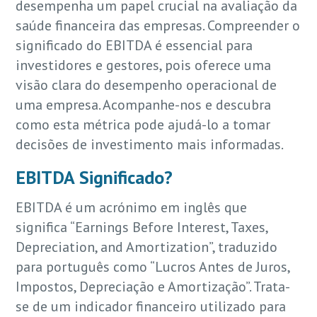
desempenha um papel crucial na avaliação da
saúde financeira das empresas. Compreender o
significado do EBITDA é essencial para
investidores e gestores, pois oferece uma
visão clara do desempenho operacional de
uma empresa. Acompanhe-nos e descubra
como esta métrica pode ajudá-lo a tomar
decisões de investimento mais informadas.
EBITDA Significado?
EBITDA é um acrónimo em inglês que
significa “Earnings Before Interest, Taxes,
Depreciation, and Amortization”, traduzido
para português como “Lucros Antes de Juros,
Impostos, Depreciação e Amortização”. Trata-
se de um indicador financeiro utilizado para