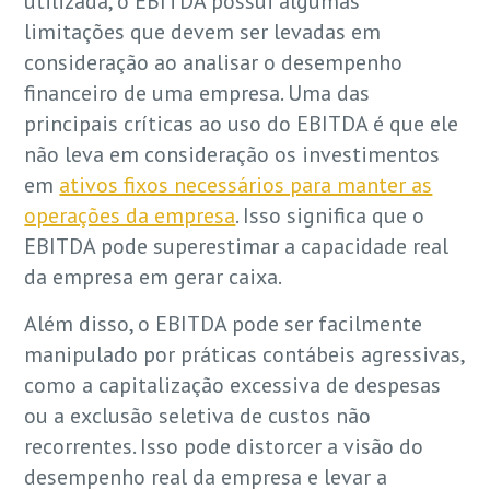
utilizada, o EBITDA possui algumas
limitações que devem ser levadas em
consideração ao analisar o desempenho
financeiro de uma empresa. Uma das
principais críticas ao uso do EBITDA é que ele
não leva em consideração os investimentos
em
ativos fixos necessários para manter as
operações da empresa
. Isso significa que o
EBITDA pode superestimar a capacidade real
da empresa em gerar caixa.
Além disso, o EBITDA pode ser facilmente
manipulado por práticas contábeis agressivas,
como a capitalização excessiva de despesas
ou a exclusão seletiva de custos não
recorrentes. Isso pode distorcer a visão do
desempenho real da empresa e levar a