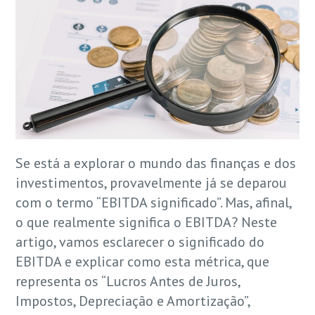
Se está a explorar o mundo das finanças e dos
investimentos, provavelmente já se deparou
com o termo “EBITDA significado”. Mas, afinal,
o que realmente significa o EBITDA? Neste
artigo, vamos esclarecer o significado do
EBITDA e explicar como esta métrica, que
representa os “Lucros Antes de Juros,
Impostos, Depreciação e Amortização”,