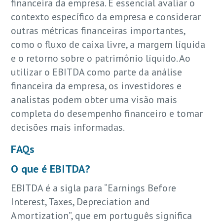
financeira da empresa. É essencial avaliar o
contexto específico da empresa e considerar
outras métricas financeiras importantes,
como o fluxo de caixa livre, a margem líquida
e o retorno sobre o patrimônio líquido. Ao
utilizar o EBITDA como parte da análise
financeira da empresa, os investidores e
analistas podem obter uma visão mais
completa do desempenho financeiro e tomar
decisões mais informadas.
FAQs
O que é EBITDA?
EBITDA é a sigla para “Earnings Before
Interest, Taxes, Depreciation and
Amortization”, que em português significa