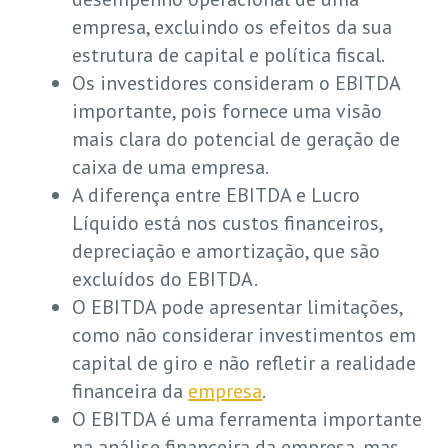
empresa, excluindo os efeitos da sua
estrutura de capital e política fiscal.
Os investidores consideram o EBITDA
importante, pois fornece uma visão
mais clara do potencial de geração de
caixa de uma empresa.
A diferença entre EBITDA e Lucro
Líquido está nos custos financeiros,
depreciação e amortização, que são
excluídos do EBITDA.
O EBITDA pode apresentar limitações,
como não considerar investimentos em
capital de giro e não refletir a realidade
financeira da
empresa
.
O EBITDA é uma ferramenta importante
na análise financeira da empresa, mas