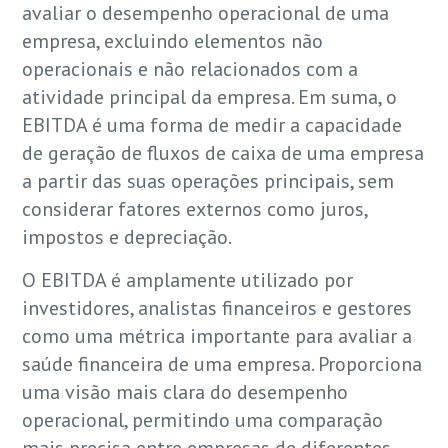
avaliar o desempenho operacional de uma
empresa, excluindo elementos não
operacionais e não relacionados com a
atividade principal da empresa. Em suma, o
EBITDA é uma forma de medir a capacidade
de geração de fluxos de caixa de uma empresa
a partir das suas operações principais, sem
considerar fatores externos como juros,
impostos e depreciação.
O EBITDA é amplamente utilizado por
investidores, analistas financeiros e gestores
como uma métrica importante para avaliar a
saúde financeira de uma empresa. Proporciona
uma visão mais clara do desempenho
operacional, permitindo uma comparação