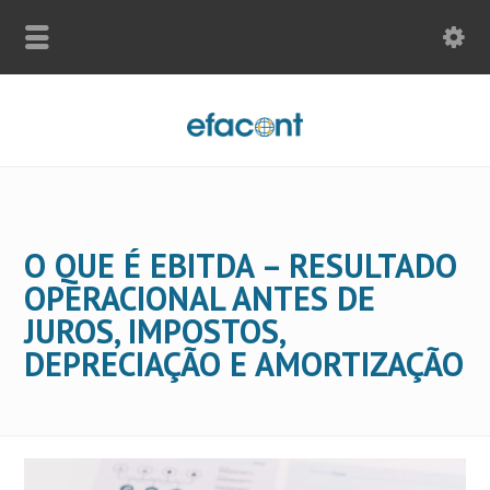
O QUE É EBITDA – RESULTADO
OPERACIONAL ANTES DE
JUROS, IMPOSTOS,
DEPRECIAÇÃO E AMORTIZAÇÃO