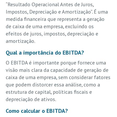
“Resultado Operacional Antes de Juros,
Impostos, Depreciação e Amortização”. É uma
medida financeira que representa a geração
de caixa de uma empresa, excluindo os
efeitos de juros, impostos, depreciação e
amortização.
Qual a importância do EBITDA?
O EBITDA é importante porque fornece uma
visão mais clara da capacidade de geração de
caixa de uma empresa, sem considerar fatores
que podem distorcer essa análise, como a
estrutura de capital, políticas fiscais e
depreciação de ativos.
Como calcular o EBITDA?