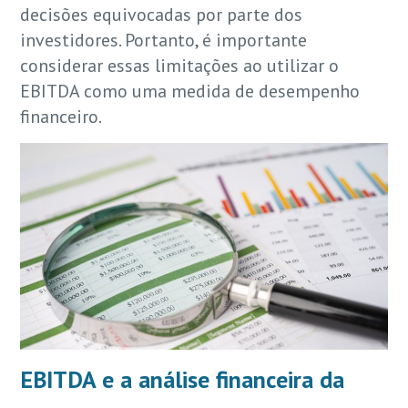
decisões equivocadas por parte dos
investidores. Portanto, é importante
considerar essas limitações ao utilizar o
EBITDA como uma medida de desempenho
financeiro.
EBITDA e a análise financeira da