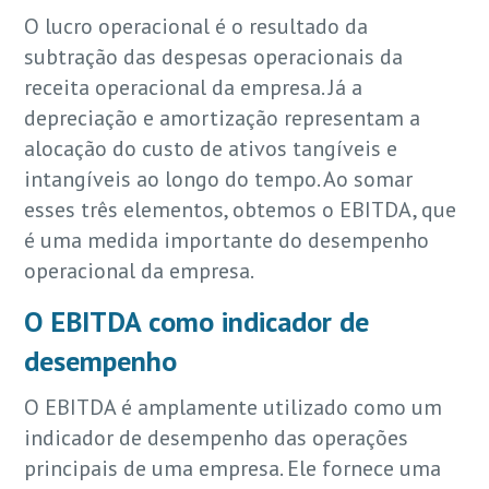
O lucro operacional é o resultado da
subtração das despesas operacionais da
receita operacional da empresa. Já a
depreciação e amortização representam a
alocação do custo de ativos tangíveis e
intangíveis ao longo do tempo. Ao somar
esses três elementos, obtemos o EBITDA, que
é uma medida importante do desempenho
operacional da empresa.
O EBITDA como indicador de
desempenho
O EBITDA é amplamente utilizado como um
indicador de desempenho das operações
principais de uma empresa. Ele fornece uma