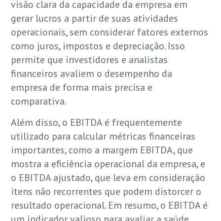
visão clara da capacidade da empresa em
gerar lucros a partir de suas atividades
operacionais, sem considerar fatores externos
como juros, impostos e depreciação. Isso
permite que investidores e analistas
financeiros avaliem o desempenho da
empresa de forma mais precisa e
comparativa.
Além disso, o EBITDA é frequentemente
utilizado para calcular métricas financeiras
importantes, como a margem EBITDA, que
mostra a eficiência operacional da empresa, e
o EBITDA ajustado, que leva em consideração
itens não recorrentes que podem distorcer o
resultado operacional. Em resumo, o EBITDA é
um indicador valioso para avaliar a saúde