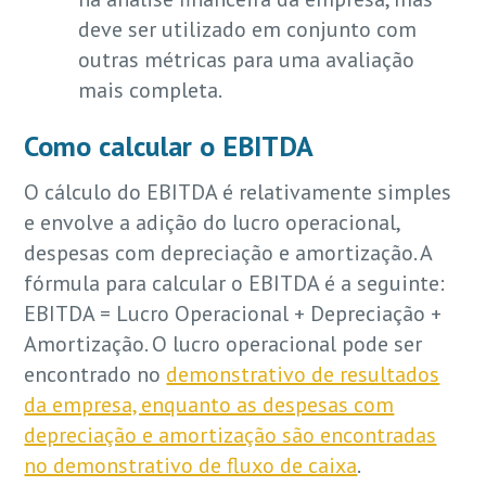
deve ser utilizado em conjunto com
outras métricas para uma avaliação
mais completa.
Como calcular o EBITDA
O cálculo do EBITDA é relativamente simples
e envolve a adição do lucro operacional,
despesas com depreciação e amortização. A
fórmula para calcular o EBITDA é a seguinte:
EBITDA = Lucro Operacional + Depreciação +
Amortização. O lucro operacional pode ser
encontrado no
demonstrativo de resultados
da empresa, enquanto as despesas com
depreciação e amortização são encontradas
no demonstrativo de fluxo de caixa
.