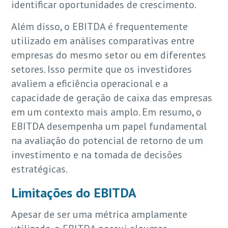
identificar oportunidades de crescimento.
Além disso, o EBITDA é frequentemente
utilizado em análises comparativas entre
empresas do mesmo setor ou em diferentes
setores. Isso permite que os investidores
avaliem a eficiência operacional e a
capacidade de geração de caixa das empresas
em um contexto mais amplo. Em resumo, o
EBITDA desempenha um papel fundamental
na avaliação do potencial de retorno de um
investimento e na tomada de decisões
estratégicas.
Limitações do EBITDA
Apesar de ser uma métrica amplamente