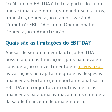
O cálculo do EBITDA é feito a partir do lucro
operacional da empresa, somando-se os juros,
impostos, depreciação e amortização. A
fórmula é: EBITDA = Lucro Operacional +
Depreciação + Amortização.
Quais são as limitações do EBITDA?
Apesar de ser uma medida útil, o EBITDA
possui algumas limitações, pois não leva em
consideração o investimento em
ativos fixos
,
as variações no capital de giro e as despesas
financeiras. Portanto, é importante analisar o
EBITDA em conjunto com outras métricas
financeiras para uma avaliação mais completa
da saúde financeira de uma empresa.