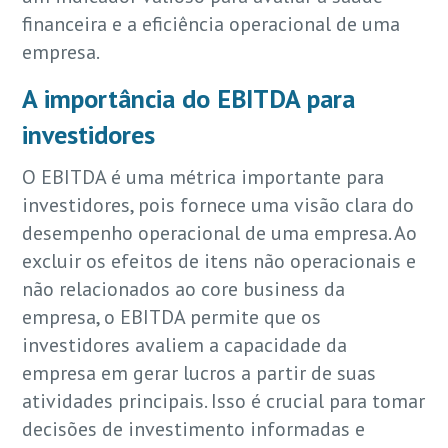
financeira e a eficiência operacional de uma
empresa.
A importância do EBITDA para
investidores
O EBITDA é uma métrica importante para
investidores, pois fornece uma visão clara do
desempenho operacional de uma empresa. Ao
excluir os efeitos de itens não operacionais e
não relacionados ao core business da
empresa, o EBITDA permite que os
investidores avaliem a capacidade da
empresa em gerar lucros a partir de suas
atividades principais. Isso é crucial para tomar
decisões de investimento informadas e