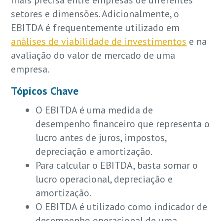
mais precisa entre empresas de diferentes
setores e dimensões. Adicionalmente, o
EBITDA é frequentemente utilizado em
análises de viabilidade de investimentos
e na
avaliação do valor de mercado de uma
empresa.
Tópicos Chave
O EBITDA é uma medida de
desempenho financeiro que representa o
lucro antes de juros, impostos,
depreciação e amortização.
Para calcular o EBITDA, basta somar o
lucro operacional, depreciação e
amortização.
O EBITDA é utilizado como indicador de
desempenho operacional de uma