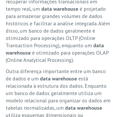
recuperar informações transacionais em
tempo real, um
data warehouse
é projetado
para armazenar grandes volumes de dados
históricos e facilitar a análise integrada. Além
disso, um banco de dados geralmente é
otimizado para operações OLTP (Online
Transaction Processing), enquanto um
data
warehouse
é otimizado para operações OLAP
(Online Analytical Processing).
Outra diferença importante entre um banco
de dados e um
data warehouse
está
relacionada à estrutura dos dados. Enquanto
um banco de dados geralmente utiliza um
modelo relacional para organizar os dados em
tabelas normalizadas, um
data warehouse
utiliza esquemas dimensionais ou