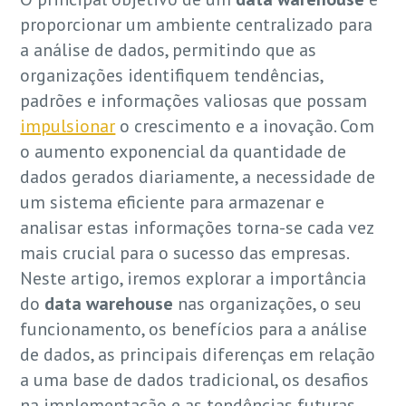
proporcionar um ambiente centralizado para
a análise de dados, permitindo que as
organizações identifiquem tendências,
padrões e informações valiosas que possam
impulsionar
o crescimento e a inovação. Com
o aumento exponencial da quantidade de
dados gerados diariamente, a necessidade de
um sistema eficiente para armazenar e
analisar estas informações torna-se cada vez
mais crucial para o sucesso das empresas.
Neste artigo, iremos explorar a importância
do
data warehouse
nas organizações, o seu
funcionamento, os benefícios para a análise
de dados, as principais diferenças em relação
a uma base de dados tradicional, os desafios
na implementação e as tendências futuras