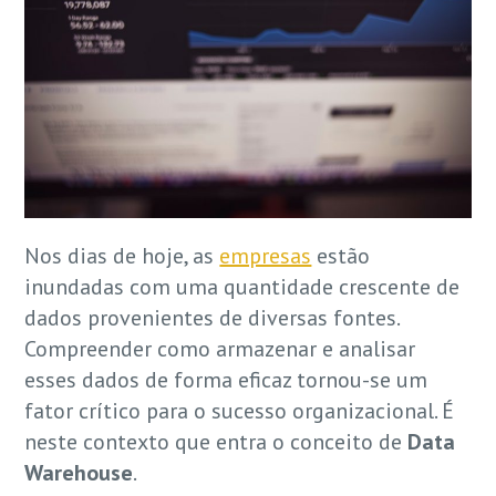
Nos dias de hoje, as
empresas
estão
inundadas com uma quantidade crescente de
dados provenientes de diversas fontes.
Compreender como armazenar e analisar
esses dados de forma eficaz tornou-se um
fator crítico para o sucesso organizacional. É
neste contexto que entra o conceito de
Data
Warehouse
.