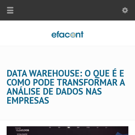
DATA WAREHOUSE: O QUE É E
COMO PODE TRANSFORMAR A
ANÁLISE DE DADOS NAS
EMPRESAS