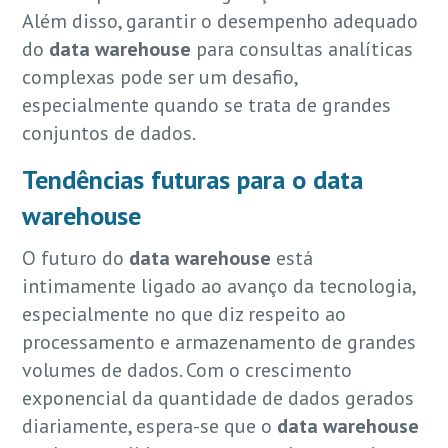
Além disso, garantir o desempenho adequado
do
data warehouse
para consultas analíticas
complexas pode ser um desafio,
especialmente quando se trata de grandes
conjuntos de dados.
Tendências futuras para o
data
warehouse
O futuro do
data warehouse
está
intimamente ligado ao avanço da tecnologia,
especialmente no que diz respeito ao
processamento e armazenamento de grandes
volumes de dados. Com o crescimento
exponencial da quantidade de dados gerados
diariamente, espera-se que o
data warehouse