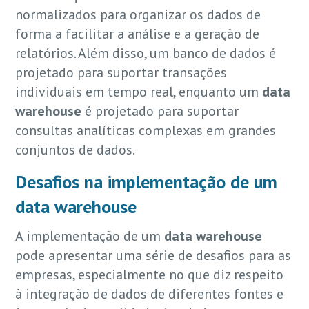
normalizados para organizar os dados de
forma a facilitar a análise e a geração de
relatórios. Além disso, um banco de dados é
projetado para suportar transações
individuais em tempo real, enquanto um
data
warehouse
é projetado para suportar
consultas analíticas complexas em grandes
conjuntos de dados.
Desafios na implementação de um
data warehouse
A implementação de um
data warehouse
pode apresentar uma série de desafios para as
empresas, especialmente no que diz respeito
à integração de dados de diferentes fontes e