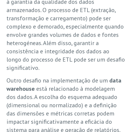
à garantia da qualidade dos dados
armazenados. O processo de ETL (extração,
transformação e carregamento) pode ser
complexo e demorado, especialmente quando
envolve grandes volumes de dados e fontes
heterogéneas. Além disso, garantir a
consistência e integridade dos dados ao
longo do processo de ETL pode ser um desafio
significativo.
Outro desafio na implementação de um
data
warehouse
está relacionado à modelagem
dos dados. A escolha do esquema adequado
(dimensional ou normalizado) e a definição
das dimensões e métricas corretas podem
impactar significativamente a eficácia do
sistema para análise e geração de relatórios.