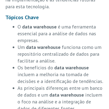
para esta tecnologia.
Tópicos Chave
O
data warehouse
é uma ferramenta
essencial para a análise de dados nas
empresas.
Um
data warehouse
funciona como um
repositório centralizado de dados para
facilitar a análise.
Os benefícios do
data warehouse
incluem a melhoria na tomada de
decisões e a identificação de tendências.
As principais diferenças entre um banco
de dados e um
data warehouse
incluem
o foco na análise e a integração de
dados de diferentes fontes.