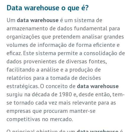
Data warehouse o
que é?
Um
data warehouse
é um sistema de
armazenamento de dados fundamental para
organizações que pretendem analisar grandes
volumes de informação de forma eficiente e
eficaz. Este sistema permite a consolidação de
dados provenientes de diversas fontes,
facilitando a análise e a produção de
relatórios para a tomada de decisões
estratégicas. O conceito de
data warehouse
surgiu na década de 1980 e, desde então, tem-
se tornado cada vez mais relevante para as
empresas que procuram manter-se
competitivas no mercado.
O principal objetivo de um
data warehouse
é