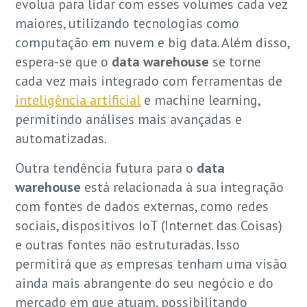
evolua para lidar com esses volumes cada vez
maiores, utilizando tecnologias como
computação em nuvem e big data. Além disso,
espera-se que o
data warehouse
se torne
cada vez mais integrado com ferramentas de
inteligência artificial
e machine learning,
permitindo análises mais avançadas e
automatizadas.
Outra tendência futura para o
data
warehouse
está relacionada à sua integração
com fontes de dados externas, como redes
sociais, dispositivos IoT (Internet das Coisas)
e outras fontes não estruturadas. Isso
permitirá que as empresas tenham uma visão
ainda mais abrangente do seu negócio e do
mercado em que atuam, possibilitando