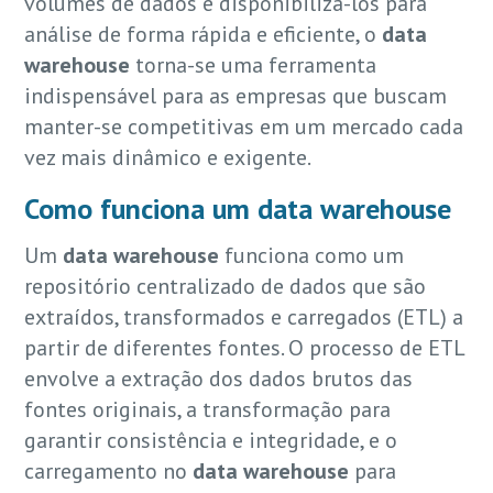
volumes de dados e disponibilizá-los para
análise de forma rápida e eficiente, o
data
warehouse
torna-se uma ferramenta
indispensável para as empresas que buscam
manter-se competitivas em um mercado cada
vez mais dinâmico e exigente.
Como funciona um
data warehouse
Um
data warehouse
funciona como um
repositório centralizado de dados que são
extraídos, transformados e carregados (ETL) a
partir de diferentes fontes. O processo de ETL
envolve a extração dos dados brutos das
fontes originais, a transformação para
garantir consistência e integridade, e o
carregamento no
data warehouse
para