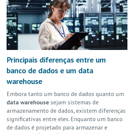
Principais diferenças entre um
banco de dados e um
data
warehouse
Embora tanto um banco de dados quanto um
data warehouse
sejam sistemas de
armazenamento de dados, existem diferenças
significativas entre eles. Enquanto um banco
de dados é projetado para armazenar e