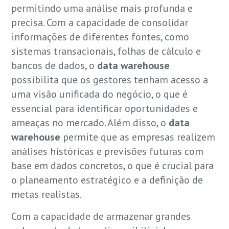
permitindo uma análise mais profunda e
precisa. Com a capacidade de consolidar
informações de diferentes fontes, como
sistemas transacionais, folhas de cálculo e
bancos de dados, o
data warehouse
possibilita que os gestores tenham acesso a
uma visão unificada do negócio, o que é
essencial para identificar oportunidades e
ameaças no mercado. Além disso, o
data
warehouse
permite que as empresas realizem
análises históricas e previsões futuras com
base em dados concretos, o que é crucial para
o planeamento estratégico e a definição de
metas realistas.
Com a capacidade de armazenar grandes