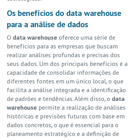
Os benefícios do
data warehouse
para a análise de dados
O
data warehouse
oferece uma série de
benefícios para as empresas que buscam
realizar análises profundas e precisas dos
seus dados. Um dos principais benefícios é a
capacidade de consolidar informações de
diferentes fontes em um único local, o que
facilita a análise integrada e a identificação
de padrões e tendências. Além disso, o
data
warehouse
permite a realização de análises
históricas e previsões futuras com base em
dados concretos, o que é essencial para o
planeamento estratégico e a definição de