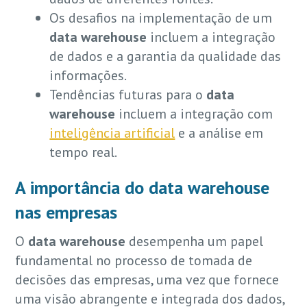
Os desafios na implementação de um
data warehouse
incluem a integração
de dados e a garantia da qualidade das
informações.
Tendências futuras para o
data
warehouse
incluem a integração com
inteligência artificial
e a análise em
tempo real.
A importância do
data warehouse
nas empresas
O
data warehouse
desempenha um papel
fundamental no processo de tomada de
decisões das empresas, uma vez que fornece
uma visão abrangente e integrada dos dados,