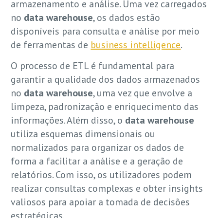
armazenamento e análise. Uma vez carregados
no
data warehouse
, os dados estão
disponíveis para consulta e análise por meio
de ferramentas de
business intelligence
.
O processo de ETL é fundamental para
garantir a qualidade dos dados armazenados
no
data warehouse
, uma vez que envolve a
limpeza, padronização e enriquecimento das
informações. Além disso, o
data warehouse
utiliza esquemas dimensionais ou
normalizados para organizar os dados de
forma a facilitar a análise e a geração de
relatórios. Com isso, os utilizadores podem
realizar consultas complexas e obter insights
valiosos para apoiar a tomada de decisões
estratégicas.