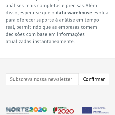
análises mais completas e precisas. Além
disso, espera-se que o
data warehouse
evolua
para oferecer suporte à análise em tempo
real, permitindo que as empresas tomem
decisões com base em informações
atualizadas instantaneamente.