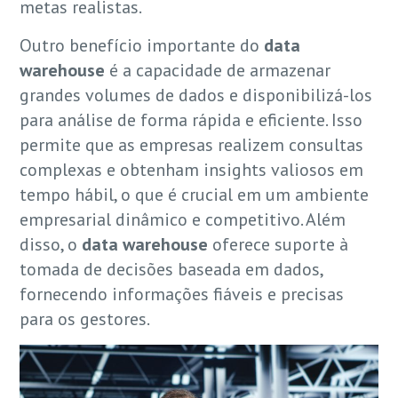
metas realistas.
Outro benefício importante do
data
warehouse
é a capacidade de armazenar
grandes volumes de dados e disponibilizá-los
para análise de forma rápida e eficiente. Isso
permite que as empresas realizem consultas
complexas e obtenham insights valiosos em
tempo hábil, o que é crucial em um ambiente
empresarial dinâmico e competitivo. Além
disso, o
data warehouse
oferece suporte à
tomada de decisões baseada em dados,
fornecendo informações fiáveis e precisas
para os gestores.