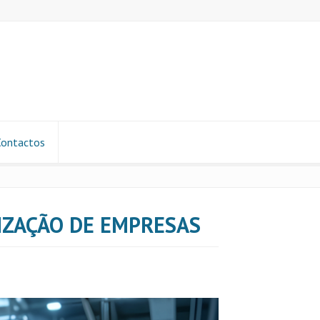
Contactos
LIZAÇÃO DE EMPRESAS