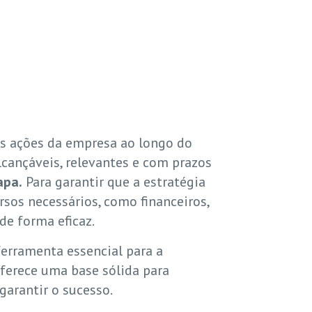
s ações da empresa ao longo do
lcançáveis, relevantes e com prazos
apa.
Para garantir que a estratégia
rsos necessários, como financeiros,
de forma eficaz.
erramenta essencial para a
oferece uma base sólida para
garantir o sucesso.