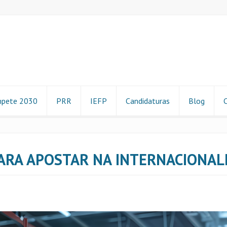
pete 2030
PRR
IEFP
Candidaturas
Blog
 PARA APOSTAR NA INTERNACIONA