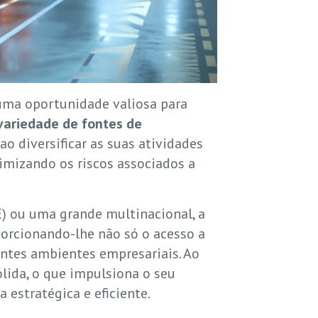
uma oportunidade valiosa para
variedade de fontes de
 diversificar as suas atividades
mizando os riscos associados a
 ou uma grande multinacional, a
porcionando-lhe não só o acesso a
ntes ambientes empresariais. Ao
lida, o que impulsiona o seu
estratégica e eficiente.