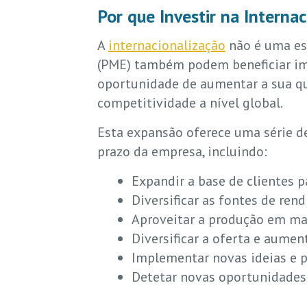
Por que Investir na Interna
A
internacionalização
não é uma es
(PME) também podem beneficiar im
oportunidade de aumentar a sua qu
competitividade a nível global.
Esta expansão oferece uma série d
prazo da empresa, incluindo:
Expandir a base de clientes p
Diversificar as fontes de ren
Aproveitar a produção em mai
Diversificar a oferta e aume
Implementar novas ideias e p
Detetar novas oportunidades