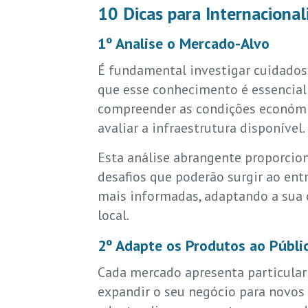
10 Dicas para Internacional
1º Analise o Mercado-Alvo
É fundamental investigar cuidados
que esse conhecimento é essencial
compreender as condições económica
avaliar a infraestrutura disponível.
Esta análise abrangente proporcio
desafios que poderão surgir ao en
mais informadas, adaptando a sua o
local.
2º Adapte os Produtos ao Públi
Cada mercado apresenta particular
expandir o seu negócio para novos 