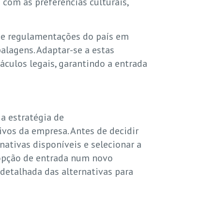
com as preferências culturais,
 e regulamentações do país em
alagens. Adaptar-se a estas
culos legais, garantindo a entrada
a estratégia de
ivos da empresa. Antes de decidir
nativas disponíveis e selecionar a
 opção de entrada num novo
 detalhada das alternativas para