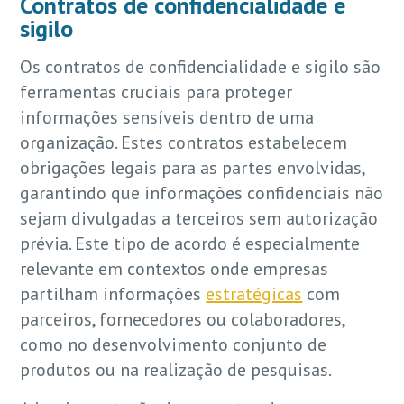
Contratos de confidencialidade e
sigilo
Os contratos de confidencialidade e sigilo são
ferramentas cruciais para proteger
informações sensíveis dentro de uma
organização. Estes contratos estabelecem
obrigações legais para as partes envolvidas,
garantindo que informações confidenciais não
sejam divulgadas a terceiros sem autorização
prévia. Este tipo de acordo é especialmente
relevante em contextos onde empresas
partilham informações
estratégicas
com
parceiros, fornecedores ou colaboradores,
como no desenvolvimento conjunto de
produtos ou na realização de pesquisas.