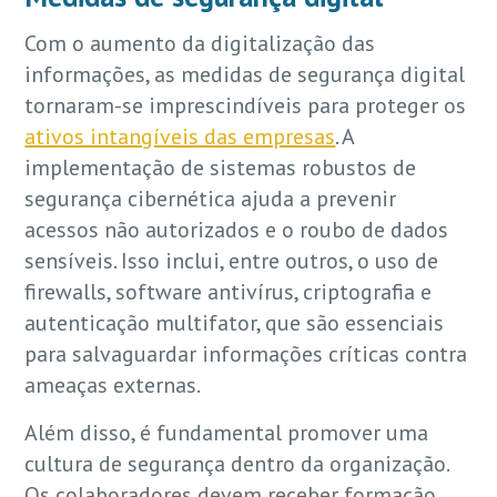
Com o aumento da digitalização das
informações, as medidas de segurança digital
tornaram-se imprescindíveis para proteger os
ativos intangíveis das empresas
. A
implementação de sistemas robustos de
segurança cibernética ajuda a prevenir
acessos não autorizados e o roubo de dados
sensíveis. Isso inclui, entre outros, o uso de
firewalls, software antivírus, criptografia e
autenticação multifator, que são essenciais
para salvaguardar informações críticas contra
ameaças externas.
Além disso, é fundamental promover uma
cultura de segurança dentro da organização.
Os colaboradores devem receber formação