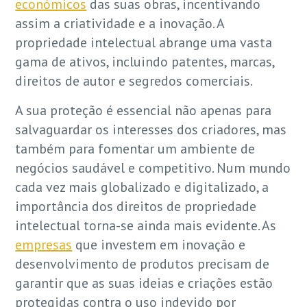
económicos
das suas obras, incentivando
assim a criatividade e a inovação. A
propriedade intelectual abrange uma vasta
gama de ativos, incluindo patentes, marcas,
direitos de autor e segredos comerciais.
A sua proteção é essencial não apenas para
salvaguardar os interesses dos criadores, mas
também para fomentar um ambiente de
negócios saudável e competitivo. Num mundo
cada vez mais globalizado e digitalizado, a
importância dos direitos de propriedade
intelectual torna-se ainda mais evidente. As
empresas
que investem em inovação e
desenvolvimento de produtos precisam de
garantir que as suas ideias e criações estão
protegidas contra o uso indevido por