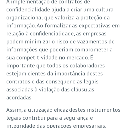
A implementação de contratos de
confidencialidade ajuda a criar uma cultura
organizacional que valoriza a proteção da
informação. Ao formalizar as expectativas em
relação à confidencialidade, as empresas
podem minimizar o risco de vazamentos de
informações que poderiam comprometer a
sua competitividade no mercado. É
importante que todos os colaboradores
estejam cientes da importância destes
contratos e das consequências legais
associadas à violação das cláusulas
acordadas.
Assim, a utilização eficaz destes instrumentos
legais contribui para a segurança e
integridade das operações empresariais.