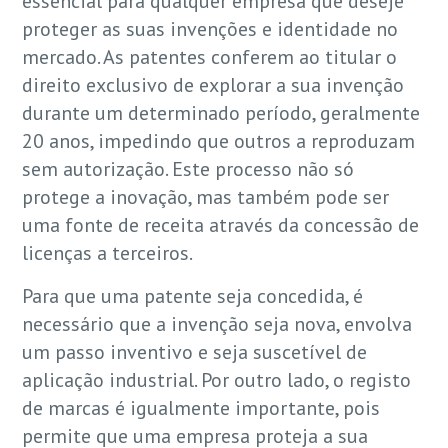
essencial para qualquer empresa que deseje
proteger as suas invenções e identidade no
mercado. As patentes conferem ao titular o
direito exclusivo de explorar a sua invenção
durante um determinado período, geralmente
20 anos, impedindo que outros a reproduzam
sem autorização. Este processo não só
protege a inovação, mas também pode ser
uma fonte de receita através da concessão de
licenças a terceiros.
Para que uma patente seja concedida, é
necessário que a invenção seja nova, envolva
um passo inventivo e seja suscetível de
aplicação industrial. Por outro lado, o registo
de marcas é igualmente importante, pois
permite que uma empresa proteja a sua