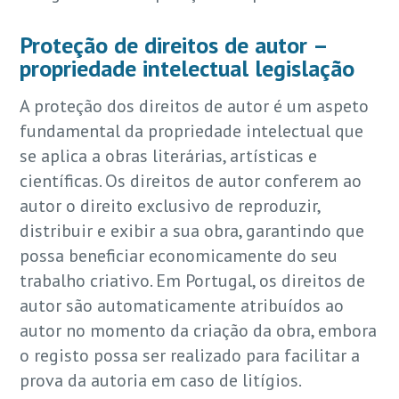
Proteção de direitos de autor –
propriedade intelectual legislação
A proteção dos direitos de autor é um aspeto
fundamental da propriedade intelectual que
se aplica a obras literárias, artísticas e
científicas. Os direitos de autor conferem ao
autor o direito exclusivo de reproduzir,
distribuir e exibir a sua obra, garantindo que
possa beneficiar economicamente do seu
trabalho criativo. Em Portugal, os direitos de
autor são automaticamente atribuídos ao
autor no momento da criação da obra, embora
o registo possa ser realizado para facilitar a
prova da autoria em caso de litígios.