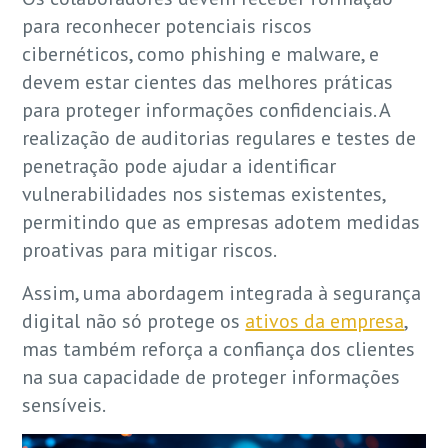
para reconhecer potenciais riscos
cibernéticos, como phishing e malware, e
devem estar cientes das melhores práticas
para proteger informações confidenciais. A
realização de auditorias regulares e testes de
penetração pode ajudar a identificar
vulnerabilidades nos sistemas existentes,
permitindo que as empresas adotem medidas
proativas para mitigar riscos.
Assim, uma abordagem integrada à segurança
digital não só protege os
ativos da empresa
,
mas também reforça a confiança dos clientes
na sua capacidade de proteger informações
sensíveis.