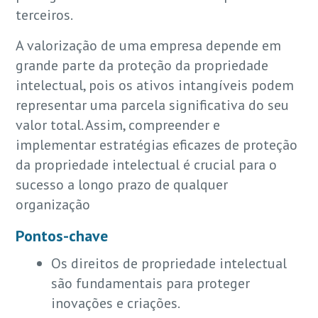
terceiros.
A valorização de uma empresa depende em
grande parte da proteção da propriedade
intelectual, pois os ativos intangíveis podem
representar uma parcela significativa do seu
valor total. Assim, compreender e
implementar estratégias eficazes de proteção
da propriedade intelectual é crucial para o
sucesso a longo prazo de qualquer
organização
Pontos-chave
Os direitos de propriedade intelectual
são fundamentais para proteger
inovações e criações.