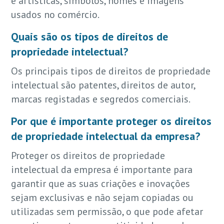
e artísticas, símbolos, nomes e imagens
usados no comércio.
Quais são os tipos de direitos de
propriedade intelectual?
Os principais tipos de direitos de propriedade
intelectual são patentes, direitos de autor,
marcas registadas e segredos comerciais.
Por que é importante proteger os direitos
de propriedade intelectual da empresa?
Proteger os direitos de propriedade
intelectual da empresa é importante para
garantir que as suas criações e inovações
sejam exclusivas e não sejam copiadas ou
utilizadas sem permissão, o que pode afetar