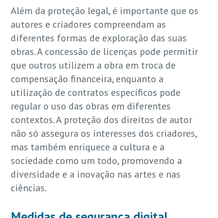
Além da proteção legal, é importante que os
autores e criadores compreendam as
diferentes formas de exploração das suas
obras. A concessão de licenças pode permitir
que outros utilizem a obra em troca de
compensação financeira, enquanto a
utilização de contratos específicos pode
regular o uso das obras em diferentes
contextos. A proteção dos direitos de autor
não só assegura os interesses dos criadores,
mas também enriquece a cultura e a
sociedade como um todo, promovendo a
diversidade e a inovação nas artes e nas
ciências.
Medidas de segurança digital