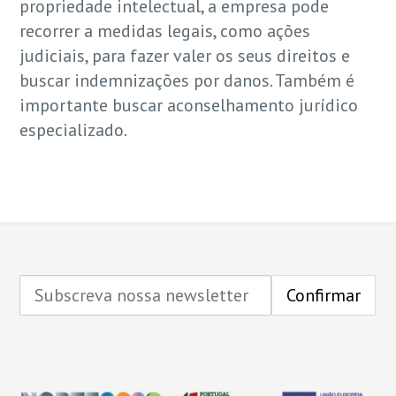
propriedade intelectual, a empresa pode
recorrer a medidas legais, como ações
judiciais, para fazer valer os seus direitos e
buscar indemnizações por danos. Também é
importante buscar aconselhamento jurídico
especializado.