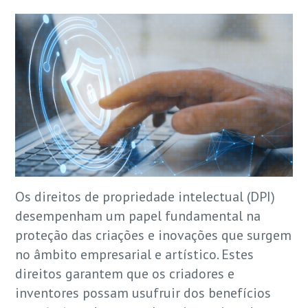
Os direitos de propriedade intelectual (DPI)
desempenham um papel fundamental na
proteção das criações e inovações que surgem
no âmbito empresarial e artístico. Estes
direitos garantem que os criadores e
inventores possam usufruir dos benefícios