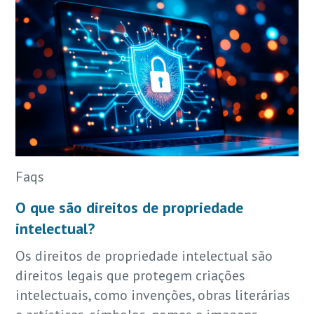
Faqs
O que são direitos de propriedade
intelectual?
Os direitos de propriedade intelectual são
direitos legais que protegem criações
intelectuais, como invenções, obras literárias