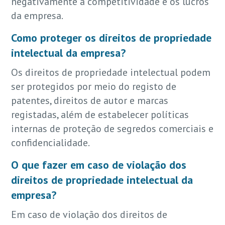
negativamente a competitividade e os lucros
da empresa.
Como proteger os direitos de propriedade
intelectual da empresa?
Os direitos de propriedade intelectual podem
ser protegidos por meio do registo de
patentes, direitos de autor e marcas
registadas, além de estabelecer políticas
internas de proteção de segredos comerciais e
confidencialidade.
O que fazer em caso de violação dos
direitos de propriedade intelectual da
empresa?
Em caso de violação dos direitos de