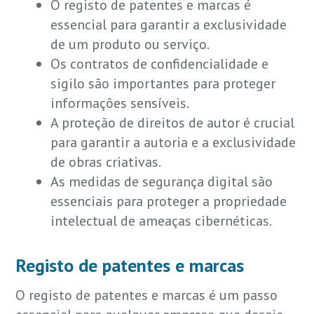
O registo de patentes e marcas é
essencial para garantir a exclusividade
de um produto ou serviço.
Os contratos de confidencialidade e
sigilo são importantes para proteger
informações sensíveis.
A proteção de direitos de autor é crucial
para garantir a autoria e a exclusividade
de obras criativas.
As medidas de segurança digital são
essenciais para proteger a propriedade
intelectual de ameaças cibernéticas.
Registo de patentes e marcas
O registo de patentes e marcas é um passo