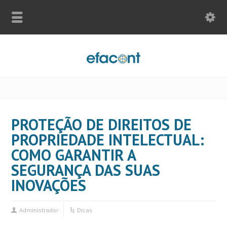
PROTEÇÃO DE DIREITOS DE
PROPRIEDADE INTELECTUAL:
COMO GARANTIR A
SEGURANÇA DAS SUAS
INOVAÇÕES
Administrador
Dicas