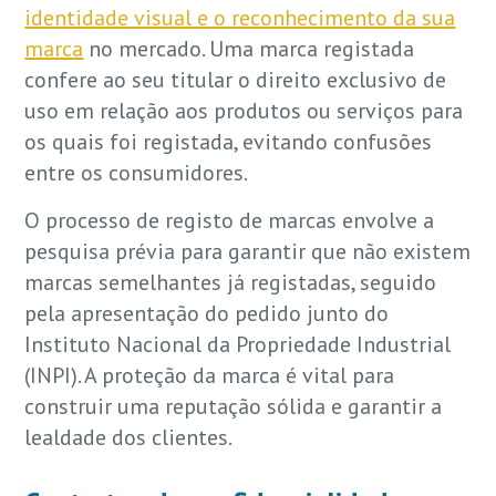
identidade visual e o reconhecimento da sua
marca
no mercado. Uma marca registada
confere ao seu titular o direito exclusivo de
uso em relação aos produtos ou serviços para
os quais foi registada, evitando confusões
entre os consumidores.
O processo de registo de marcas envolve a
pesquisa prévia para garantir que não existem
marcas semelhantes já registadas, seguido
pela apresentação do pedido junto do
Instituto Nacional da Propriedade Industrial
(INPI). A proteção da marca é vital para
construir uma reputação sólida e garantir a
lealdade dos clientes.