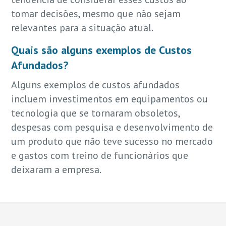
tomar decisões, mesmo que não sejam
relevantes para a situação atual.
Quais são alguns exemplos de Custos
Afundados?
Alguns exemplos de custos afundados
incluem investimentos em equipamentos ou
tecnologia que se tornaram obsoletos,
despesas com pesquisa e desenvolvimento de
um produto que não teve sucesso no mercado
e gastos com treino de funcionários que
deixaram a empresa.