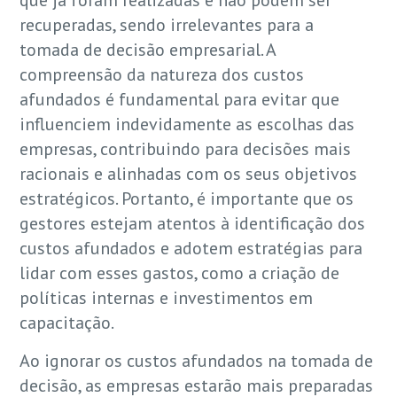
recuperadas, sendo irrelevantes para a
tomada de decisão empresarial. A
compreensão da natureza dos custos
afundados é fundamental para evitar que
influenciem indevidamente as escolhas das
empresas, contribuindo para decisões mais
racionais e alinhadas com os seus objetivos
estratégicos. Portanto, é importante que os
gestores estejam atentos à identificação dos
custos afundados e adotem estratégias para
lidar com esses gastos, como a criação de
políticas internas e investimentos em
capacitação.
Ao ignorar os custos afundados na tomada de
decisão, as empresas estarão mais preparadas