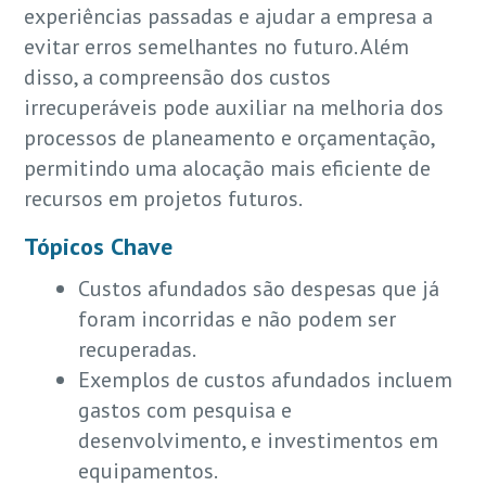
experiências passadas e ajudar a empresa a
evitar erros semelhantes no futuro. Além
disso, a compreensão dos custos
irrecuperáveis pode auxiliar na melhoria dos
processos de planeamento e orçamentação,
permitindo uma alocação mais eficiente de
recursos em projetos futuros.
Tópicos Chave
Custos afundados são despesas que já
foram incorridas e não podem ser
recuperadas.
Exemplos de custos afundados incluem
gastos com pesquisa e
desenvolvimento, e investimentos em
equipamentos.