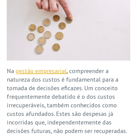
Na
gestão empresarial
, compreender a
natureza dos custos é fundamental para a
tomada de decisões eficazes. Um conceito
frequentemente debatido é o dos custos
irrecuperáveis, também conhecidos como
custos afundados. Estes são despesas já
incorridas que, independentemente das
decisões futuras, não podem ser recuperadas.