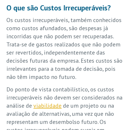
O que são Custos Irrecuperáveis?
Os custos irrecuperáveis, também conhecidos
como custos afundados, são despesas já
incorridas que não podem ser recuperadas.
Trata-se de gastos realizados que não podem
ser revertidos, independentemente das
decisões futuras da empresa. Estes custos são
irrelevantes para a tomada de decisão, pois
não têm impacto no futuro.
Do ponto de vista contabilístico, os custos
irrecuperáveis não devem ser considerados na
análise de
viabilidade
de um projeto ou na
avaliação de alternativas, uma vez que não
representam um desembolso futuro. Os