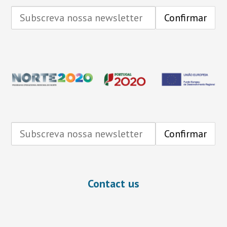
Contact us