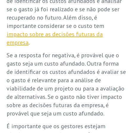
de identificar os custos afundados é analisar
se o gasto já foi realizado e se não pode ser
recuperado no futuro. Além disso, é
importante considerar se o custo tem
impacto sobre as decisões futuras da
empresa
.
Se a resposta for negativa, é provável que o
gasto seja um custo afundado. Outra forma
de identificar os custos afundados é avaliar se
o gasto é relevante para a análise de
viabilidade de um projeto ou para a avaliação
de alternativas. Se o gasto não tiver impacto
sobre as decisões futuras da empresa, é
provável que seja um custo afundado.
É importante que os gestores estejam