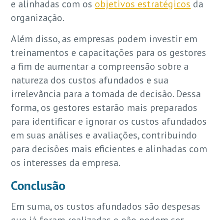
e alinhadas com os
objetivos estratégicos
da
organização.
Além disso, as empresas podem investir em
treinamentos e capacitações para os gestores
a fim de aumentar a compreensão sobre a
natureza dos custos afundados e sua
irrelevância para a tomada de decisão. Dessa
forma, os gestores estarão mais preparados
para identificar e ignorar os custos afundados
em suas análises e avaliações, contribuindo
para decisões mais eficientes e alinhadas com
os interesses da empresa.
Conclusão
Em suma, os custos afundados são despesas
que já foram realizadas e não podem ser