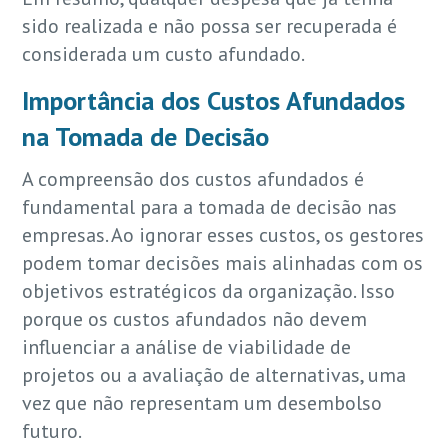
sido realizada e não possa ser recuperada é
considerada um custo afundado.
Importância dos Custos Afundados
na Tomada de Decisão
A compreensão dos custos afundados é
fundamental para a tomada de decisão nas
empresas. Ao ignorar esses custos, os gestores
podem tomar decisões mais alinhadas com os
objetivos estratégicos da organização. Isso
porque os custos afundados não devem
influenciar a análise de viabilidade de
projetos ou a avaliação de alternativas, uma
vez que não representam um desembolso
futuro.