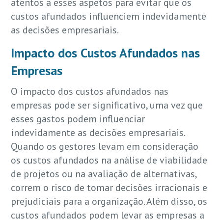
atentos a esses aspetos para evitar que os
custos afundados influenciem indevidamente
as decisões empresariais.
Impacto dos Custos Afundados nas
Empresas
O impacto dos custos afundados nas
empresas pode ser significativo, uma vez que
esses gastos podem influenciar
indevidamente as decisões empresariais.
Quando os gestores levam em consideração
os custos afundados na análise de viabilidade
de projetos ou na avaliação de alternativas,
correm o risco de tomar decisões irracionais e
prejudiciais para a organização. Além disso, os
custos afundados podem levar as empresas a