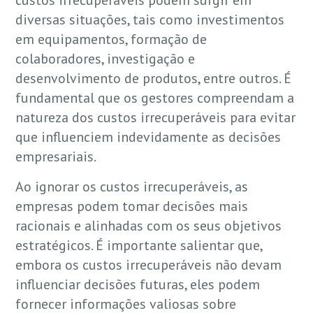
custos irrecuperáveis podem surgir em
diversas situações, tais como investimentos
em equipamentos, formação de
colaboradores, investigação e
desenvolvimento de produtos, entre outros. É
fundamental que os gestores compreendam a
natureza dos custos irrecuperáveis para evitar
que influenciem indevidamente as decisões
empresariais.
Ao ignorar os custos irrecuperáveis, as
empresas podem tomar decisões mais
racionais e alinhadas com os seus objetivos
estratégicos. É importante salientar que,
embora os custos irrecuperáveis não devam
influenciar decisões futuras, eles podem
fornecer informações valiosas sobre