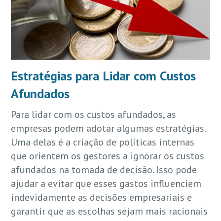
Estratégias para Lidar com Custos
Afundados
Para lidar com os custos afundados, as
empresas podem adotar algumas estratégias.
Uma delas é a criação de políticas internas
que orientem os gestores a ignorar os custos
afundados na tomada de decisão. Isso pode
ajudar a evitar que esses gastos influenciem
indevidamente as decisões empresariais e
garantir que as escolhas sejam mais racionais