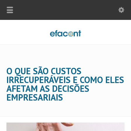
O QUE SÃO CUSTOS
IRRECUPERÁVEIS E COMO ELES
AFETAM AS DECISÕES
EMPRESARIAIS