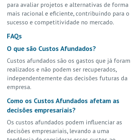
para avaliar projetos e alternativas de forma
mais racional e eficiente, contribuindo para o
sucesso e competitividade no mercado.
FAQs
O que são Custos Afundados?
Custos afundados são os gastos que já foram
realizados e não podem ser recuperados,
independentemente das decisões futuras da
empresa.
Como os Custos Afundados afetam as
decisões empresariais?
Os custos afundados podem influenciar as
decisões empresariais, levando a uma
tendência de considerar esses custos ao