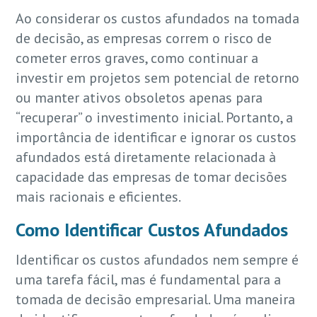
Ao considerar os custos afundados na tomada
de decisão, as empresas correm o risco de
cometer erros graves, como continuar a
investir em projetos sem potencial de retorno
ou manter ativos obsoletos apenas para
“recuperar” o investimento inicial. Portanto, a
importância de identificar e ignorar os custos
afundados está diretamente relacionada à
capacidade das empresas de tomar decisões
mais racionais e eficientes.
Como Identificar Custos Afundados
Identificar os custos afundados nem sempre é
uma tarefa fácil, mas é fundamental para a
tomada de decisão empresarial. Uma maneira