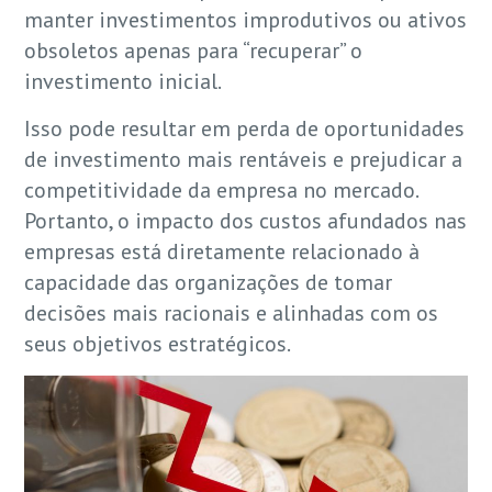
manter investimentos improdutivos ou ativos
obsoletos apenas para “recuperar” o
investimento inicial.
Isso pode resultar em perda de oportunidades
de investimento mais rentáveis e prejudicar a
competitividade da empresa no mercado.
Portanto, o impacto dos custos afundados nas
empresas está diretamente relacionado à
capacidade das organizações de tomar
decisões mais racionais e alinhadas com os
seus objetivos estratégicos.