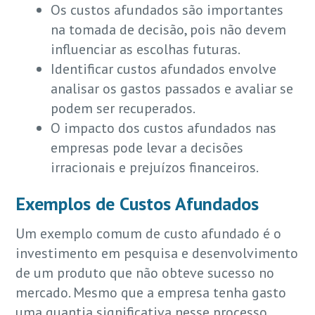
Os custos afundados são importantes
na tomada de decisão, pois não devem
influenciar as escolhas futuras.
Identificar custos afundados envolve
analisar os gastos passados e avaliar se
podem ser recuperados.
O impacto dos custos afundados nas
empresas pode levar a decisões
irracionais e prejuízos financeiros.
Exemplos de Custos Afundados
Um exemplo comum de custo afundado é o
investimento em pesquisa e desenvolvimento
de um produto que não obteve sucesso no
mercado. Mesmo que a empresa tenha gasto
uma quantia significativa nesse processo,