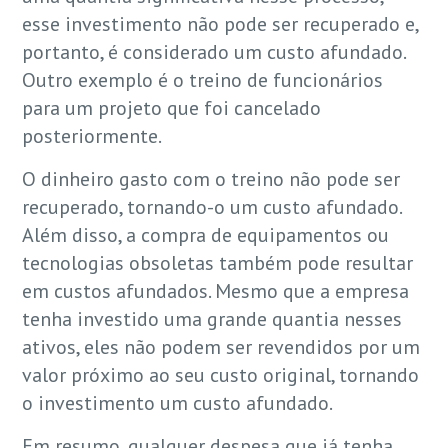
esse investimento não pode ser recuperado e,
portanto, é considerado um custo afundado.
Outro exemplo é o treino de funcionários
para um projeto que foi cancelado
posteriormente.
O dinheiro gasto com o treino não pode ser
recuperado, tornando-o um custo afundado.
Além disso, a compra de equipamentos ou
tecnologias obsoletas também pode resultar
em custos afundados. Mesmo que a empresa
tenha investido uma grande quantia nesses
ativos, eles não podem ser revendidos por um
valor próximo ao seu custo original, tornando
o investimento um custo afundado.
Em resumo, qualquer despesa que já tenha