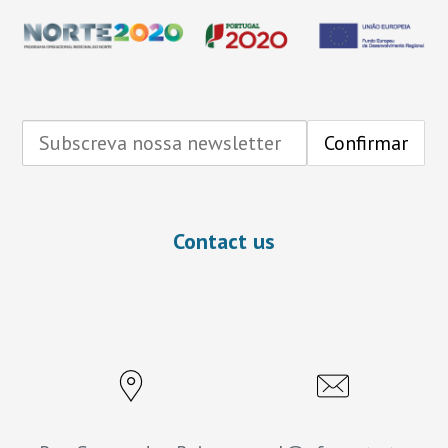
Contact us