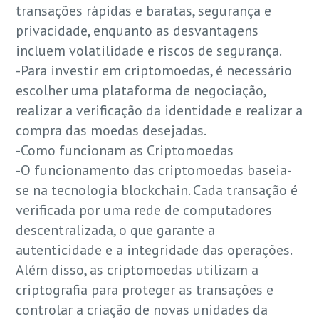
transações rápidas e baratas, segurança e
privacidade, enquanto as desvantagens
incluem volatilidade e riscos de segurança.
-Para investir em criptomoedas, é necessário
escolher uma plataforma de negociação,
realizar a verificação da identidade e realizar a
compra das moedas desejadas.
-Como funcionam as Criptomoedas
-O funcionamento das criptomoedas baseia-
se na tecnologia blockchain. Cada transação é
verificada por uma rede de computadores
descentralizada, o que garante a
autenticidade e a integridade das operações.
Além disso, as criptomoedas utilizam a
criptografia para proteger as transações e
controlar a criação de novas unidades da