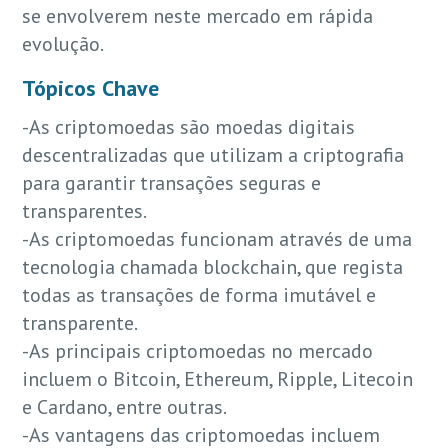
se envolverem neste mercado em rápida
evolução.
Tópicos Chave
-As criptomoedas são moedas digitais
descentralizadas que utilizam a criptografia
para garantir transações seguras e
transparentes.
-As criptomoedas funcionam através de uma
tecnologia chamada blockchain, que regista
todas as transações de forma imutável e
transparente.
-As principais criptomoedas no mercado
incluem o Bitcoin, Ethereum, Ripple, Litecoin
e Cardano, entre outras.
-As vantagens das criptomoedas incluem