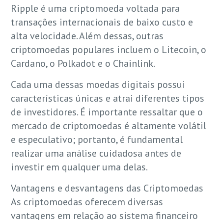
Ripple é uma criptomoeda voltada para
transações internacionais de baixo custo e
alta velocidade. Além dessas, outras
criptomoedas populares incluem o Litecoin, o
Cardano, o Polkadot e o Chainlink.
Cada uma dessas moedas digitais possui
características únicas e atrai diferentes tipos
de investidores. É importante ressaltar que o
mercado de criptomoedas é altamente volátil
e especulativo; portanto, é fundamental
realizar uma análise cuidadosa antes de
investir em qualquer uma delas.
Vantagens e desvantagens das Criptomoedas
As criptomoedas oferecem diversas
vantagens em relação ao sistema financeiro