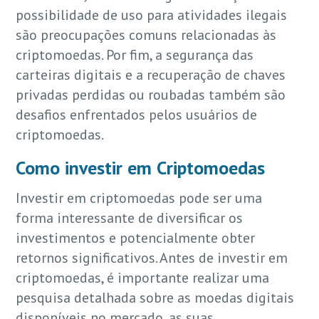
possibilidade de uso para atividades ilegais
são preocupações comuns relacionadas às
criptomoedas. Por fim, a segurança das
carteiras digitais e a recuperação de chaves
privadas perdidas ou roubadas também são
desafios enfrentados pelos usuários de
criptomoedas.
Como investir em Criptomoedas
Investir em criptomoedas pode ser uma
forma interessante de diversificar os
investimentos e potencialmente obter
retornos significativos. Antes de investir em
criptomoedas, é importante realizar uma
pesquisa detalhada sobre as moedas digitais
disponíveis no mercado, as suas