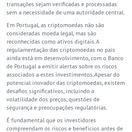
transações sejam verificadas e processadas
sem a necessidade de uma autoridade central.
Em Portugal, as criptomoedas não são
consideradas moeda legal, mas são
reconhecidas como ativos digitais. A
regulamentação das criptomoedas no país
ainda está em desenvolvimento, com o Banco
de Portugal a emitir alertas sobre os riscos
associados a estes investimentos. Apesar do
potencial inovador das criptomoedas, existem
desafios significativos, incluindo a
volatilidade dos preços, questões de
segurança e preocupações regulatórias.
É fundamental que os investidores
compreendam os riscos e benefícios antes de