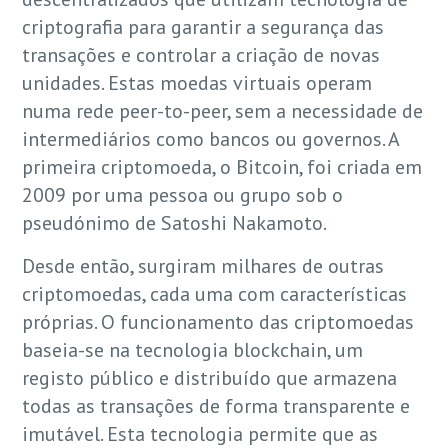
criptografia para garantir a segurança das
transações e controlar a criação de novas
unidades. Estas moedas virtuais operam
numa rede peer-to-peer, sem a necessidade de
intermediários como bancos ou governos. A
primeira criptomoeda, o Bitcoin, foi criada em
2009 por uma pessoa ou grupo sob o
pseudónimo de Satoshi Nakamoto.
Desde então, surgiram milhares de outras
criptomoedas, cada uma com características
próprias. O funcionamento das criptomoedas
baseia-se na tecnologia blockchain, um
registo público e distribuído que armazena
todas as transações de forma transparente e
imutável. Esta tecnologia permite que as