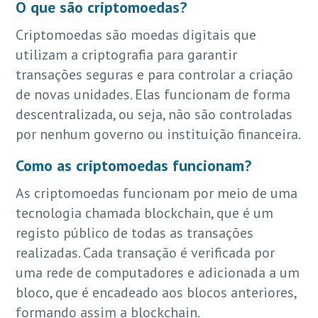
O que são criptomoedas?
Criptomoedas são moedas digitais que
utilizam a criptografia para garantir
transações seguras e para controlar a criação
de novas unidades. Elas funcionam de forma
descentralizada, ou seja, não são controladas
por nenhum governo ou instituição financeira.
Como as criptomoedas funcionam?
As criptomoedas funcionam por meio de uma
tecnologia chamada blockchain, que é um
registo público de todas as transações
realizadas. Cada transação é verificada por
uma rede de computadores e adicionada a um
bloco, que é encadeado aos blocos anteriores,
formando assim a blockchain.