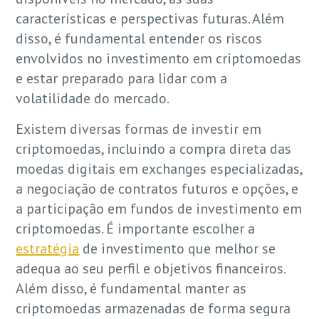
características e perspectivas futuras. Além
disso, é fundamental entender os riscos
envolvidos no investimento em criptomoedas
e estar preparado para lidar com a
volatilidade do mercado.
Existem diversas formas de investir em
criptomoedas, incluindo a compra direta das
moedas digitais em exchanges especializadas,
a negociação de contratos futuros e opções, e
a participação em fundos de investimento em
criptomoedas. É importante escolher a
estratégia
de investimento que melhor se
adequa ao seu perfil e objetivos financeiros.
Além disso, é fundamental manter as
criptomoedas armazenadas de forma segura