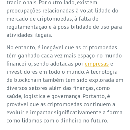
tradicionais. Por outro lado, existem
preocupações relacionadas à volatilidade do
mercado de criptomoedas, à falta de
regulamentação e à possibilidade de uso para
atividades ilegais.
No entanto, é inegável que as criptomoedas
têm ganhado cada vez mais espaço no mundo
financeiro, sendo adotadas por
empresas
e
investidores em todo o mundo. A tecnologia
de blockchain também tem sido explorada em
diversos setores além das finanças, como
saúde, logística e governança. Portanto, é
provável que as criptomoedas continuem a
evoluir e impactar significativamente a forma
como lidamos com o dinheiro no futuro.