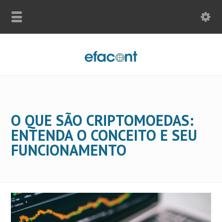
O QUE SÃO CRIPTOMOEDAS:
ENTENDA O CONCEITO E SEU
FUNCIONAMENTO