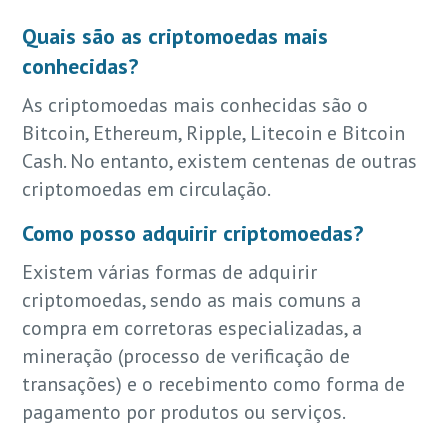
Quais são as criptomoedas mais
conhecidas?
As criptomoedas mais conhecidas são o
Bitcoin, Ethereum, Ripple, Litecoin e Bitcoin
Cash. No entanto, existem centenas de outras
criptomoedas em circulação.
Como posso adquirir criptomoedas?
Existem várias formas de adquirir
criptomoedas, sendo as mais comuns a
compra em corretoras especializadas, a
mineração (processo de verificação de
transações) e o recebimento como forma de
pagamento por produtos ou serviços.