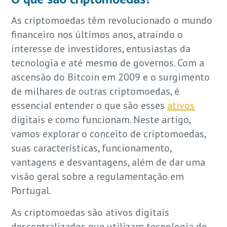
As criptomoedas têm revolucionado o mundo
financeiro nos últimos anos, atraindo o
interesse de investidores, entusiastas da
tecnologia e até mesmo de governos. Com a
ascensão do Bitcoin em 2009 e o surgimento
de milhares de outras criptomoedas, é
essencial entender o que são esses
ativos
digitais e como funcionam. Neste artigo,
vamos explorar o conceito de criptomoedas,
suas características, funcionamento,
vantagens e desvantagens, além de dar uma
visão geral sobre a regulamentação em
Portugal.
As criptomoedas são ativos digitais
descentralizados que utilizam tecnologia de