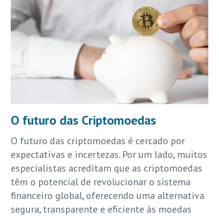
O futuro das Criptomoedas
O futuro das criptomoedas é cercado por
expectativas e incertezas. Por um lado, muitos
especialistas acreditam que as criptomoedas
têm o potencial de revolucionar o sistema
financeiro global, oferecendo uma alternativa
segura, transparente e eficiente às moedas