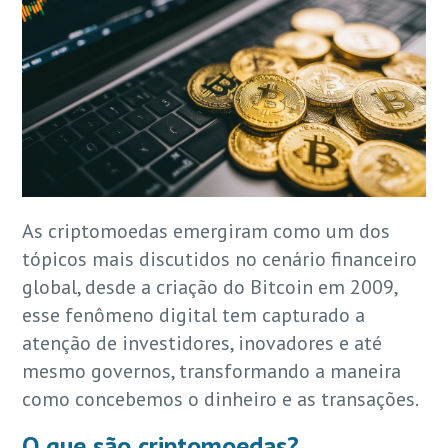
As criptomoedas emergiram como um dos
tópicos mais discutidos no cenário financeiro
global, desde a criação do Bitcoin em 2009,
esse fenômeno digital tem capturado a
atenção de investidores, inovadores e até
mesmo governos, transformando a maneira
como concebemos o dinheiro e as transações.
O que são criptomoedas?