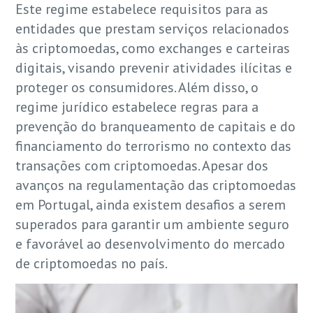
Este regime estabelece requisitos para as
entidades que prestam serviços relacionados
às criptomoedas, como exchanges e carteiras
digitais, visando prevenir atividades ilícitas e
proteger os consumidores. Além disso, o
regime jurídico estabelece regras para a
prevenção do branqueamento de capitais e do
financiamento do terrorismo no contexto das
transações com criptomoedas. Apesar dos
avanços na regulamentação das criptomoedas
em Portugal, ainda existem desafios a serem
superados para garantir um ambiente seguro
e favorável ao desenvolvimento do mercado
de criptomoedas no país.