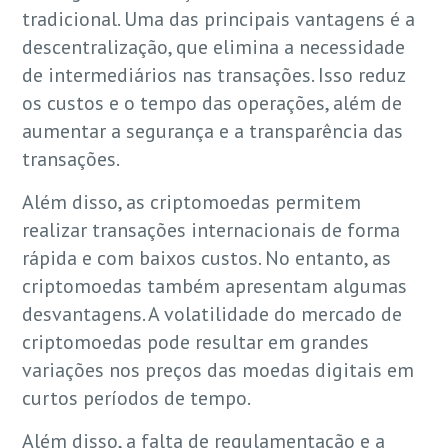
tradicional. Uma das principais vantagens é a
descentralização, que elimina a necessidade
de intermediários nas transações. Isso reduz
os custos e o tempo das operações, além de
aumentar a segurança e a transparência das
transações.
Além disso, as criptomoedas permitem
realizar transações internacionais de forma
rápida e com baixos custos. No entanto, as
criptomoedas também apresentam algumas
desvantagens. A volatilidade do mercado de
criptomoedas pode resultar em grandes
variações nos preços das moedas digitais em
curtos períodos de tempo.
Além disso, a falta de regulamentação e a