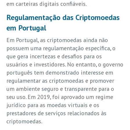
em carteiras digitais confiáveis.
Regulamentação das Criptomoedas
em Portugal
Em Portugal, as criptomoedas ainda não
possuem uma regulamentação específica, o
que gera incertezas e desafios para os
usuários e investidores. No entanto, o governo
português tem demonstrado interesse em
regulamentar as criptomoedas e promover
um ambiente seguro e transparente para o
seu uso. Em 2019, foi aprovado um regime
jurídico para as moedas virtuais e os
prestadores de serviços relacionados às
criptomoedas.