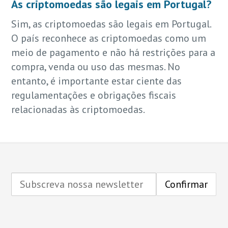
As criptomoedas são legais em Portugal?
Sim, as criptomoedas são legais em Portugal.
O país reconhece as criptomoedas como um
meio de pagamento e não há restrições para a
compra, venda ou uso das mesmas. No
entanto, é importante estar ciente das
regulamentações e obrigações fiscais
relacionadas às criptomoedas.