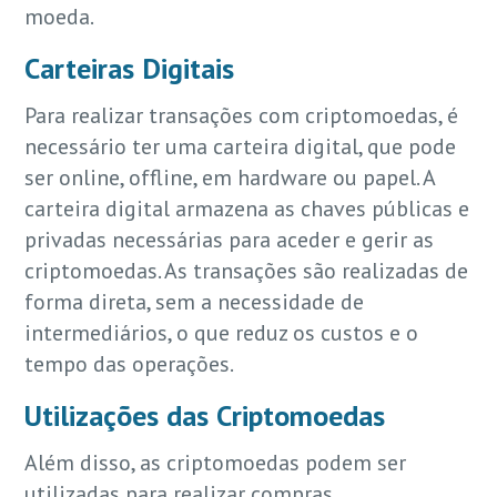
moeda.
Carteiras Digitais
Para realizar transações com criptomoedas, é
necessário ter uma carteira digital, que pode
ser online, offline, em hardware ou papel. A
carteira digital armazena as chaves públicas e
privadas necessárias para aceder e gerir as
criptomoedas. As transações são realizadas de
forma direta, sem a necessidade de
intermediários, o que reduz os custos e o
tempo das operações.
Utilizações das Criptomoedas
Além disso, as criptomoedas podem ser
utilizadas para realizar compras,