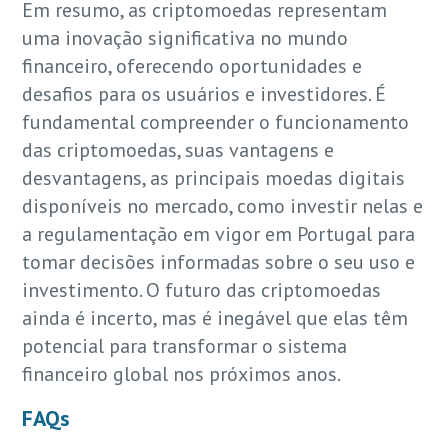
Em resumo, as criptomoedas representam
uma inovação significativa no mundo
financeiro, oferecendo oportunidades e
desafios para os usuários e investidores. É
fundamental compreender o funcionamento
das criptomoedas, suas vantagens e
desvantagens, as principais moedas digitais
disponíveis no mercado, como investir nelas e
a regulamentação em vigor em Portugal para
tomar decisões informadas sobre o seu uso e
investimento. O futuro das criptomoedas
ainda é incerto, mas é inegável que elas têm
potencial para transformar o sistema
financeiro global nos próximos anos.
FAQs