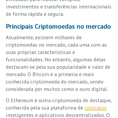
investimentos e transferências internacionais
de forma rápida e segura.
Principais Criptomoedas no mercado
Atualmente, existem milhares de
criptomoedas no mercado, cada uma com as
suas próprias características e
funcionalidades. No entanto, algumas delas
destacam-se pela sua popularidade e valor de
mercado. O Bitcoin é a primeira e mais
conhecida criptomoeda do mercado, sendo
considerada por muitos como o ouro digital.
O Ethereum é outra criptomoeda de destaque,
conhecida pela sua plataforma de
contratos
inteligentes e aplicativos descentralizados. O