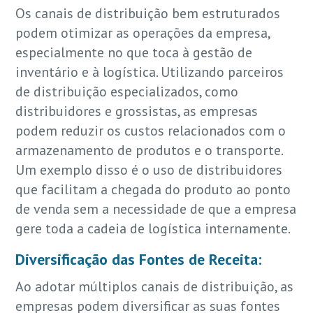
Os canais de distribuição bem estruturados
podem otimizar as operações da empresa,
especialmente no que toca à gestão de
inventário e à logística. Utilizando parceiros
de distribuição especializados, como
distribuidores e grossistas, as empresas
podem reduzir os custos relacionados com o
armazenamento de produtos e o transporte.
Um exemplo disso é o uso de distribuidores
que facilitam a chegada do produto ao ponto
de venda sem a necessidade de que a empresa
gere toda a cadeia de logística internamente.
Diversificação das Fontes de Receita:
Ao adotar múltiplos canais de distribuição, as
empresas podem diversificar as suas fontes