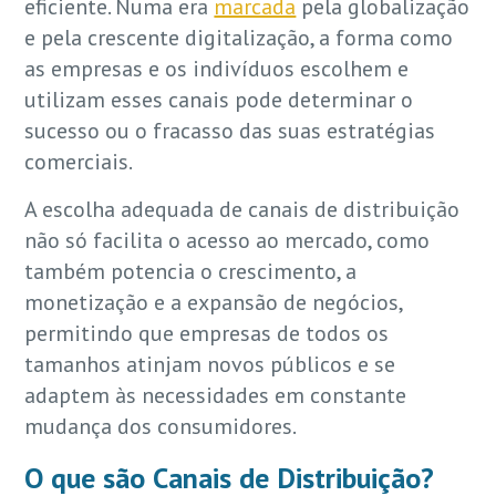
eficiente. Numa era
marcada
pela globalização
e pela crescente digitalização, a forma como
as empresas e os indivíduos escolhem e
utilizam esses canais pode determinar o
sucesso ou o fracasso das suas estratégias
comerciais.
A escolha adequada de canais de distribuição
não só facilita o acesso ao mercado, como
também potencia o crescimento, a
monetização e a expansão de negócios,
permitindo que empresas de todos os
tamanhos atinjam novos públicos e se
adaptem às necessidades em constante
mudança dos consumidores.
O que são Canais de Distribuição?