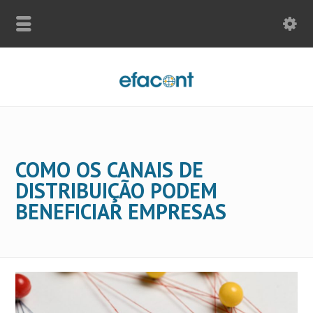
COMO OS CANAIS DE
DISTRIBUIÇÃO PODEM
BENEFICIAR EMPRESAS