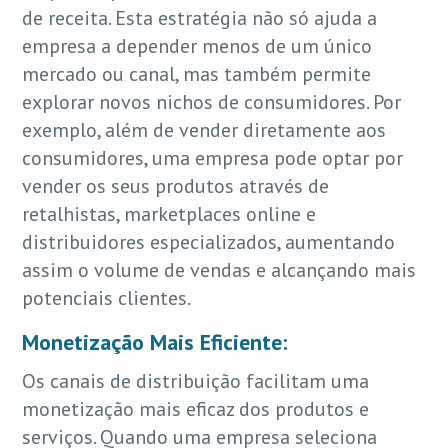
de receita. Esta estratégia não só ajuda a
empresa a depender menos de um único
mercado ou canal, mas também permite
explorar novos nichos de consumidores. Por
exemplo, além de vender diretamente aos
consumidores, uma empresa pode optar por
vender os seus produtos através de
retalhistas, marketplaces online e
distribuidores especializados, aumentando
assim o volume de vendas e alcançando mais
potenciais clientes.
Monetização Mais Eficiente:
Os canais de distribuição facilitam uma
monetização mais eficaz dos produtos e
serviços. Quando uma empresa seleciona