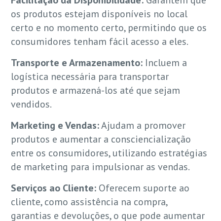
Facilitação da Disponibilidade:
Garantem que
os produtos estejam disponíveis no local
certo e no momento certo, permitindo que os
consumidores tenham fácil acesso a eles.
Transporte e Armazenamento:
Incluem a
logística necessária para transportar
produtos e armazená-los até que sejam
vendidos.
Marketing e Vendas:
Ajudam a promover
produtos e aumentar a consciencialização
entre os consumidores, utilizando estratégias
de marketing para impulsionar as vendas.
Serviços ao Cliente:
Oferecem suporte ao
cliente, como assistência na compra,
garantias e devoluções, o que pode aumentar