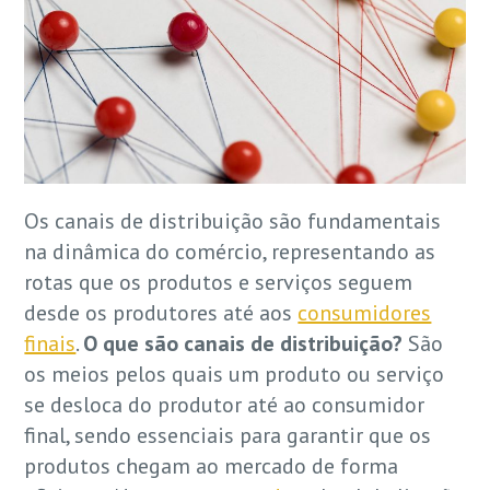
Os canais de distribuição são fundamentais
na dinâmica do comércio, representando as
rotas que os produtos e serviços seguem
desde os produtores até aos
consumidores
finais
.
O que são canais de distribuição?
São
os meios pelos quais um produto ou serviço
se desloca do produtor até ao consumidor
final, sendo essenciais para garantir que os
produtos chegam ao mercado de forma