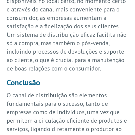
disponíveis no local certo, no momento certo
e através do canal mais conveniente para o
consumidor, as empresas aumentam a
satisfação e a fidelização dos seus clientes.
Um sistema de distribuição eficaz facilita não
só a compra, mas também o pós-venda,
incluindo processos de devoluções e suporte
ao cliente, o que é crucial para a manutenção
de boas relações com o consumidor.
Conclusão
O canal de distribuição são elementos
fundamentais para o sucesso, tanto de
empresas como de indivíduos, uma vez que
permitem a circulação eficiente de produtos e
serviços, ligando diretamente o produtor ao