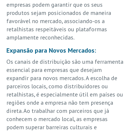
empresas podem garantir que os seus
produtos sejam posicionados de maneira
favorável no mercado, associando-os a
retalhistas respeitáveis ou plataformas
amplamente reconhecidas.
Expansão para Novos Mercados:
Os canais de distribuição são uma ferramenta
essencial para empresas que desejam
expandir para novos mercados. A escolha de
parceiros locais, como distribuidores ou
retalhistas, é especialmente útil em países ou
regiões onde a empresa não tem presença
direta. Ao trabalhar com parceiros que já
conhecem o mercado local, as empresas
podem superar barreiras culturais e