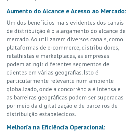
Aumento do Alcance e Acesso ao Mercado:
Um dos benefícios mais evidentes dos canais
de distribuição é o alargamento do alcance de
mercado. Ao utilizarem diversos canais, como
plataformas de e-commerce, distribuidores,
retalhistas e marketplaces, as empresas
podem atingir diferentes segmentos de
clientes em várias geografias. Isto é
particularmente relevante num ambiente
globalizado, onde a concorrência é intensa e
as barreiras geográficas podem ser superadas
por meio da digitalização e de parceiros de
distribuição estabelecidos.
Melhoria na Eficiência Operacional: