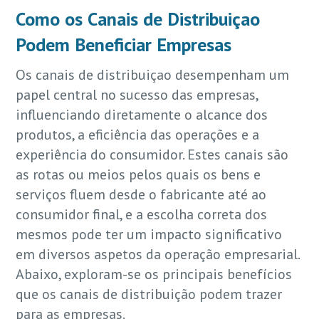
Como os Canais de Distribuiçao
Podem Beneficiar Empresas
Os canais de distribuiçao desempenham um
papel central no sucesso das empresas,
influenciando diretamente o alcance dos
produtos, a eficiência das operações e a
experiência do consumidor. Estes canais são
as rotas ou meios pelos quais os bens e
serviços fluem desde o fabricante até ao
consumidor final, e a escolha correta dos
mesmos pode ter um impacto significativo
em diversos aspetos da operação empresarial.
Abaixo, exploram-se os principais benefícios
que os canais de distribuição podem trazer
para as empresas.