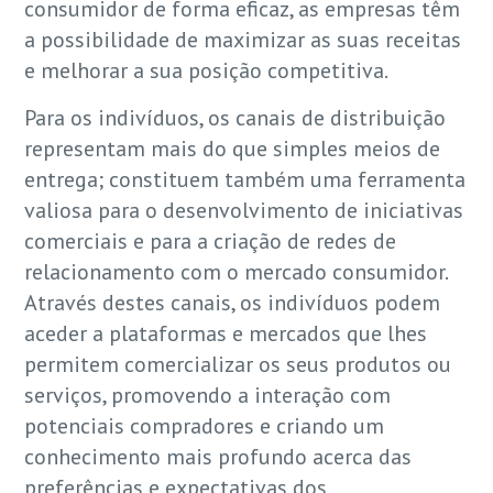
consumidor de forma eficaz, as empresas têm
a possibilidade de maximizar as suas receitas
e melhorar a sua posição competitiva.
Para os indivíduos, os canais de distribuição
representam mais do que simples meios de
entrega; constituem também uma ferramenta
valiosa para o desenvolvimento de iniciativas
comerciais e para a criação de redes de
relacionamento com o mercado consumidor.
Através destes canais, os indivíduos podem
aceder a plataformas e mercados que lhes
permitem comercializar os seus produtos ou
serviços, promovendo a interação com
potenciais compradores e criando um
conhecimento mais profundo acerca das
preferências e expectativas dos