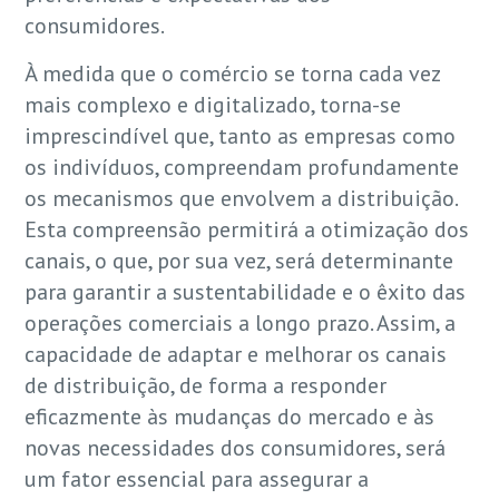
consumidores.
À medida que o comércio se torna cada vez
mais complexo e digitalizado, torna-se
imprescindível que, tanto as empresas como
os indivíduos, compreendam profundamente
os mecanismos que envolvem a distribuição.
Esta compreensão permitirá a otimização dos
canais, o que, por sua vez, será determinante
para garantir a sustentabilidade e o êxito das
operações comerciais a longo prazo. Assim, a
capacidade de adaptar e melhorar os canais
de distribuição, de forma a responder
eficazmente às mudanças do mercado e às
novas necessidades dos consumidores, será
um fator essencial para assegurar a