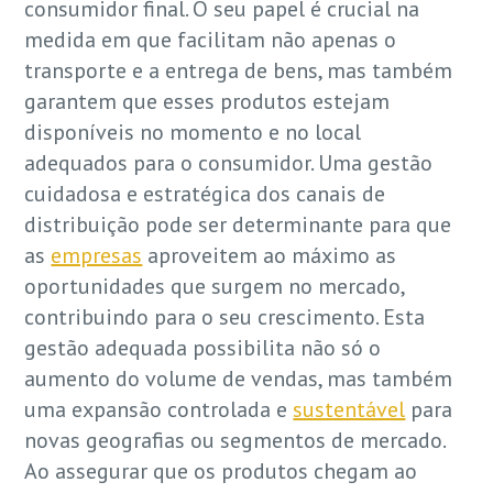
consumidor final. O seu papel é crucial na
medida em que facilitam não apenas o
transporte e a entrega de bens, mas também
garantem que esses produtos estejam
disponíveis no momento e no local
adequados para o consumidor. Uma gestão
cuidadosa e estratégica dos canais de
distribuição pode ser determinante para que
as
empresas
aproveitem ao máximo as
oportunidades que surgem no mercado,
contribuindo para o seu crescimento. Esta
gestão adequada possibilita não só o
aumento do volume de vendas, mas também
uma expansão controlada e
sustentável
para
novas geografias ou segmentos de mercado.
Ao assegurar que os produtos chegam ao