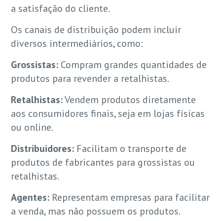
a satisfação do cliente.
Os canais de distribuição podem incluir
diversos intermediários, como:
Grossistas:
Compram grandes quantidades de
produtos para revender a retalhistas.
Retalhistas:
Vendem produtos diretamente
aos consumidores finais, seja em lojas físicas
ou online.
Distribuidores:
Facilitam o transporte de
produtos de fabricantes para grossistas ou
retalhistas.
Agentes:
Representam empresas para facilitar
a venda, mas não possuem os produtos.