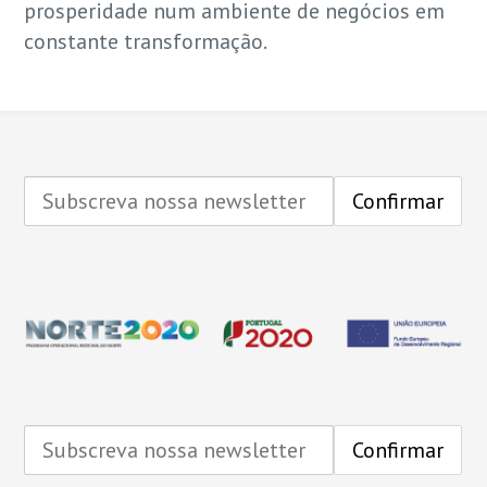
prosperidade num ambiente de negócios em
constante transformação.