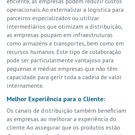
eficiente, as empresas podem reduzir custos
operacionais. Ao externalizar a logística para
parceiros especializados ou utilizar
intermediários que otimizam a distribuição,
as empresas poupam em infraestruturas
como armazéns e transportes, bem como em
recursos humanos. Este tipo de colaboração
pode ser particularmente vantajoso para
pequenas e médias empresas que não têm
capacidade para gerir toda a cadeia de valor
internamente.
Melhor Experiência para o Cliente:
Os canais de distribuição também beneficiam
as empresas ao melhorar a experiência do
cliente. Ao assegurar que os produtos estão