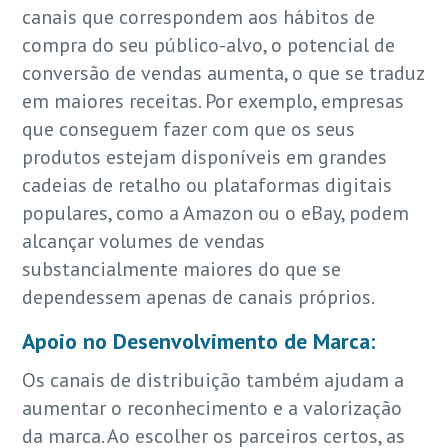
canais que correspondem aos hábitos de
compra do seu público-alvo, o potencial de
conversão de vendas aumenta, o que se traduz
em maiores receitas. Por exemplo, empresas
que conseguem fazer com que os seus
produtos estejam disponíveis em grandes
cadeias de retalho ou plataformas digitais
populares, como a Amazon ou o eBay, podem
alcançar volumes de vendas
substancialmente maiores do que se
dependessem apenas de canais próprios.
Apoio no Desenvolvimento de Marca:
Os canais de distribuição também ajudam a
aumentar o reconhecimento e a valorização
da marca. Ao escolher os parceiros certos, as