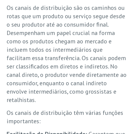
Os canais de distribuição são os caminhos ou
rotas que um produto ou serviço segue desde
o seu produtor até ao consumidor final.
Desempenham um papel crucial na forma
como os produtos chegam ao mercado e
incluem todos os intermediários que
facilitam essa transferência. Os canais podem
ser classificados em diretos e indiretos. No
canal direto, o produtor vende diretamente ao
consumidor, enquanto o canal indireto
envolve intermediários, como grossistas e
retalhistas.
Os canais de distribuição têm várias funções
importantes: