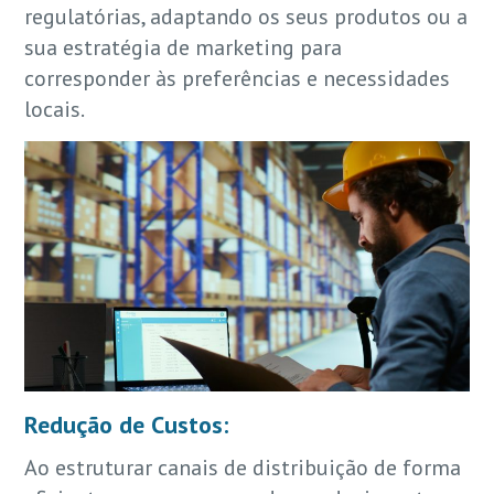
regulatórias, adaptando os seus produtos ou a
sua estratégia de marketing para
corresponder às preferências e necessidades
locais.
Redução de Custos:
Ao estruturar canais de distribuição de forma