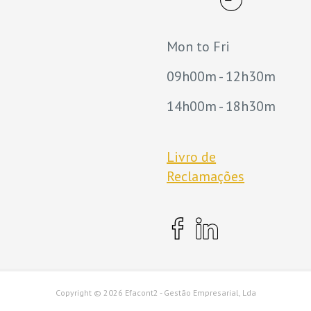
Mon to Fri
09h00m - 12h30m
14h00m - 18h30m
Livro de
Reclamações
Copyright ©
2026 Efacont2 - Gestão Empresarial, Lda