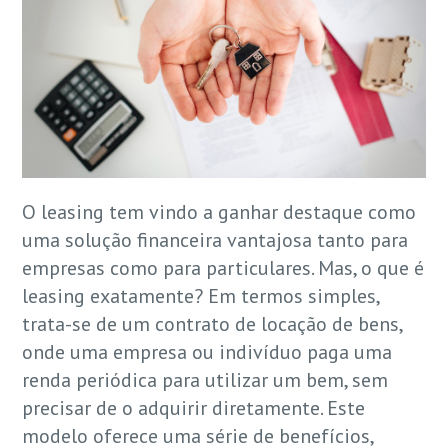
O leasing tem vindo a ganhar destaque como
uma solução financeira vantajosa tanto para
empresas como para particulares. Mas, o que é
leasing exatamente? Em termos simples,
trata-se de um contrato de locação de bens,
onde uma empresa ou indivíduo paga uma
renda periódica para utilizar um bem, sem
precisar de o adquirir diretamente. Este
modelo oferece uma série de benefícios,