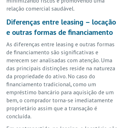
minimizando riscos e promovendo uma
relação comercial saudável.
Diferenças entre leasing – locação
e outras formas de financiamento
As diferenças entre leasing e outras formas
de financiamento são significativas e
merecem ser analisadas com atenção. Uma
das principais distinções reside na natureza
da propriedade do ativo. No caso do
financiamento tradicional, como um
empréstimo bancário para aquisição de um
bem, o comprador torna-se imediatamente
proprietário assim que a transação é
concluída.