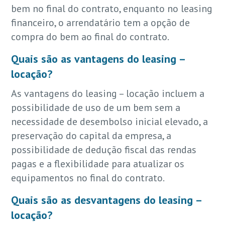
bem no final do contrato, enquanto no leasing
financeiro, o arrendatário tem a opção de
compra do bem ao final do contrato.
Quais são as vantagens do leasing –
locação?
As vantagens do leasing – locação incluem a
possibilidade de uso de um bem sem a
necessidade de desembolso inicial elevado, a
preservação do capital da empresa, a
possibilidade de dedução fiscal das rendas
pagas e a flexibilidade para atualizar os
equipamentos no final do contrato.
Quais são as desvantagens do leasing –
locação?