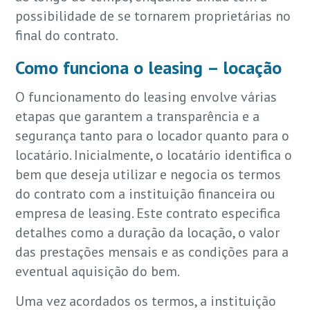
possibilidade de se tornarem proprietárias no
final do contrato.
Como funciona o leasing – locação
O funcionamento do leasing envolve várias
etapas que garantem a transparência e a
segurança tanto para o locador quanto para o
locatário. Inicialmente, o locatário identifica o
bem que deseja utilizar e negocia os termos
do contrato com a instituição financeira ou
empresa de leasing. Este contrato especifica
detalhes como a duração da locação, o valor
das prestações mensais e as condições para a
eventual aquisição do bem.
Uma vez acordados os termos, a instituição