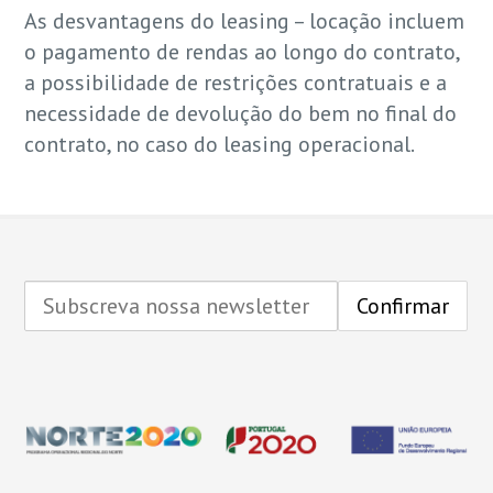
As desvantagens do leasing – locação incluem
o pagamento de rendas ao longo do contrato,
a possibilidade de restrições contratuais e a
necessidade de devolução do bem no final do
contrato, no caso do leasing operacional.