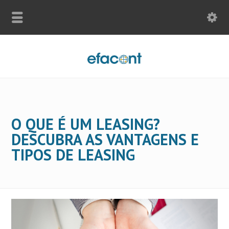
O QUE É UM LEASING?
DESCUBRA AS VANTAGENS E
TIPOS DE LEASING