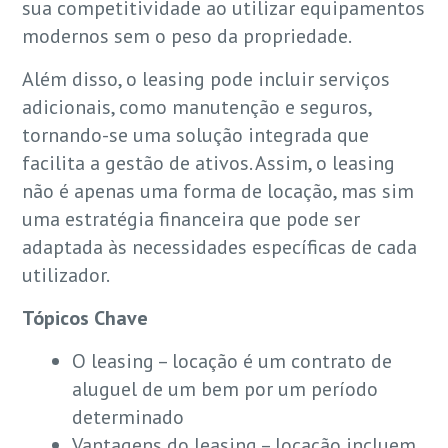
sua competitividade ao utilizar equipamentos
modernos sem o peso da propriedade.
Além disso, o leasing pode incluir serviços
adicionais, como manutenção e seguros,
tornando-se uma solução integrada que
facilita a gestão de ativos. Assim, o leasing
não é apenas uma forma de locação, mas sim
uma estratégia financeira que pode ser
adaptada às necessidades específicas de cada
utilizador.
Tópicos Chave
O leasing – locação é um contrato de
aluguel de um bem por um período
determinado
Vantagens do leasing – locação incluem