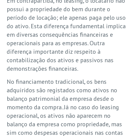
Em contrapartida, no leasing, o locatário não
possui a propriedade do bem durante o
período de locação; ele apenas paga pelo uso
do ativo. Esta diferença fundamental implica
em diversas consequências financeiras e
operacionais para as empresas. Outra
diferença importante diz respeito à
contabilização dos ativos e passivos nas
demonstrações financeiras.
No financiamento tradicional, os bens
adquiridos são registados como ativos no
balanço patrimonial da empresa desde o
momento da compra. Já no caso do leasing
operacional, os ativos não aparecem no
balanço da empresa como propriedade, mas
sim como despesas operacionais nas contas