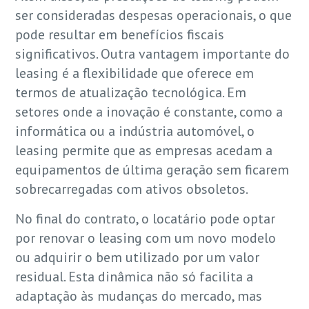
ser consideradas despesas operacionais, o que
pode resultar em benefícios fiscais
significativos. Outra vantagem importante do
leasing é a flexibilidade que oferece em
termos de atualização tecnológica. Em
setores onde a inovação é constante, como a
informática ou a indústria automóvel, o
leasing permite que as empresas acedam a
equipamentos de última geração sem ficarem
sobrecarregadas com ativos obsoletos.
No final do contrato, o locatário pode optar
por renovar o leasing com um novo modelo
ou adquirir o bem utilizado por um valor
residual. Esta dinâmica não só facilita a
adaptação às mudanças do mercado, mas