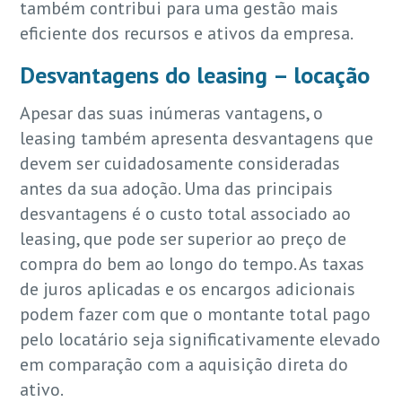
também contribui para uma gestão mais
eficiente dos recursos e ativos da empresa.
Desvantagens do leasing – locação
Apesar das suas inúmeras vantagens, o
leasing também apresenta desvantagens que
devem ser cuidadosamente consideradas
antes da sua adoção. Uma das principais
desvantagens é o custo total associado ao
leasing, que pode ser superior ao preço de
compra do bem ao longo do tempo. As taxas
de juros aplicadas e os encargos adicionais
podem fazer com que o montante total pago
pelo locatário seja significativamente elevado
em comparação com a aquisição direta do
ativo.