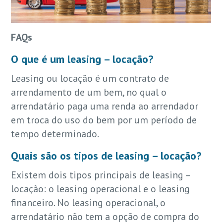
FAQs
O que é um leasing – locação?
Leasing ou locação é um contrato de
arrendamento de um bem, no qual o
arrendatário paga uma renda ao arrendador
em troca do uso do bem por um período de
tempo determinado.
Quais são os tipos de leasing – locação?
Existem dois tipos principais de leasing –
locação: o leasing operacional e o leasing
financeiro. No leasing operacional, o
arrendatário não tem a opção de compra do