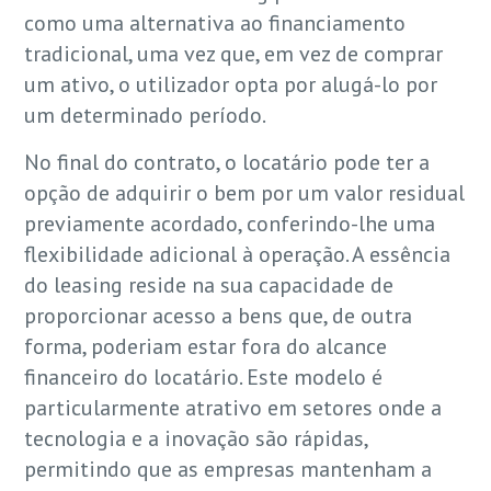
como uma alternativa ao financiamento
tradicional, uma vez que, em vez de comprar
um ativo, o utilizador opta por alugá-lo por
um determinado período.
No final do contrato, o locatário pode ter a
opção de adquirir o bem por um valor residual
previamente acordado, conferindo-lhe uma
flexibilidade adicional à operação. A essência
do leasing reside na sua capacidade de
proporcionar acesso a bens que, de outra
forma, poderiam estar fora do alcance
financeiro do locatário. Este modelo é
particularmente atrativo em setores onde a
tecnologia e a inovação são rápidas,
permitindo que as empresas mantenham a