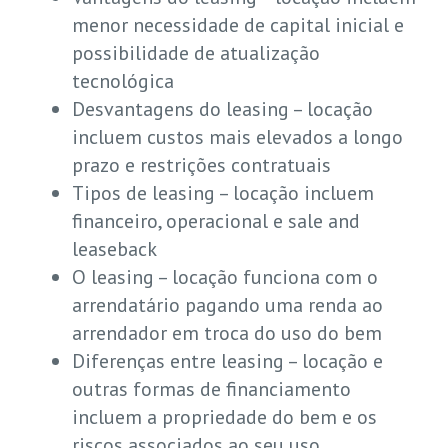
menor necessidade de capital inicial e
possibilidade de atualização
tecnológica
Desvantagens do leasing – locação
incluem custos mais elevados a longo
prazo e restrições contratuais
Tipos de leasing – locação incluem
financeiro, operacional e sale and
leaseback
O leasing – locação funciona com o
arrendatário pagando uma renda ao
arrendador em troca do uso do bem
Diferenças entre leasing – locação e
outras formas de financiamento
incluem a propriedade do bem e os
riscos associados ao seu uso