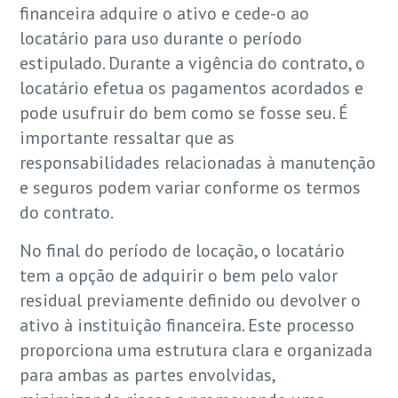
financeira adquire o ativo e cede-o ao
locatário para uso durante o período
estipulado. Durante a vigência do contrato, o
locatário efetua os pagamentos acordados e
pode usufruir do bem como se fosse seu. É
importante ressaltar que as
responsabilidades relacionadas à manutenção
e seguros podem variar conforme os termos
do contrato.
No final do período de locação, o locatário
tem a opção de adquirir o bem pelo valor
residual previamente definido ou devolver o
ativo à instituição financeira. Este processo
proporciona uma estrutura clara e organizada
para ambas as partes envolvidas,