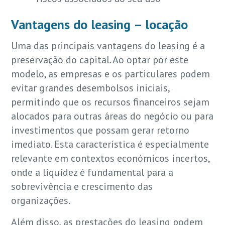
Vantagens do leasing – locação
Uma das principais vantagens do leasing é a
preservação do capital. Ao optar por este
modelo, as empresas e os particulares podem
evitar grandes desembolsos iniciais,
permitindo que os recursos financeiros sejam
alocados para outras áreas do negócio ou para
investimentos que possam gerar retorno
imediato. Esta característica é especialmente
relevante em contextos económicos incertos,
onde a liquidez é fundamental para a
sobrevivência e crescimento das
organizações.
Além disso, as prestações do leasing podem