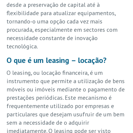
desde a preservação de capital até à
flexibilidade para atualizar equipamentos,
tornando-o uma opção cada vez mais
procurada, especialmente em sectores com
necessidade constante de inovação
tecnológica.
O que é um leasing – locação?
O leasing, ou locação financeira, é um
instrumento que permite a utilização de bens
móveis ou imóveis mediante o pagamento de
prestações periódicas. Este mecanismo é
frequentemente utilizado por empresas e
particulares que desejam usufruir de um bem
sem a necessidade de o adquirir
imediatamente. O leasing pode ser visto