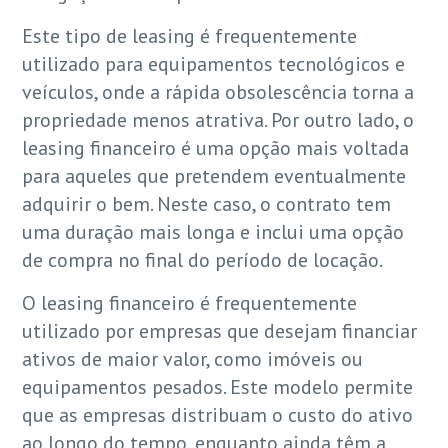
Este tipo de leasing é frequentemente
utilizado para equipamentos tecnológicos e
veículos, onde a rápida obsolescência torna a
propriedade menos atrativa. Por outro lado, o
leasing financeiro é uma opção mais voltada
para aqueles que pretendem eventualmente
adquirir o bem. Neste caso, o contrato tem
uma duração mais longa e inclui uma opção
de compra no final do período de locação.
O leasing financeiro é frequentemente
utilizado por empresas que desejam financiar
ativos de maior valor, como imóveis ou
equipamentos pesados. Este modelo permite
que as empresas distribuam o custo do ativo
ao longo do tempo, enquanto ainda têm a