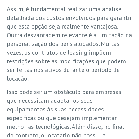
Assim, é fundamental realizar uma análise
detalhada dos custos envolvidos para garantir
que esta opção seja realmente vantajosa.
Outra desvantagem relevante é a limitação na
personalização dos bens alugados. Muitas
vezes, os contratos de leasing impõem
restrições sobre as modificações que podem
ser feitas nos ativos durante o período de
locação.
Isso pode ser um obstáculo para empresas
que necessitam adaptar os seus
equipamentos às suas necessidades
específicas ou que desejam implementar
melhorias tecnológicas. Além disso, no final
do contrato, o locatário não possui a