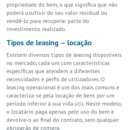
propriedade do bem, o que significa que não
poderá usufruir do seu valor residual ou
vendê-lo para recuperar parte do
investimento realizado.
Tipos de leasing – locação
Existem diversos tipos de leasing disponíveis
no mercado, cada um com características
específicas que atendem a diferentes
necessidades e perfis de utilizadores. O
leasing operacional é um dos mais comuns e
caracteriza-se pela locação de bens por um
período inferior à sua vida útil. Neste modelo,
o locatário paga apenas pelo uso do bem e
devolve-o ao final do contrato, sem qualquer
obrigação de compra.