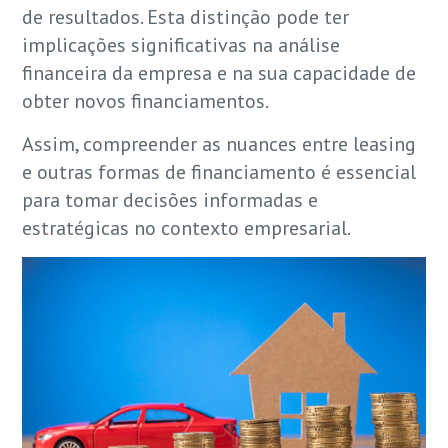
de resultados. Esta distinção pode ter
implicações significativas na análise
financeira da empresa e na sua capacidade de
obter novos financiamentos.
Assim, compreender as nuances entre leasing
e outras formas de financiamento é essencial
para tomar decisões informadas e
estratégicas no contexto empresarial.