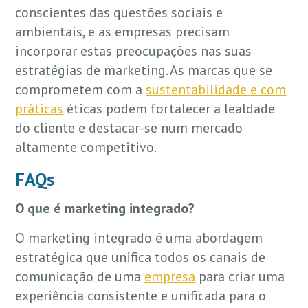
conscientes das questões sociais e
ambientais, e as empresas precisam
incorporar estas preocupações nas suas
estratégias de marketing. As marcas que se
comprometem com a
sustentabilidade e com
práticas
éticas podem fortalecer a lealdade
do cliente e destacar-se num mercado
altamente competitivo.
FAQs
O que é marketing integrado?
O marketing integrado é uma abordagem
estratégica que unifica todos os canais de
comunicação de uma
empresa
para criar uma
experiência consistente e unificada para o