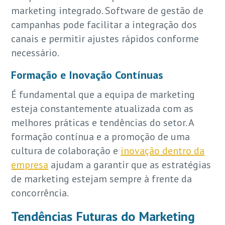
marketing integrado. Software de gestão de
campanhas pode facilitar a integração dos
canais e permitir ajustes rápidos conforme
necessário.
Formação e Inovação Contínuas
É fundamental que a equipa de marketing
esteja constantemente atualizada com as
melhores práticas e tendências do setor. A
formação contínua e a promoção de uma
cultura de colaboração e
inovação dentro da
empresa
ajudam a garantir que as estratégias
de marketing estejam sempre à frente da
concorrência.
Tendências Futuras do Marketing