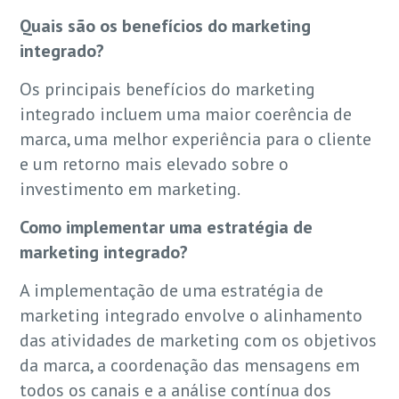
Quais são os benefícios do marketing
integrado?
Os principais benefícios do marketing
integrado incluem uma maior coerência de
marca, uma melhor experiência para o cliente
e um retorno mais elevado sobre o
investimento em marketing.
Como implementar uma estratégia de
marketing integrado?
A implementação de uma estratégia de
marketing integrado envolve o alinhamento
das atividades de marketing com os objetivos
da marca, a coordenação das mensagens em
todos os canais e a análise contínua dos