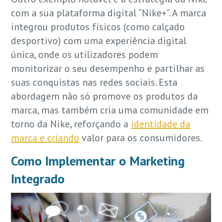
com a sua plataforma digital “Nike+”. A marca
integrou produtos físicos (como calçado
desportivo) com uma experiência digital
única, onde os utilizadores podem
monitorizar o seu desempenho e partilhar as
suas conquistas nas redes sociais. Esta
abordagem não só promove os produtos da
marca, mas também cria uma comunidade em
torno da Nike, reforçando a
identidade da
marca e criando
valor para os consumidores.
Como Implementar o Marketing
Integrado