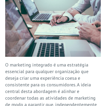
O marketing integrado é uma estratégia
essencial para qualquer organização que
deseja criar uma experiência coesa e
consistente para os consumidores. A ideia
central desta abordagem é alinhar e
coordenar todas as atividades de marketing
de modo a garantir que, independentemente