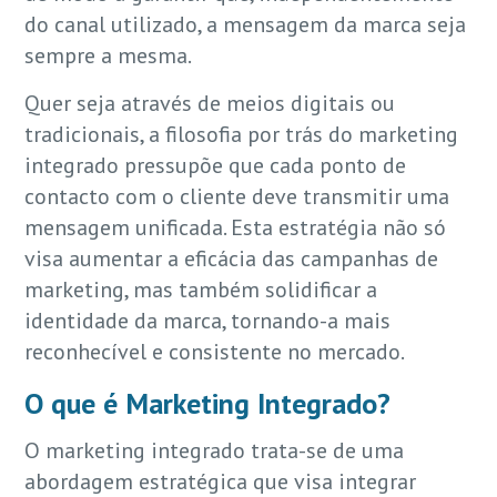
do canal utilizado, a mensagem da marca seja
sempre a mesma.
Quer seja através de meios digitais ou
tradicionais, a filosofia por trás do marketing
integrado pressupõe que cada ponto de
contacto com o cliente deve transmitir uma
mensagem unificada. Esta estratégia não só
visa aumentar a eficácia das campanhas de
marketing, mas também solidificar a
identidade da marca, tornando-a mais
reconhecível e consistente no mercado.
O que é Marketing Integrado?
O marketing integrado trata-se de uma
abordagem estratégica que visa integrar