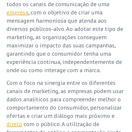
todos os canais de comunicação de uma
empresa
, com o objetivo de criar uma
mensagem harmoniosa que atenda aos
diversos públicos-alvo. Ao adotar este tipo de
marketing, as organizações conseguem
maximizar o impacto das suas campanhas,
garantindo que o consumidor tenha uma
experiência contínua, independentemente de
onde ou como interage com a marca.
Com o foco na sinergia entre os diferentes
canais de marketing, as empresas podem usar
dados analíticos para compreender melhor o
comportamento do consumidor, personalizar
ofertas e criar um diálogo mais próximo e
direto
com o público. A utilização de