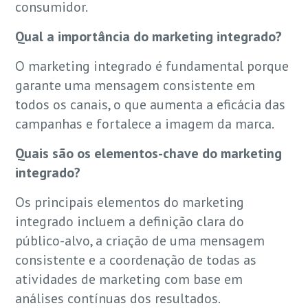
consumidor.
Qual a importância do marketing integrado?
O marketing integrado é fundamental porque
garante uma mensagem consistente em
todos os canais, o que aumenta a eficácia das
campanhas e fortalece a imagem da marca.
Quais são os elementos-chave do marketing
integrado?
Os principais elementos do marketing
integrado incluem a definição clara do
público-alvo, a criação de uma mensagem
consistente e a coordenação de todas as
atividades de marketing com base em
análises contínuas dos resultados.