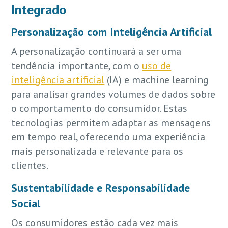
Integrado
Personalização com Inteligência Artificial
A personalização continuará a ser uma
tendência importante, com o
uso de
inteligência artificial
(IA) e machine learning
para analisar grandes volumes de dados sobre
o comportamento do consumidor. Estas
tecnologias permitem adaptar as mensagens
em tempo real, oferecendo uma experiência
mais personalizada e relevante para os
clientes.
Sustentabilidade e Responsabilidade
Social
Os consumidores estão cada vez mais