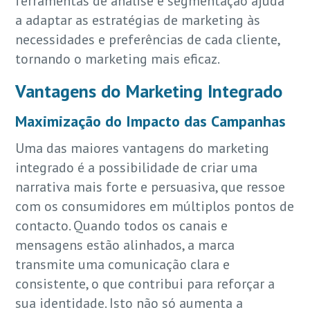
ferramentas de análise e segmentação ajuda
a adaptar as estratégias de marketing às
necessidades e preferências de cada cliente,
tornando o marketing mais eficaz.
Vantagens do Marketing Integrado
Maximização do Impacto das Campanhas
Uma das maiores vantagens do marketing
integrado é a possibilidade de criar uma
narrativa mais forte e persuasiva, que ressoe
com os consumidores em múltiplos pontos de
contacto. Quando todos os canais e
mensagens estão alinhados, a marca
transmite uma comunicação clara e
consistente, o que contribui para reforçar a
sua identidade. Isto não só aumenta a