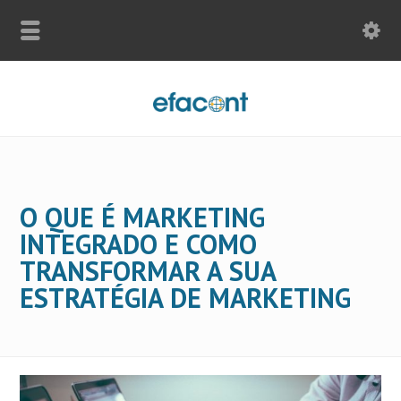
O QUE É MARKETING
INTEGRADO E COMO
TRANSFORMAR A SUA
ESTRATÉGIA DE MARKETING