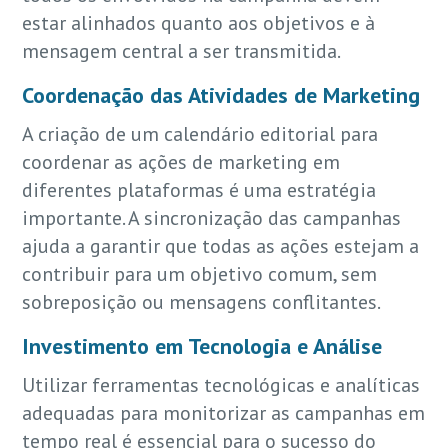
estar alinhados quanto aos objetivos e à
mensagem central a ser transmitida.
Coordenação das Atividades de Marketing
A criação de um calendário editorial para
coordenar as ações de marketing em
diferentes plataformas é uma estratégia
importante. A sincronização das campanhas
ajuda a garantir que todas as ações estejam a
contribuir para um objetivo comum, sem
sobreposição ou mensagens conflitantes.
Investimento em Tecnologia e Análise
Utilizar ferramentas tecnológicas e analíticas
adequadas para monitorizar as campanhas em
tempo real é essencial para o sucesso do