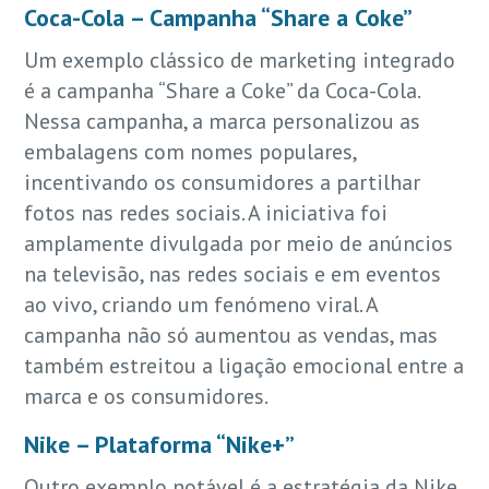
Coca-Cola – Campanha “Share a Coke”
Um exemplo clássico de marketing integrado
é a campanha “Share a Coke” da Coca-Cola.
Nessa campanha, a marca personalizou as
embalagens com nomes populares,
incentivando os consumidores a partilhar
fotos nas redes sociais. A iniciativa foi
amplamente divulgada por meio de anúncios
na televisão, nas redes sociais e em eventos
ao vivo, criando um fenómeno viral. A
campanha não só aumentou as vendas, mas
também estreitou a ligação emocional entre a
marca e os consumidores.
Nike – Plataforma “Nike+”
Outro exemplo notável é a estratégia da Nike