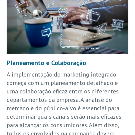
Planeamento e Colaboração
A implementação do marketing integrado
começa com um planeamento detalhado e
uma colaboração eficaz entre os diferentes
departamentos da empresa. A análise do
mercado e do público-alvo é essencial para
determinar quais canais serão mais eficazes
para alcançar os consumidores. Além disso,
todos os envolvidos na campanha devem