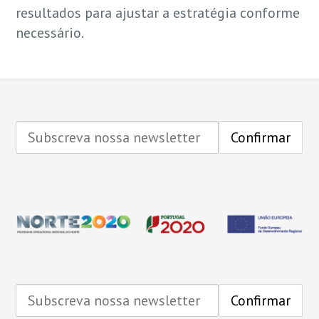
resultados para ajustar a estratégia conforme
necessário.