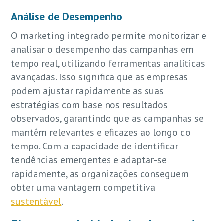
Análise de Desempenho
O marketing integrado permite monitorizar e
analisar o desempenho das campanhas em
tempo real, utilizando ferramentas analíticas
avançadas. Isso significa que as empresas
podem ajustar rapidamente as suas
estratégias com base nos resultados
observados, garantindo que as campanhas se
mantêm relevantes e eficazes ao longo do
tempo. Com a capacidade de identificar
tendências emergentes e adaptar-se
rapidamente, as organizações conseguem
obter uma vantagem competitiva
sustentável
.