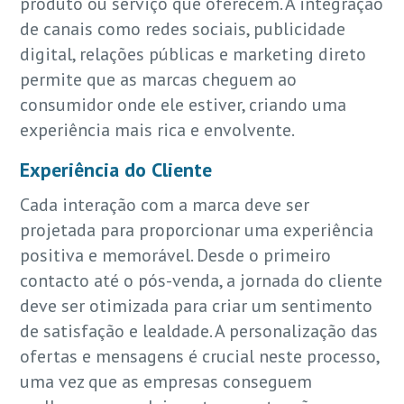
produto ou serviço que oferecem. A integração
de canais como redes sociais, publicidade
digital, relações públicas e marketing direto
permite que as marcas cheguem ao
consumidor onde ele estiver, criando uma
experiência mais rica e envolvente.
Experiência do Cliente
Cada interação com a marca deve ser
projetada para proporcionar uma experiência
positiva e memorável. Desde o primeiro
contacto até o pós-venda, a jornada do cliente
deve ser otimizada para criar um sentimento
de satisfação e lealdade. A personalização das
ofertas e mensagens é crucial neste processo,
uma vez que as empresas conseguem