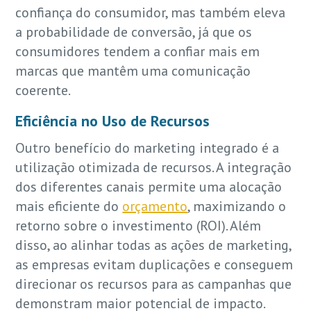
confiança do consumidor, mas também eleva
a probabilidade de conversão, já que os
consumidores tendem a confiar mais em
marcas que mantêm uma comunicação
coerente.
Eficiência no Uso de Recursos
Outro benefício do marketing integrado é a
utilização otimizada de recursos. A integração
dos diferentes canais permite uma alocação
mais eficiente do
orçamento
, maximizando o
retorno sobre o investimento (ROI). Além
disso, ao alinhar todas as ações de marketing,
as empresas evitam duplicações e conseguem
direcionar os recursos para as campanhas que
demonstram maior potencial de impacto.