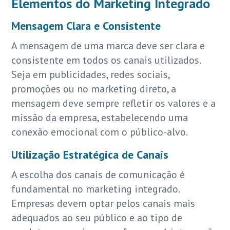
Elementos do Marketing Integrado
Mensagem Clara e Consistente
A mensagem de uma marca deve ser clara e
consistente em todos os canais utilizados.
Seja em publicidades, redes sociais,
promoções ou no marketing direto, a
mensagem deve sempre refletir os valores e a
missão da empresa, estabelecendo uma
conexão emocional com o público-alvo.
Utilização Estratégica de Canais
A escolha dos canais de comunicação é
fundamental no marketing integrado.
Empresas devem optar pelos canais mais
adequados ao seu público e ao tipo de