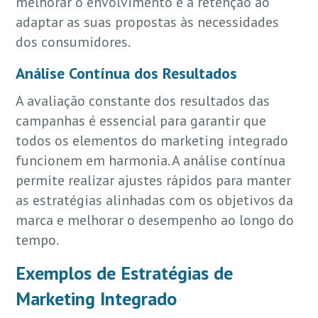
melhorar o envolvimento e a retenção ao
adaptar as suas propostas às necessidades
dos consumidores.
Análise Contínua dos Resultados
A avaliação constante dos resultados das
campanhas é essencial para garantir que
todos os elementos do marketing integrado
funcionem em harmonia. A análise contínua
permite realizar ajustes rápidos para manter
as estratégias alinhadas com os objetivos da
marca e melhorar o desempenho ao longo do
tempo.
Exemplos de Estratégias de
Marketing Integrado