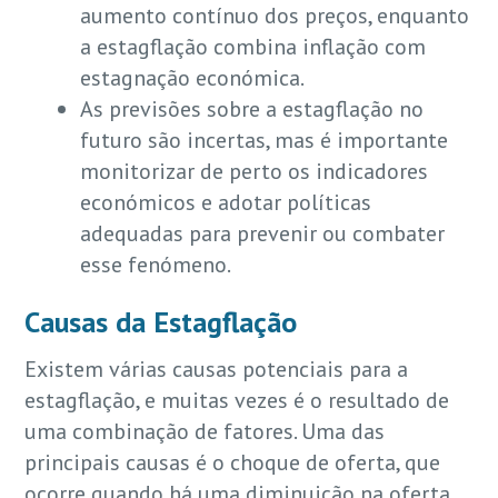
aumento contínuo dos preços, enquanto
a estagflação combina inflação com
estagnação económica.
As previsões sobre a estagflação no
futuro são incertas, mas é importante
monitorizar de perto os indicadores
económicos e adotar políticas
adequadas para prevenir ou combater
esse fenómeno.
Causas da Estagflação
Existem várias causas potenciais para a
estagflação, e muitas vezes é o resultado de
uma combinação de fatores. Uma das
principais causas é o choque de oferta, que
ocorre quando há uma diminuição na oferta