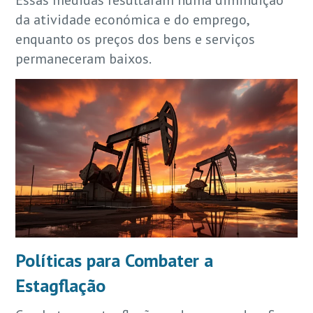
Essas medidas resultaram numa diminuição
da atividade económica e do emprego,
enquanto os preços dos bens e serviços
permaneceram baixos.
Políticas para Combater a
Estagflação