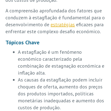
dos custos de produção.
A compreensão aprofundada dos fatores que
conduzem à estagflação é fundamental para o
desenvolvimento de
estratégias
eficazes para
enfrentar este complexo desafio económico.
Tópicos Chave
A estagflação é um fenómeno
económico caracterizado pela
combinação de estagnação económica e
inflação alta.
As causas da estagflação podem incluir
choques de oferta, aumento dos preços
dos produtos importados, políticas
monetárias inadequadas e aumento dos
custos de produção.