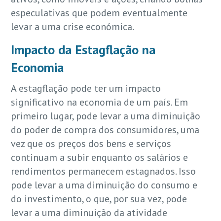
especulativas que podem eventualmente
levar a uma crise económica.
Impacto da Estagflação na
Economia
A estagflação pode ter um impacto
significativo na economia de um país. Em
primeiro lugar, pode levar a uma diminuição
do poder de compra dos consumidores, uma
vez que os preços dos bens e serviços
continuam a subir enquanto os salários e
rendimentos permanecem estagnados. Isso
pode levar a uma diminuição do consumo e
do investimento, o que, por sua vez, pode
levar a uma diminuição da atividade