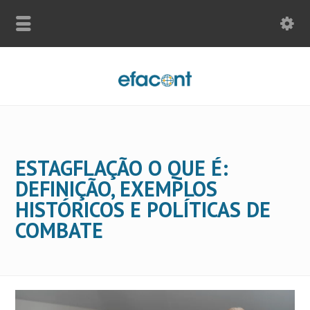
ESTAGFLAÇÃO O QUE É:
DEFINIÇÃO, EXEMPLOS
HISTÓRICOS E POLÍTICAS DE
COMBATE