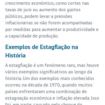
crescimento económico, como cortes nas
taxas de juro ou aumento dos gastos
públicos, podem levar a pressões
inflacionárias se não forem acompanhadas
por medidas para aumentar a produtividade e
a capacidade de produção.
Exemplos de Estagflação na
História
A estagflação é um fenómeno raro, mas houve
vários exemplos significativos ao longo da
história. Um dos exemplos mais conhecidos
ocorreu na década de 1970, quando muitos
países enfrentaram uma combinação de
estagnação económica e inflação elevada. Isso
foi, em parte, causado pelo choque do