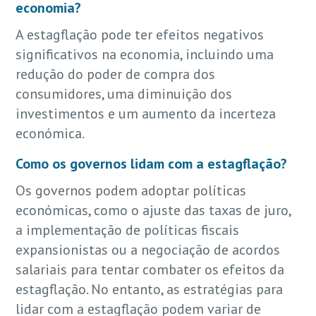
economia?
A estagflação pode ter efeitos negativos
significativos na economia, incluindo uma
redução do poder de compra dos
consumidores, uma diminuição dos
investimentos e um aumento da incerteza
económica.
Como os governos lidam com a estagflação?
Os governos podem adoptar políticas
económicas, como o ajuste das taxas de juro,
a implementação de políticas fiscais
expansionistas ou a negociação de acordos
salariais para tentar combater os efeitos da
estagflação. No entanto, as estratégias para
lidar com a estagflação podem variar de