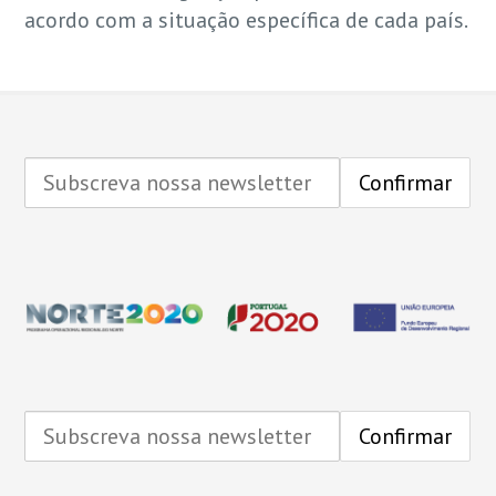
acordo com a situação específica de cada país.