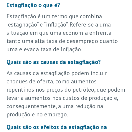
Estagflação o que é?
Estagflação é um termo que combina
“estagnação” e “inflação”. Refere-se a uma
situação em que uma economia enfrenta
tanto uma alta taxa de desemprego quanto
uma elevada taxa de inflação.
Quais são as causas da estagflação?
As causas da estagflação podem incluir
choques de oferta, como aumentos
repentinos nos preços do petróleo, que podem
levar a aumentos nos custos de produção e,
consequentemente, a uma redução na
produção e no emprego.
Quais são os efeitos da estagflação na