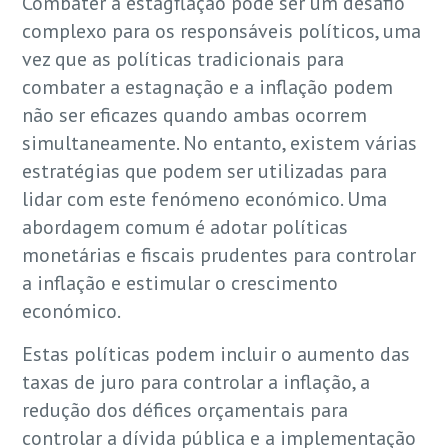
Combater a estagflação pode ser um desafio
complexo para os responsáveis políticos, uma
vez que as políticas tradicionais para
combater a estagnação e a inflação podem
não ser eficazes quando ambas ocorrem
simultaneamente. No entanto, existem várias
estratégias que podem ser utilizadas para
lidar com este fenómeno económico. Uma
abordagem comum é adotar políticas
monetárias e fiscais prudentes para controlar
a inflação e estimular o crescimento
económico.
Estas políticas podem incluir o aumento das
taxas de juro para controlar a inflação, a
redução dos défices orçamentais para
controlar a dívida pública e a implementação