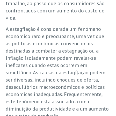
trabalho, ao passo que os consumidores são
confrontados com um aumento do custo de
vida.
A estagflação é considerada um fenómeno
económico raro e preocupante, uma vez que
as políticas económicas convencionais
destinadas a combater a estagnação ou a
inflação isoladamente podem revelar-se
ineficazes quando estas ocorrem em
simultâneo. As causas da estagflação podem
ser diversas, incluindo choques de oferta,
desequilíbrios macroeconómicos e políticas
económicas inadequadas. Frequentemente,
este fenómeno está associado a uma
diminuição da produtividade e a um aumento