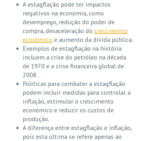
A estagflação pode ter impactos
negativos na economia, como
desemprego, redução do poder de
compra, desaceleração do
crescimento
económico
e aumento da dívida pública.
Exemplos de estagflação na história
incluem a crise do petróleo na década
de 1970 e a crise financeira global de
2008.
Políticas para combater a estagflação
podem incluir medidas para controlar a
inflação, estimular o crescimento
económico e reduzir os custos de
produção.
A diferença entre estagflação e inflação,
pois esta última se refere apenas ao