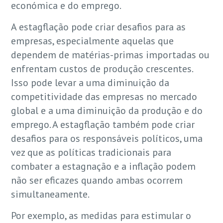
económica e do emprego.
A estagflação pode criar desafios para as
empresas, especialmente aquelas que
dependem de matérias-primas importadas ou
enfrentam custos de produção crescentes.
Isso pode levar a uma diminuição da
competitividade das empresas no mercado
global e a uma diminuição da produção e do
emprego. A estagflação também pode criar
desafios para os responsáveis políticos, uma
vez que as políticas tradicionais para
combater a estagnação e a inflação podem
não ser eficazes quando ambas ocorrem
simultaneamente.
Por exemplo, as medidas para estimular o