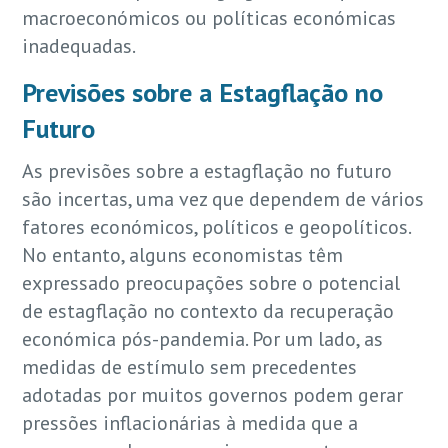
macroeconómicos ou políticas económicas
inadequadas.
Previsões sobre a Estagflação no
Futuro
As previsões sobre a estagflação no futuro
são incertas, uma vez que dependem de vários
fatores económicos, políticos e geopolíticos.
No entanto, alguns economistas têm
expressado preocupações sobre o potencial
de estagflação no contexto da recuperação
económica pós-pandemia. Por um lado, as
medidas de estímulo sem precedentes
adotadas por muitos governos podem gerar
pressões inflacionárias à medida que a