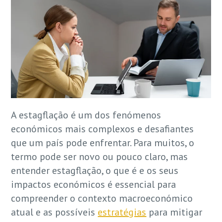
A estagflação é um dos fenómenos
económicos mais complexos e desafiantes
que um país pode enfrentar. Para muitos, o
termo pode ser novo ou pouco claro, mas
entender estagflação, o que é e os seus
impactos económicos é essencial para
compreender o contexto macroeconómico
atual e as possíveis
estratégias
para mitigar