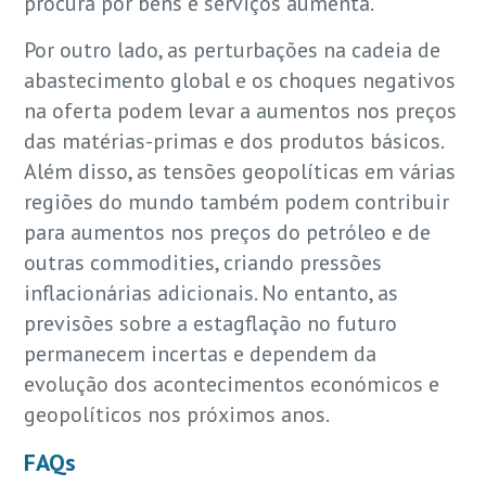
procura por bens e serviços aumenta.
Por outro lado, as perturbações na cadeia de
abastecimento global e os choques negativos
na oferta podem levar a aumentos nos preços
das matérias-primas e dos produtos básicos.
Além disso, as tensões geopolíticas em várias
regiões do mundo também podem contribuir
para aumentos nos preços do petróleo e de
outras commodities, criando pressões
inflacionárias adicionais. No entanto, as
previsões sobre a estagflação no futuro
permanecem incertas e dependem da
evolução dos acontecimentos económicos e
geopolíticos nos próximos anos.
FAQs