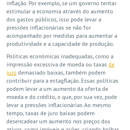
inflação. Por exemplo, se um governo tentar
estimular a economia através do aumento
dos gastos públicos, isso pode levar a
pressões inflacionárias se não for
acompanhado por medidas para aumentar a
produtividade e a capacidade de produção.
Políticas económicas inadequadas, como a
impressão excessiva de moeda ou taxas
de
juro
demasiado baixas, também podem
contribuir para a estagflação. Essas políticas
podem levar a um aumento da oferta de
moeda e do crédito, o que, por sua vez, pode
levar a pressões inflacionárias. Ao mesmo
tempo, taxas de juro baixas podem
desencadear um aumento nos preços dos
ativos, como imóveis e ações, criando bolhas