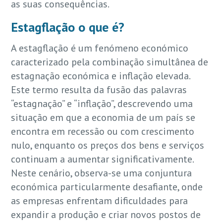
as suas consequências.
Estagflação o que é?
A estagflação é um fenómeno económico
caracterizado pela combinação simultânea de
estagnação económica e inflação elevada.
Este termo resulta da fusão das palavras
“estagnação” e “inflação”, descrevendo uma
situação em que a economia de um país se
encontra em recessão ou com crescimento
nulo, enquanto os preços dos bens e serviços
continuam a aumentar significativamente.
Neste cenário, observa-se uma conjuntura
económica particularmente desafiante, onde
as empresas enfrentam dificuldades para
expandir a produção e criar novos postos de