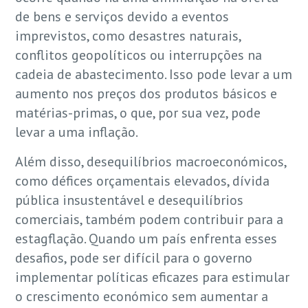
de bens e serviços devido a eventos
imprevistos, como desastres naturais,
conflitos geopolíticos ou interrupções na
cadeia de abastecimento. Isso pode levar a um
aumento nos preços dos produtos básicos e
matérias-primas, o que, por sua vez, pode
levar a uma inflação.
Além disso, desequilíbrios macroeconómicos,
como défices orçamentais elevados, dívida
pública insustentável e desequilíbrios
comerciais, também podem contribuir para a
estagflação. Quando um país enfrenta esses
desafios, pode ser difícil para o governo
implementar políticas eficazes para estimular
o crescimento económico sem aumentar a