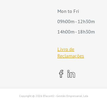
Mon to Fri
09h00m - 12h30m
14h00m - 18h30m
Livro de
Reclamações
Copyright ©
2026 Efacont2 - Gestão Empresarial, Lda