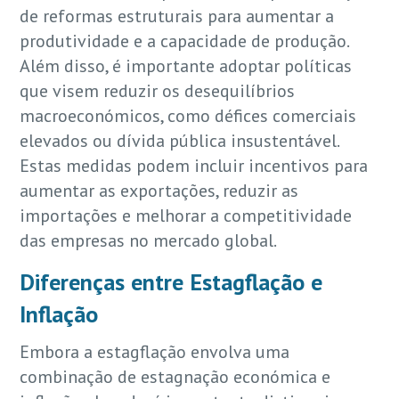
de reformas estruturais para aumentar a
produtividade e a capacidade de produção.
Além disso, é importante adoptar políticas
que visem reduzir os desequilíbrios
macroeconómicos, como défices comerciais
elevados ou dívida pública insustentável.
Estas medidas podem incluir incentivos para
aumentar as exportações, reduzir as
importações e melhorar a competitividade
das empresas no mercado global.
Diferenças entre Estagflação e
Inflação
Embora a estagflação envolva uma
combinação de estagnação económica e