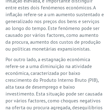
inflação elevada, é importante distinguir
entre estes dois fenómenos económicos. A
inflação refere-se a um aumento sustentado e
generalizado nos preços dos bens e serviços
ao longo do tempo. Este fenómeno pode ser
causado por vários factores, como aumento
da procura, aumento dos custos de produção
ou políticas monetárias expansionistas.
Por outro lado, a estagnação económica
refere-se a uma diminuição na atividade
económica, caracterizada por baixo
crescimento do Produto Interno Bruto (PIB),
alta taxa de desemprego e baixo
investimento. Esta situação pode ser causada
por vários factores, como choques negativos
na oferta ou procura agregada, desequilíbrios