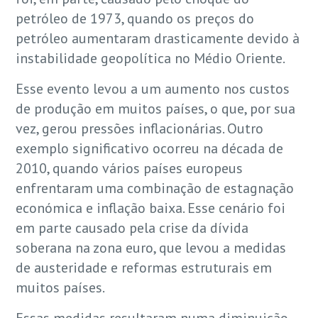
petróleo de 1973, quando os preços do
petróleo aumentaram drasticamente devido à
instabilidade geopolítica no Médio Oriente.
Esse evento levou a um aumento nos custos
de produção em muitos países, o que, por sua
vez, gerou pressões inflacionárias. Outro
exemplo significativo ocorreu na década de
2010, quando vários países europeus
enfrentaram uma combinação de estagnação
económica e inflação baixa. Esse cenário foi
em parte causado pela crise da dívida
soberana na zona euro, que levou a medidas
de austeridade e reformas estruturais em
muitos países.