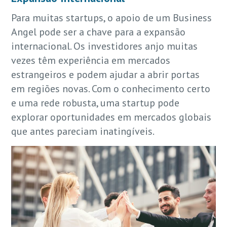
Para muitas startups, o apoio de um Business
Angel pode ser a chave para a expansão
internacional. Os investidores anjo muitas
vezes têm experiência em mercados
estrangeiros e podem ajudar a abrir portas
em regiões novas. Com o conhecimento certo
e uma rede robusta, uma startup pode
explorar oportunidades em mercados globais
que antes pareciam inatingíveis.