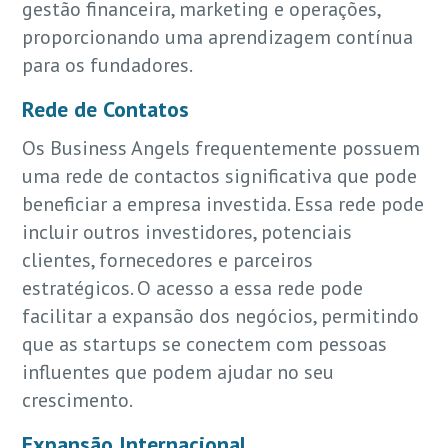
gestão financeira, marketing e operações,
proporcionando uma aprendizagem contínua
para os fundadores.
Rede de Contatos
Os Business Angels frequentemente possuem
uma rede de contactos significativa que pode
beneficiar a empresa investida. Essa rede pode
incluir outros investidores, potenciais
clientes, fornecedores e parceiros
estratégicos. O acesso a essa rede pode
facilitar a expansão dos negócios, permitindo
que as startups se conectem com pessoas
influentes que podem ajudar no seu
crescimento.
Expansão Internacional