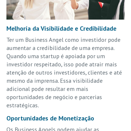
Melhoria da Visibilidade e Credibilidade
Ter um Business Angel como investidor pode
aumentar a credibilidade de uma empresa.
Quando uma startup é apoiada por um
investidor respeitado, isso pode atrair mais
atenção de outros investidores, clientes e até
mesmo da imprensa. Essa visibilidade
adicional pode resultar em mais
oportunidades de negócio e parcerias
estratégicas.
Oportunidades de Monetização
Os Business Angels podem ajudar as