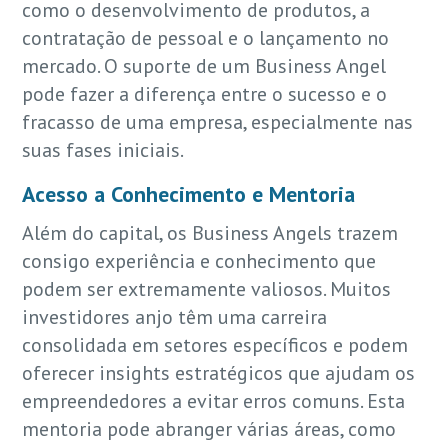
como o desenvolvimento de produtos, a
contratação de pessoal e o lançamento no
mercado. O suporte de um Business Angel
pode fazer a diferença entre o sucesso e o
fracasso de uma empresa, especialmente nas
suas fases iniciais.
Acesso a Conhecimento e Mentoria
Além do capital, os Business Angels trazem
consigo experiência e conhecimento que
podem ser extremamente valiosos. Muitos
investidores anjo têm uma carreira
consolidada em setores específicos e podem
oferecer insights estratégicos que ajudam os
empreendedores a evitar erros comuns. Esta
mentoria pode abranger várias áreas, como