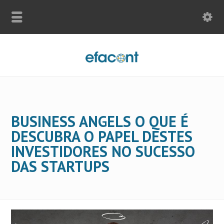
BUSINESS ANGELS O QUE É
DESCUBRA O PAPEL DESTES
INVESTIDORES NO SUCESSO
DAS STARTUPS