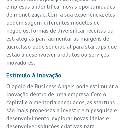
empresas a identificar novas oportunidades
de monetização. Com a sua experiência, eles
podem sugerir diferentes modelos de
negócios, formas de diversificar receitas ou
estratégias para aumentar as margens de
lucro. Isso pode ser crucial para startups que
estão a desenvolver produtos ou serviços
inovadores.
Estímulo à Inovação
O apoio de Business Angels pode estimular a
inovação dentro de uma empresa. Com o
capital e a mentoria adequados, as startups
são mais propensas a investir em pesquisa e
desenvolvimento, explorar novas ideias e
desenvolver soluções criativas para