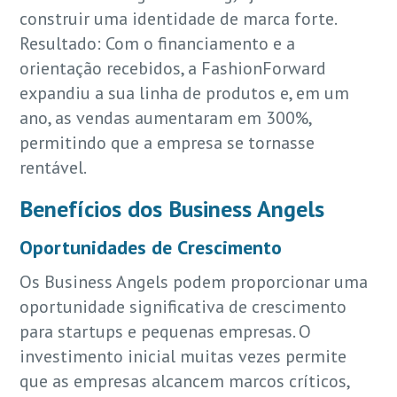
construir uma identidade de marca forte.
Resultado: Com o financiamento e a
orientação recebidos, a FashionForward
expandiu a sua linha de produtos e, em um
ano, as vendas aumentaram em 300%,
permitindo que a empresa se tornasse
rentável.
Benefícios dos Business Angels
Oportunidades de Crescimento
Os Business Angels podem proporcionar uma
oportunidade significativa de crescimento
para startups e pequenas empresas. O
investimento inicial muitas vezes permite
que as empresas alcancem marcos críticos,