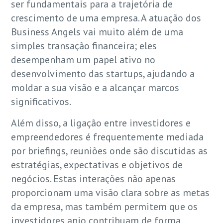
ser fundamentais para a trajetória de
crescimento de uma empresa. A atuação dos
Business Angels vai muito além de uma
simples transação financeira; eles
desempenham um papel ativo no
desenvolvimento das startups, ajudando a
moldar a sua visão e a alcançar marcos
significativos.
Além disso, a ligação entre investidores e
empreendedores é frequentemente mediada
por briefings, reuniões onde são discutidas as
estratégias, expectativas e objetivos de
negócios. Estas interações não apenas
proporcionam uma visão clara sobre as metas
da empresa, mas também permitem que os
investidores anjo contribuam de forma