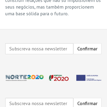
construir relações que não só impulsionem os
seus negócios, mas também proporcionem
uma base sólida para o futuro.