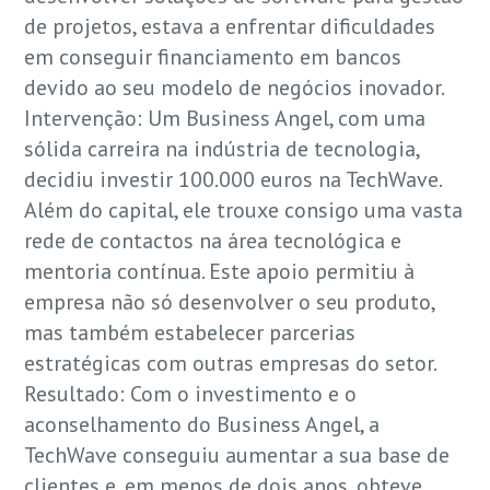
de projetos, estava a enfrentar dificuldades
em conseguir financiamento em bancos
devido ao seu modelo de negócios inovador.
Intervenção: Um Business Angel, com uma
sólida carreira na indústria de tecnologia,
decidiu investir 100.000 euros na TechWave.
Além do capital, ele trouxe consigo uma vasta
rede de contactos na área tecnológica e
mentoria contínua. Este apoio permitiu à
empresa não só desenvolver o seu produto,
mas também estabelecer parcerias
estratégicas com outras empresas do setor.
Resultado: Com o investimento e o
aconselhamento do Business Angel, a
TechWave conseguiu aumentar a sua base de
clientes e, em menos de dois anos, obteve