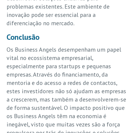
problemas existentes. Este ambiente de
inovação pode ser essencial para a
diferenciação no mercado.
Conclusão
Os Business Angels desempenham um papel
vital no ecossistema empresarial,
especialmente para startups e pequenas
empresas. Através do financiamento, da
mentoria e do acesso a redes de contactos,
estes investidores não só ajudam as empresas
a crescerem, mas também a desenvolverem-se
de forma sustentável. O impacto positivo que
os Business Angels têm na economia é
inegável, visto que muitas vezes são a força
propulsora por trás de inovações e soluções