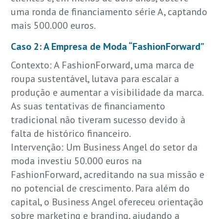
uma ronda de financiamento série A, captando
mais 500.000 euros.
Caso 2: A Empresa de Moda “FashionForward”
Contexto: A FashionForward, uma marca de
roupa sustentável, lutava para escalar a
produção e aumentar a visibilidade da marca.
As suas tentativas de financiamento
tradicional não tiveram sucesso devido à
falta de histórico financeiro.
Intervenção: Um Business Angel do setor da
moda investiu 50.000 euros na
FashionForward, acreditando na sua missão e
no potencial de crescimento. Para além do
capital, o Business Angel ofereceu orientação
sobre marketing e branding, ajudando a