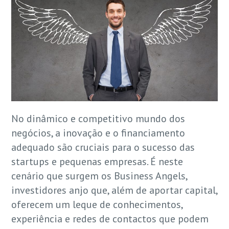
No dinâmico e competitivo mundo dos
negócios, a inovação e o financiamento
adequado são cruciais para o sucesso das
startups e pequenas empresas. É neste
cenário que surgem os Business Angels,
investidores anjo que, além de aportar capital,
oferecem um leque de conhecimentos,
experiência e redes de contactos que podem