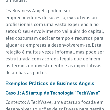
limitadas.
Os Business Angels podem ser
empreendedores de sucesso, executivos ou
profissionais com uma vasta experiência no
setor. O seu envolvimento vai além do capital,
eles costumam dedicar tempo e recursos para
ajudar as empresas a desenvolverem-se. Esta
relação é muitas vezes informal, mas pode ser
estruturada com acordos legais que definem
os termos do investimento e as expectativas
de ambas as partes.
Exemplos Práticos de Business Angels
Caso 1: A Startup de Tecnologia “TechWave”
Contexto: A TechWave, uma startup focada em
desenvolver soluções de software para gestão