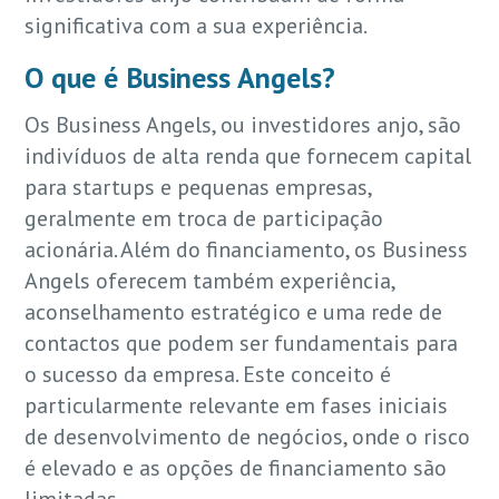
significativa com a sua experiência.
O que é Business Angels?
Os Business Angels, ou investidores anjo, são
indivíduos de alta renda que fornecem capital
para startups e pequenas empresas,
geralmente em troca de participação
acionária. Além do financiamento, os Business
Angels oferecem também experiência,
aconselhamento estratégico e uma rede de
contactos que podem ser fundamentais para
o sucesso da empresa. Este conceito é
particularmente relevante em fases iniciais
de desenvolvimento de negócios, onde o risco
é elevado e as opções de financiamento são