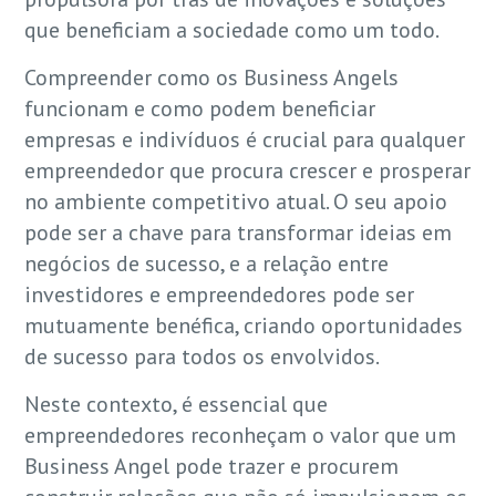
que beneficiam a sociedade como um todo.
Compreender como os Business Angels
funcionam e como podem beneficiar
empresas e indivíduos é crucial para qualquer
empreendedor que procura crescer e prosperar
no ambiente competitivo atual. O seu apoio
pode ser a chave para transformar ideias em
negócios de sucesso, e a relação entre
investidores e empreendedores pode ser
mutuamente benéfica, criando oportunidades
de sucesso para todos os envolvidos.
Neste contexto, é essencial que
empreendedores reconheçam o valor que um
Business Angel pode trazer e procurem