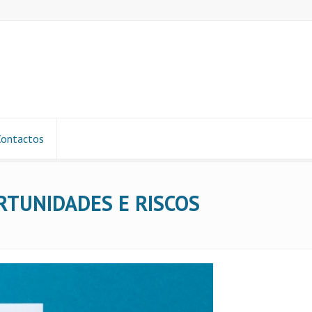
Contactos
RTUNIDADES E RISCOS