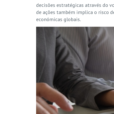
decisões estratégicas através do v
de ações também implica o risco d
económicas globais.