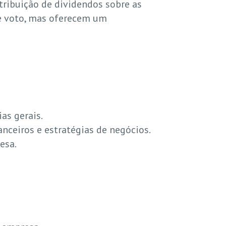
tribuição de dividendos sobre as
de voto, mas oferecem um
as gerais.
nceiros e estratégias de negócios.
esa.