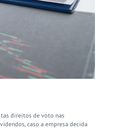
as direitos de voto nas
dividendos, caso a empresa decida