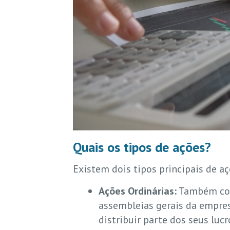
Quais os tipos de ações?
Existem dois tipos principais de aç
Ações Ordinárias:
Também conh
assembleias gerais da empresa
distribuir parte dos seus lucr