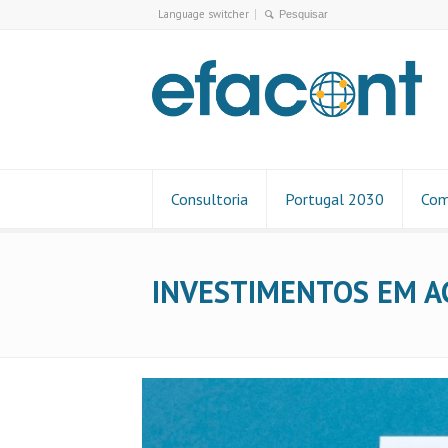
Language switcher
Consultoria
Portugal 2030
Com
INVESTIMENTOS EM AÇ