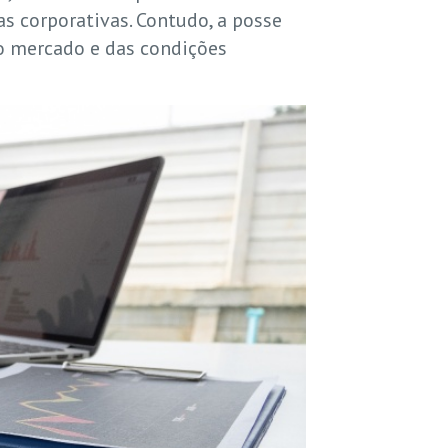
s corporativas. Contudo, a posse
o mercado e das condições